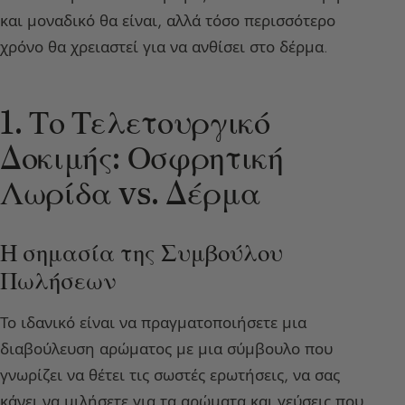
και μοναδικό θα είναι, αλλά τόσο περισσότερο
χρόνο θα χρειαστεί για να ανθίσει στο δέρμα.
1. Το Τελετουργικό
Δοκιμής: Οσφρητική
Λωρίδα vs. Δέρμα
Η σημασία της Συμβούλου
Πωλήσεων
Το ιδανικό είναι να πραγματοποιήσετε μια
διαβούλευση αρώματος με μια σύμβουλο που
γνωρίζει να θέτει τις σωστές ερωτήσεις, να σας
κάνει να μιλήσετε για τα αρώματα και γεύσεις που