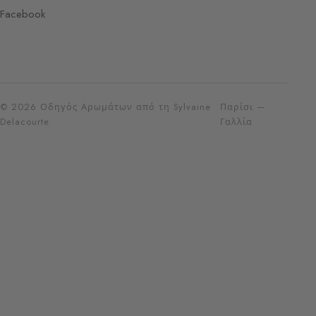
Facebook
© 2026 Οδηγός Αρωμάτων από τη Sylvaine
Παρίσι —
Delacourte
Γαλλία