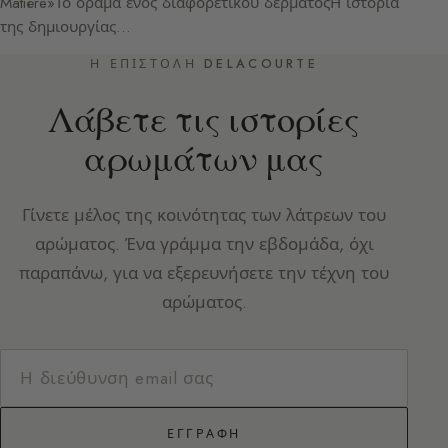
Matière»Το όραμα ενός διαφορετικού δέρματοςΗ ιστορία
της δημιουργίας…
Η ΕΠΙΣΤΟΛΉ DELACOURTE
Λάβετε τις ιστορίες
αρωμάτων μας
Γίνετε μέλος της κοινότητας των λάτρεων του
αρώματος. Ένα γράμμα την εβδομάδα, όχι
παραπάνω, για να εξερευνήσετε την τέχνη του
αρώματος.
ΕΓΓΡΑΦΉ