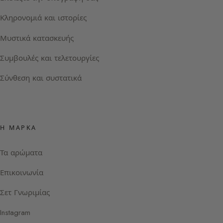
Κληρονομιά και ιστορίες
Μυστικά κατασκευής
Συμβουλές και τελετουργίες
Σύνθεση και συστατικά
Η ΜΆΡΚΑ
Τα αρώματα
Επικοινωνία
Σετ Γνωριμίας
Instagram