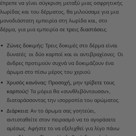
έπρεπε να γίνει σύγκριση μεταξύ μιας οσφρητικής
λωρίδας και του δέρματος, θα μιλούσαμε για μια
μονοδιάστατη εμπειρία στη λωρίδα και, στο
δέρμα, για μια εμπειρία σε
τρεις διαστάσεις
.
Ζώνες δοκιμής:
Τρεις δοκιμές στο δέρμα είναι
δυνατές: οι δύο καρποί και οι αντιβραχίονες. Οι
άνδρες προτιμούν συχνά να δοκιμάζουν ένα
άρωμα στο πίσω μέρος του χεριού.
Χρυσός κανόνας:
Προσοχή, μην τρίβετε τους
καρπούς
! Τα μόρια θα «συνθλιβόντουσαν»,
διαταράσσοντας την ισορροπία του αρώματος.
Διάρκεια:
Αν το άρωμα σας γοητεύει,
αντισταθείτε στον πειρασμό να το αγοράσετε
αμέσως. Αφήστε το να εξελιχθεί για λίγο πάνω