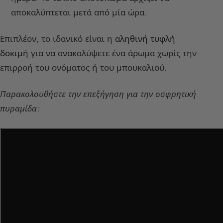
αποκαλύπτεται μετά από μία ώρα.
Επιπλέον, το ιδανικό είναι η
αληθινή τυφλή
δοκιμή
για να ανακαλύψετε ένα άρωμα χωρίς την
επιρροή του ονόματος ή του μπουκαλιού.
Παρακολουθήστε την επεξήγηση για την οσφρητική
πυραμίδα: