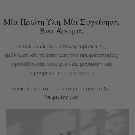
Μία Πρώτη Ύλη. Μία Συγκίνηση.
Ένα Άρωμα.
Η
Delacourte Paris
επανεφευρίσκει τις
εμβληματικές πρώτες ύλες της αρωματοποιίας,
προσδίδοντάς τους μια νέα, μοναδική και
απρόσμενη προσωπικότητα.
Ανακαλύψτε τα αρώματα μέσα από το
Σετ
Γνωριμίας
μας.