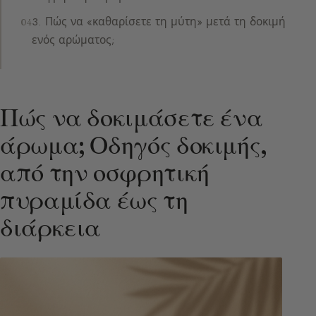
3. Πώς να «καθαρίσετε τη μύτη» μετά τη δοκιμή
ενός αρώματος;
Πώς να δοκιμάσετε ένα
άρωμα; Οδηγός δοκιμής,
από την οσφρητική
πυραμίδα έως τη
διάρκεια