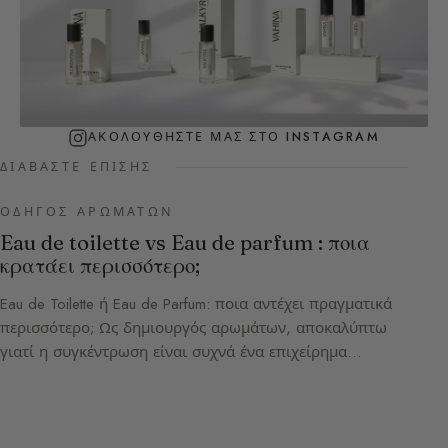
ΑΚΟΛΟΥΘΉΣΤΕ ΜΑΣ ΣΤΟ INSTAGRAM
ΔΙΑΒΆΣΤΕ ΕΠΊΣΗΣ
ΟΔΗΓΌΣ ΑΡΩΜΆΤΩΝ
Eau de toilette vs Eau de parfum : ποια
κρατάει περισσότερο;
Eau de Toilette ή Eau de Parfum: ποια αντέχει πραγματικά
περισσότερο; Ως δημιουργός αρωμάτων, αποκαλύπτω
γιατί η συγκέντρωση είναι συχνά ένα επιχείρημα…