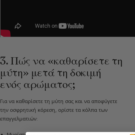
3. Πώς να «καθαρίσετε τη
μύτη» μετά τη δοκιμή
ενός αρώματος;
Για να καθαρίσετε τη μύτη σας και να αποφύγετε
την οσφρητική κόρεση, ορίστε τα κόλπα των
επαγγελματιών:
Μυρίστε
κόκκους καφέ
ή λεπτό πιπέρι.