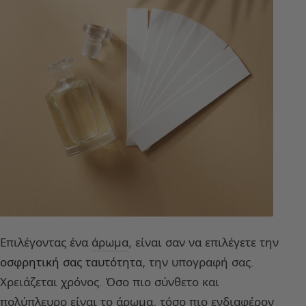
Επιλέγοντας ένα
άρωμα
, είναι σαν να επιλέγετε την
οσφρητική σας ταυτότητα
, την υπογραφή σας.
Χρειάζεται χρόνος. Όσο πιο σύνθετο και
πολύπλευρο είναι το άρωμα, τόσο πιο ενδιαφέρον