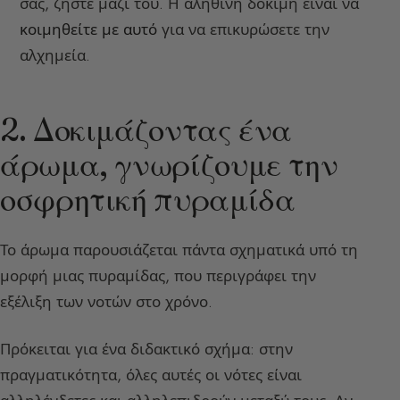
σας, ζήστε μαζί του. Η αληθινή δοκιμή είναι να
κοιμηθείτε με αυτό
για να επικυρώσετε την
αλχημεία.
2. Δοκιμάζοντας ένα
άρωμα, γνωρίζουμε την
οσφρητική πυραμίδα
Το άρωμα παρουσιάζεται πάντα σχηματικά υπό τη
μορφή μιας πυραμίδας, που περιγράφει την
εξέλιξη των νοτών στο χρόνο.
Πρόκειται για ένα διδακτικό σχήμα: στην
πραγματικότητα, όλες αυτές οι νότες είναι