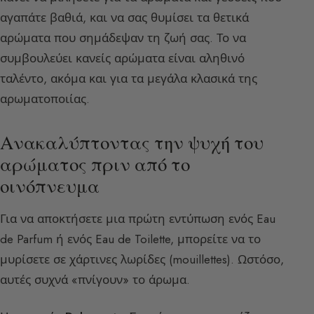
αγαπάτε βαθιά, και να σας θυμίσει τα θετικά
αρώματα που σημάδεψαν τη ζωή σας. Το να
συμβουλεύει κανείς αρώματα είναι αληθινό
ταλέντο, ακόμα και για τα μεγάλα κλασικά της
αρωματοποιίας.
Ανακαλύπτοντας την ψυχή του
αρώματος πριν από το
οινόπνευμα
Για να αποκτήσετε μια πρώτη εντύπωση ενός Eau
de Parfum ή ενός Eau de Toilette, μπορείτε να το
μυρίσετε σε χάρτινες λωρίδες (mouillettes). Ωστόσο,
αυτές συχνά «πνίγουν» το άρωμα.