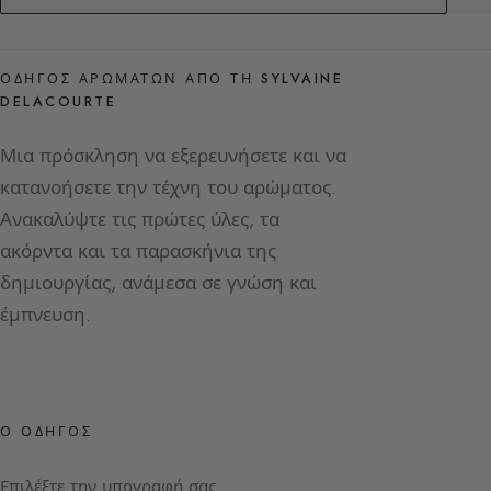
ΟΔΗΓΌΣ ΑΡΩΜΆΤΩΝ ΑΠΌ ΤΗ SYLVAINE
DELACOURTE
Μια πρόσκληση να εξερευνήσετε και να
κατανοήσετε την τέχνη του αρώματος.
Ανακαλύψτε τις πρώτες ύλες, τα
ακόρντα και τα παρασκήνια της
δημιουργίας, ανάμεσα σε γνώση και
έμπνευση.
Ο ΟΔΗΓΌΣ
Επιλέξτε την υπογραφή σας