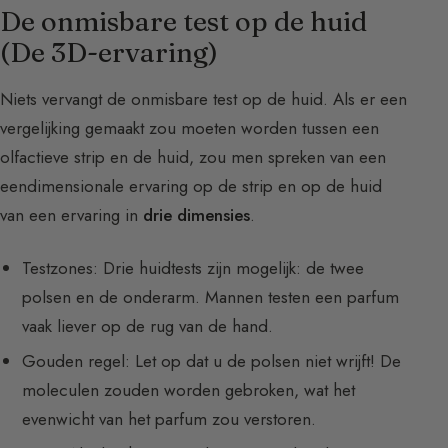
De onmisbare test op de huid
(De 3D-ervaring)
Niets vervangt de onmisbare test op de huid. Als er een
vergelijking gemaakt zou moeten worden tussen een
olfactieve strip en de huid, zou men spreken van een
eendimensionale ervaring op de strip en op de huid
van een ervaring in
drie dimensies
.
Testzones: Drie huidtests zijn mogelijk: de twee
polsen en de onderarm. Mannen testen een parfum
vaak liever op de rug van de hand.
Gouden regel: Let op dat u de polsen niet wrijft! De
moleculen zouden worden gebroken, wat het
evenwicht van het parfum zou verstoren.