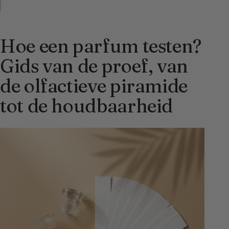
Hoe een parfum testen?
Gids van de proef, van
de olfactieve piramide
tot de houdbaarheid