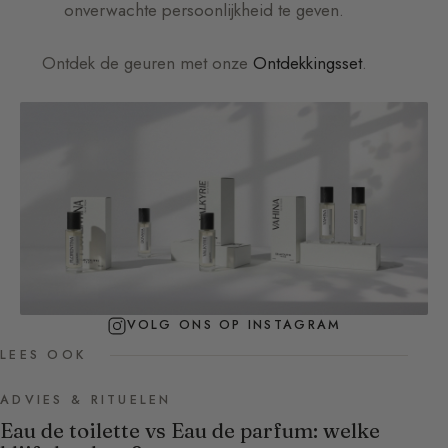
onverwachte persoonlijkheid te geven.
Ontdek de geuren met onze
Ontdekkingsset
.
VOLG ONS OP INSTAGRAM
LEES OOK
ADVIES & RITUELEN
Eau de toilette vs Eau de parfum: welke