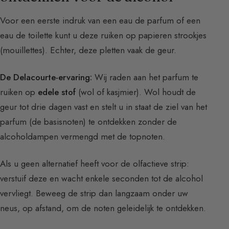
Voor een eerste indruk van een eau de parfum of een
eau de toilette kunt u deze ruiken op papieren strookjes
(mouillettes). Echter, deze pletten vaak de geur.
De Delacourte-ervaring:
Wij raden aan het parfum te
ruiken op
edele stof
(wol of kasjmier). Wol houdt de
geur tot drie dagen vast en stelt u in staat de ziel van het
parfum (de basisnoten) te ontdekken zonder de
alcoholdampen vermengd met de topnoten.
Als u geen alternatief heeft voor de olfactieve strip:
verstuif deze en wacht enkele seconden tot de alcohol
vervliegt. Beweeg de strip dan langzaam onder uw
neus, op afstand, om de noten geleidelijk te ontdekken.