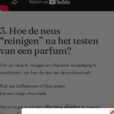
3. Hoe de neus
“reinigen” na het testen
van een parfum?
Om uw neus te reinigen en olfactieve verzadiging te
voorkomen, zijn hier de tips van de professionals:
Ruik aan koffiebonen of fijne peper.
Eet een stukje chocolade.
Het principe is om een
olfactieve afleiding
te creëren.