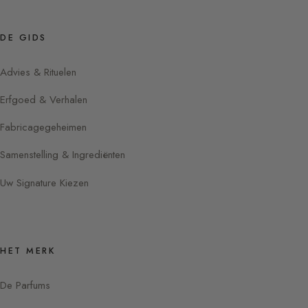
DE GIDS
Advies & Rituelen
Erfgoed & Verhalen
Fabricagegeheimen
Samenstelling & Ingrediënten
Uw Signature Kiezen
HET MERK
De Parfums