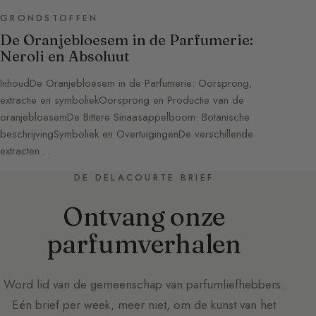
GRONDSTOFFEN
De Oranjebloesem in de Parfumerie:
Neroli en Absoluut
InhoudDe Oranjebloesem in de Parfumerie: Oorsprong,
extractie en symboliekOorsprong en Productie van de
oranjebloesemDe Bittere Sinaasappelboom: Botanische
beschrijvingSymboliek en OvertuigingenDe verschillende
extracten…
DE DELACOURTE BRIEF
Ontvang onze
parfumverhalen
Word lid van de gemeenschap van parfumliefhebbers.
Eén brief per week, meer niet, om de kunst van het