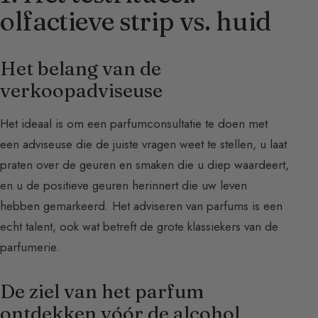
olfactieve strip vs. huid
Het belang van de
verkoopadviseuse
Het ideaal is om een parfumconsultatie te doen met
een adviseuse die de juiste vragen weet te stellen, u laat
praten over de geuren en smaken die u diep waardeert,
en u de positieve geuren herinnert die uw leven
hebben gemarkeerd. Het adviseren van parfums is een
echt talent, ook wat betreft de grote klassiekers van de
parfumerie.
De ziel van het parfum
ontdekken vóór de alcohol