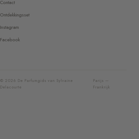
Contact
Ontdekkingsset
Instagram
Facebook
© 2026 De Parfumgids van Sylvaine
Parijs —
Delacourte
Frankrijk