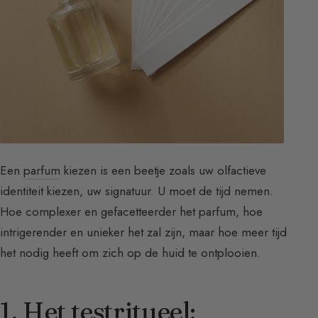
Een
parfum
kiezen is een beetje zoals uw olfactieve
identiteit kiezen, uw signatuur. U moet de tijd nemen.
Hoe complexer en gefacetteerder het parfum, hoe
intrigerender en unieker het zal zijn, maar hoe meer tijd
het nodig heeft om zich op de huid te ontplooien.
1. Het testritueel: