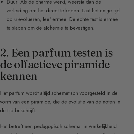
Duur: Als de charme werkt, weersta dan de
verleiding om het direct te kopen. Laat het enige tijd
op u evolueren, leef ermee. De echte test is ermee
te slapen om de alchemie te bevestigen.
2. Een parfum testen is
de olfactieve piramide
kennen
Het parfum wordt altijd schematisch voorgesteld in de
vorm van een piramide, die de evolutie van de noten in
de tijd beschrijft.
Het betreft een pedagogisch schema: in werkelijkheid