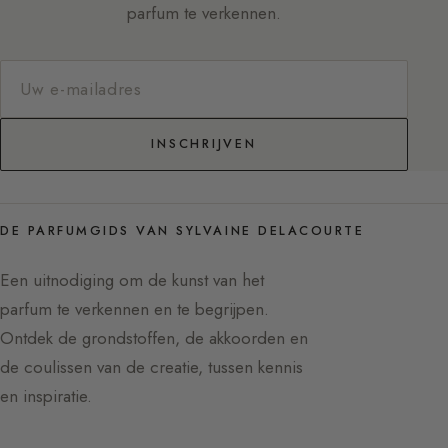
parfum te verkennen.
INSCHRIJVEN
DE PARFUMGIDS VAN SYLVAINE DELACOURTE
Een uitnodiging om de kunst van het
parfum te verkennen en te begrijpen.
Ontdek de grondstoffen, de akkoorden en
de coulissen van de creatie, tussen kennis
en inspiratie.