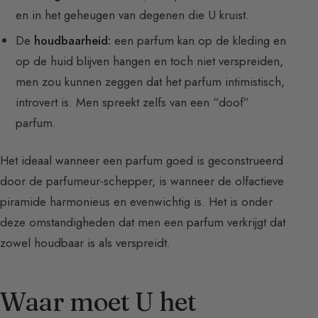
en in het geheugen van degenen die U kruist.
De
houdbaarheid:
een parfum kan op de kleding en
op de huid blijven hangen en toch niet verspreiden,
men zou kunnen zeggen dat het parfum intimistisch,
introvert is. Men spreekt zelfs van een “doof”
parfum.
Het ideaal wanneer een parfum goed is geconstrueerd
door de parfumeur-schepper, is wanneer de olfactieve
piramide harmonieus en evenwichtig is. Het is onder
deze omstandigheden dat men een parfum verkrijgt dat
zowel houdbaar is als verspreidt.
Waar moet U het