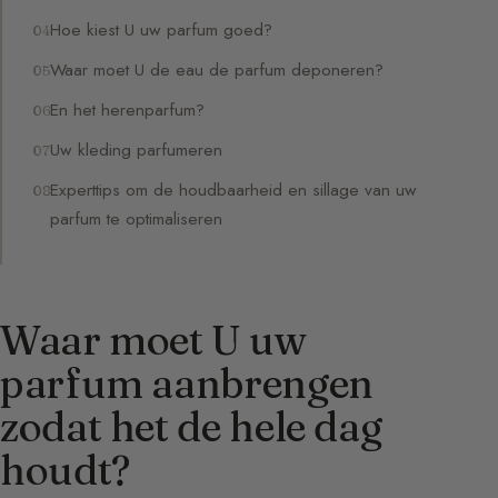
Hoe kiest U uw parfum goed?
Waar moet U de eau de parfum deponeren?
En het herenparfum?
Uw kleding parfumeren
Experttips om de houdbaarheid en sillage van uw
parfum te optimaliseren
Waar moet U uw
parfum aanbrengen
zodat het de hele dag
houdt?