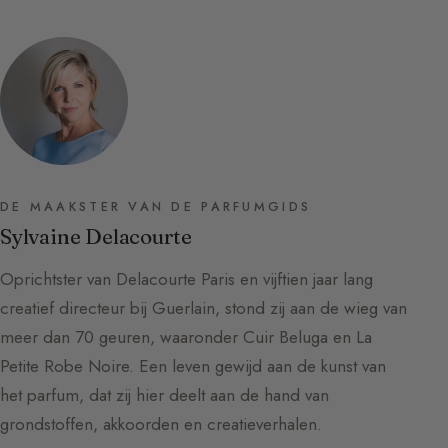
DE MAAKSTER VAN DE PARFUMGIDS
Sylvaine Delacourte
Oprichtster van Delacourte Paris en vijftien jaar lang
creatief directeur bij Guerlain, stond zij aan de wieg van
meer dan 70 geuren, waaronder Cuir Beluga en La
Petite Robe Noire. Een leven gewijd aan de kunst van
het parfum, dat zij hier deelt aan de hand van
grondstoffen, akkoorden en creatieverhalen.