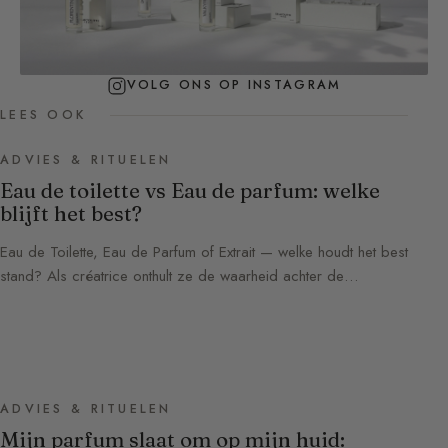
VOLG ONS OP INSTAGRAM
LEES OOK
ADVIES & RITUELEN
Eau de toilette vs Eau de parfum: welke
blijft het best?
Eau de Toilette, Eau de Parfum of Extrait — welke houdt het best
stand? Als créatrice onthult ze de waarheid achter de…
ADVIES & RITUELEN
Mijn parfum slaat om op mijn huid: