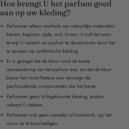
Hoe brengt U het parfum goed
aan op uw kleding?
Parfumeer alleen weefsels van natuurlijke materialen:
katoen, kasjmier, zijde, wol, linnen, U zult het eren
terwijl U riskeert uw parfum te denatureren door het
te sprayen op synthetische kleding.
Er is gezegd dat de kleur rood de beste
opwaardering van het parfum was, en dat de kleur
blauw het minst flatteus was vanwege de
ijzerhoudende componenten die het bevat.
Parfumeer geen lichtgekleurde kleding, anders
riskeert U vlekken.
Parfumeer ook geen sieraden of bontwerk, op het
risico ze te beschadigen.