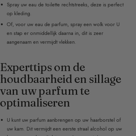
Spray uw eau de toilette rechtstreeks, deze is perfect
op kleding.
Of, voor uw eau de parfum, spray een wolk voor U
en stap er onmiddellijk daarna in, dit is zeer
aangenaam en vermijdt vlekken.
Experttips om de
houdbaarheid en sillage
van uw parfum te
optimaliseren
U kunt uw parfum aanbrengen op uw haarborstel of
uw kam. Dit vermijdt een eerste straal alcohol op uw