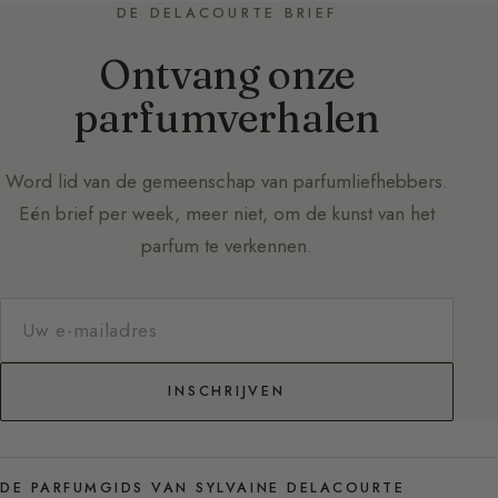
DE DELACOURTE BRIEF
Ontvang onze
parfumverhalen
Word lid van de gemeenschap van parfumliefhebbers.
Eén brief per week, meer niet, om de kunst van het
parfum te verkennen.
INSCHRIJVEN
DE PARFUMGIDS VAN SYLVAINE DELACOURTE