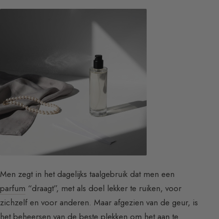
Men zegt in het dagelijks taalgebruik dat men een
parfum
“draagt”, met als doel lekker te ruiken, voor
zichzelf en voor anderen. Maar afgezien van de geur, is
het beheersen van de beste plekken om het aan te