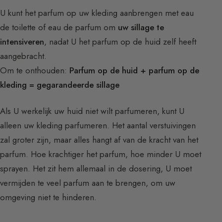
U kunt het parfum op uw kleding aanbrengen met eau
de toilette of eau de parfum om
uw sillage te
intensiveren
, nadat U het parfum op de huid zelf heeft
aangebracht.
Om te onthouden:
Parfum op de huid + parfum op de
kleding = gegarandeerde sillage
Als U werkelijk uw huid niet wilt parfumeren, kunt U
alleen uw kleding parfumeren. Het aantal verstuivingen
zal groter zijn, maar alles hangt af van de kracht van het
parfum. Hoe krachtiger het parfum, hoe minder U moet
sprayen. Het zit hem allemaal in de dosering, U moet
vermijden te veel parfum aan te brengen, om uw
omgeving niet te hinderen.