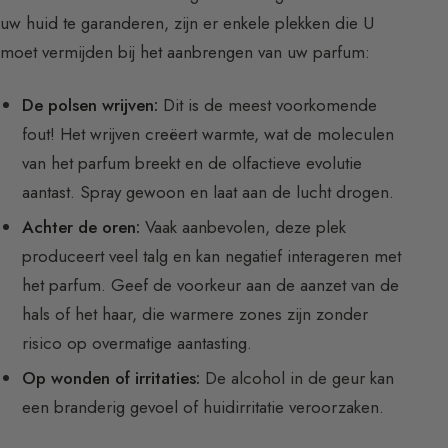
uw huid te garanderen, zijn er enkele plekken die U
moet vermijden bij het aanbrengen van uw parfum:
De polsen wrijven:
Dit is de meest voorkomende
fout! Het wrijven creëert warmte, wat de moleculen
van het parfum breekt en de olfactieve evolutie
aantast. Spray gewoon en laat aan de lucht drogen.
Achter de oren:
Vaak aanbevolen, deze plek
produceert veel talg en kan negatief interageren met
het parfum. Geef de voorkeur aan de aanzet van de
hals of het haar, die warmere zones zijn zonder
risico op overmatige aantasting.
Op wonden of irritaties:
De alcohol in de geur kan
een branderig gevoel of huidirritatie veroorzaken.