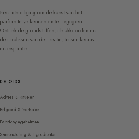
Een uitnodiging om de kunst van het
parfum te verkennen en te begrijpen.
Ontdek de grondstoffen, de akkoorden en
de coulissen van de creatie, tussen kennis
en inspiratie.
DE GIDS
Advies & Rituelen
Erfgoed & Verhalen
Fabricagegeheimen
Samenstelling & Ingrediënten