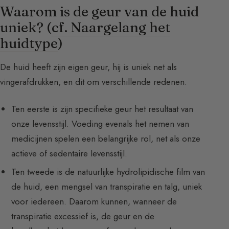
Waarom is de geur van de huid
uniek? (
cf. Naargelang het
huidtype
)
De huid heeft zijn eigen geur, hij is uniek net als
vingerafdrukken, en dit om verschillende redenen.
Ten eerste is zijn specifieke geur het resultaat van
onze levensstijl. Voeding evenals het nemen van
medicijnen spelen een belangrijke rol, net als onze
actieve of sedentaire levensstijl.
Ten tweede is de natuurlijke hydrolipidische film van
de huid, een mengsel van transpiratie en talg, uniek
voor iedereen. Daarom kunnen, wanneer de
transpiratie excessief is, de geur en de