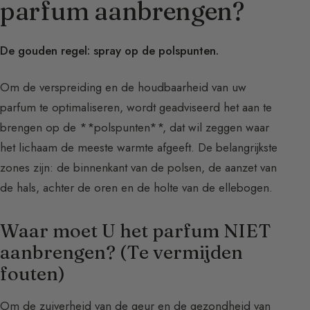
parfum aanbrengen?
De gouden regel: spray op de polspunten.
Om de verspreiding en de houdbaarheid van uw
parfum te optimaliseren, wordt geadviseerd het aan te
brengen op de **polspunten**, dat wil zeggen waar
het lichaam de meeste warmte afgeeft. De belangrijkste
zones zijn: de binnenkant van de polsen, de aanzet van
de hals, achter de oren en de holte van de ellebogen.
Waar moet U het parfum NIET
aanbrengen? (Te vermijden
fouten)
Om de zuiverheid van de geur en de gezondheid van