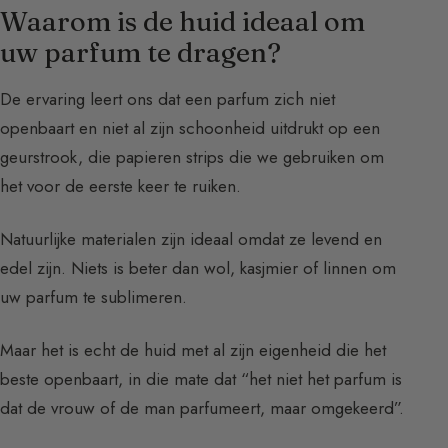
Waarom is de huid ideaal om
uw parfum te dragen?
De ervaring leert ons dat een parfum zich niet
openbaart en niet al zijn schoonheid uitdrukt op een
geurstrook, die papieren strips die we gebruiken om
het voor de eerste keer te ruiken.
Natuurlijke materialen zijn ideaal omdat ze levend en
edel zijn. Niets is beter dan wol, kasjmier of linnen om
uw parfum te sublimeren.
Maar het is echt de huid met al zijn eigenheid die het
beste openbaart, in die mate dat “het niet het parfum is
dat de vrouw of de man parfumeert, maar omgekeerd”.