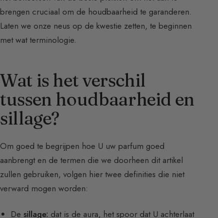
brengen cruciaal om de houdbaarheid te garanderen.
Laten we onze neus op de kwestie zetten, te beginnen
met wat terminologie.
Wat is het verschil
tussen houdbaarheid en
sillage?
Om goed te begrijpen hoe U uw parfum goed
aanbrengt en de termen die we doorheen dit artikel
zullen gebruiken, volgen hier twee definities die niet
verward mogen worden:
De
sillage:
dat is de aura, het spoor dat U achterlaat