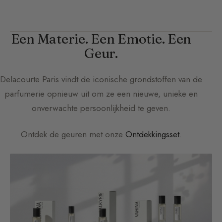
Een Materie. Een Emotie. Een
Geur.
Delacourte Paris
vindt de iconische grondstoffen van de
parfumerie opnieuw uit om ze een nieuwe, unieke en
onverwachte persoonlijkheid te geven.
Ontdek de geuren met onze
Ontdekkingsset
.