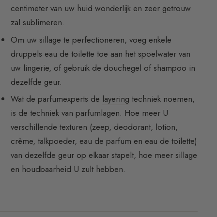
centimeter van uw huid wonderlijk en zeer getrouw
zal sublimeren.
Om uw sillage te perfectioneren, voeg enkele
druppels eau de toilette toe aan het spoelwater van
uw lingerie, of gebruik de douchegel of shampoo in
dezelfde geur.
Wat de parfumexperts de
layering
techniek noemen,
is de techniek van parfumlagen. Hoe meer U
verschillende texturen (zeep, deodorant, lotion,
crème, talkpoeder, eau de parfum en eau de toilette)
van dezelfde geur op elkaar stapelt, hoe meer sillage
en houdbaarheid U zult hebben.