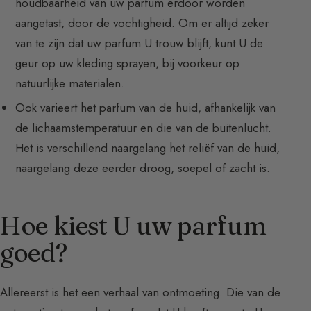
houdbaarheid van uw parfum erdoor worden
aangetast, door de vochtigheid. Om er altijd zeker
van te zijn dat uw parfum U trouw blijft, kunt U de
geur op uw kleding sprayen, bij voorkeur op
natuurlijke materialen.
Ook varieert het parfum van de huid, afhankelijk van
de lichaamstemperatuur en die van de buitenlucht.
Het is verschillend naargelang het reliëf van de huid,
naargelang deze eerder droog, soepel of zacht is.
Hoe kiest U uw parfum
goed?
Allereerst is het een verhaal van ontmoeting. Die van de