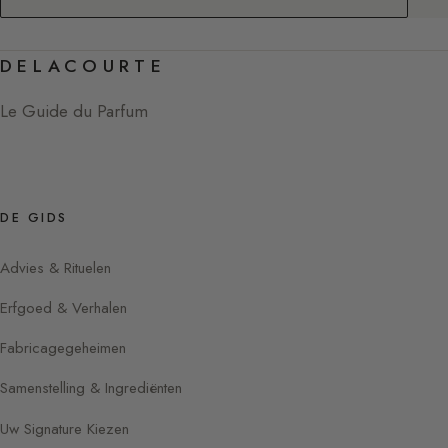
DELACOURTE
Le Guide du Parfum
DE GIDS
Advies & Rituelen
Erfgoed & Verhalen
Fabricagegeheimen
Samenstelling & Ingrediënten
Uw Signature Kiezen