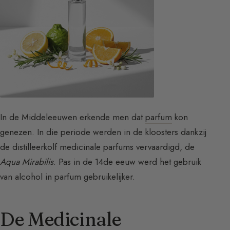
In de Middeleeuwen erkende men dat
parfum
kon
genezen. In die periode werden in de kloosters dankzij
de distilleerkolf medicinale parfums vervaardigd, de
Aqua Mirabilis
. Pas in de 14de eeuw werd het gebruik
van alcohol in parfum gebruikelijker.
De Medicinale