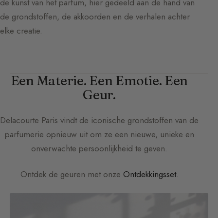
de kunst van het parfum, hier gedeeld aan de hand van
de grondstoffen, de akkoorden en de verhalen achter
elke creatie.
Een Materie. Een Emotie. Een
Geur.
Delacourte Paris
vindt de iconische grondstoffen van de
parfumerie opnieuw uit om ze een nieuwe, unieke en
onverwachte persoonlijkheid te geven.
Ontdek de geuren met onze
Ontdekkingsset
.