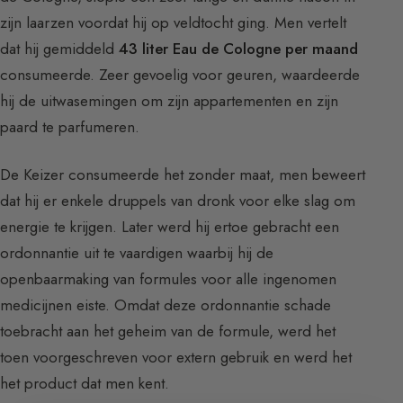
zijn laarzen voordat hij op veldtocht ging. Men vertelt
dat hij gemiddeld
43 liter Eau de Cologne per maand
consumeerde. Zeer gevoelig voor geuren, waardeerde
hij de uitwasemingen om zijn appartementen en zijn
paard te parfumeren.
De Keizer consumeerde het zonder maat, men beweert
dat hij er enkele druppels van dronk voor elke slag om
energie te krijgen. Later werd hij ertoe gebracht een
ordonnantie uit te vaardigen waarbij hij de
openbaarmaking van formules voor alle ingenomen
medicijnen eiste. Omdat deze ordonnantie schade
toebracht aan het geheim van de formule, werd het
toen voorgeschreven voor extern gebruik en werd het
het product dat men kent.