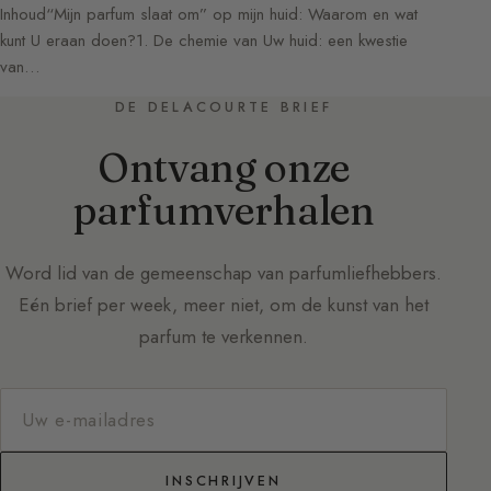
Inhoud“Mijn parfum slaat om” op mijn huid: Waarom en wat
kunt U eraan doen?1. De chemie van Uw huid: een kwestie
van…
DE DELACOURTE BRIEF
Ontvang onze
parfumverhalen
Word lid van de gemeenschap van parfumliefhebbers.
Eén brief per week, meer niet, om de kunst van het
parfum te verkennen.
INSCHRIJVEN