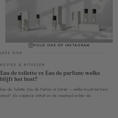
VOLG ONS OP INSTAGRAM
LEES OOK
ADVIES & RITUELEN
Eau de toilette vs Eau de parfum: welke
blijft het best?
Eau de Toilette, Eau de Parfum of Extrait — welke houdt het best
stand? Als créatrice onthult ze de waarheid achter de…