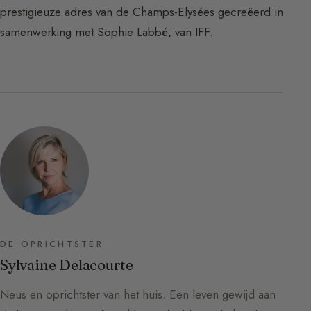
prestigieuze adres van de Champs-Elysées gecreëerd in
samenwerking met Sophie Labbé, van IFF.
DE OPRICHTSTER
Sylvaine Delacourte
Neus en oprichtster van het huis. Een leven gewijd aan