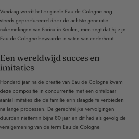
Vandaag wordt het originele Eau de Cologne nog
steeds geproduceerd door de achtste generatie
nakomelingen van Farina in Keulen, men zegt dat hij zijn
Eau de Cologne bewaarde in vaten van cederhout.
Een wereldwijd succes en
imitaties
Honderd jaar na de creatie van Eau de Cologne kwam
deze compositie in concurrentie met een ontelbaar
aantal imitaties die de familie erin slaagde te verbieden
na lange processen. De gerechtelijke vervolgingen
duurden niettemin bijna 80 jaar en dit had als gevolg de
veralgemening van de term Eau de Cologne.