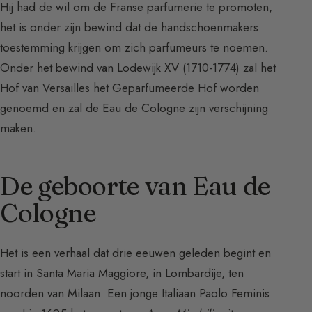
Hij had de wil om de Franse parfumerie te promoten,
het is onder zijn bewind dat de handschoenmakers
toestemming krijgen om zich parfumeurs te noemen.
Onder het bewind van Lodewijk XV (1710-1774) zal het
Hof van Versailles het Geparfumeerde Hof worden
genoemd en zal de Eau de Cologne zijn verschijning
maken.
De geboorte van Eau de
Cologne
Het is een verhaal dat drie eeuwen geleden begint en
start in Santa Maria Maggiore, in Lombardije, ten
noorden van Milaan. Een jonge Italiaan Paolo Feminis