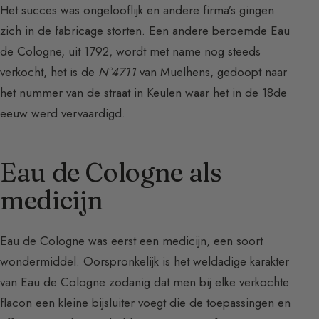
Het succes was ongelooflijk en andere firma’s gingen
zich in de fabricage storten. Een andere beroemde Eau
de Cologne, uit 1792, wordt met name nog steeds
verkocht, het is de
N°4711
van Muelhens, gedoopt naar
het nummer van de straat in Keulen waar het in de 18de
eeuw werd vervaardigd.
Eau de Cologne als
medicijn
Eau de Cologne was eerst een medicijn, een soort
wondermiddel. Oorspronkelijk is het weldadige karakter
van Eau de Cologne zodanig dat men bij elke verkochte
flacon een kleine bijsluiter voegt die de toepassingen en