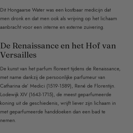
Dit Hongaarse Water was een kostbaar medicijn dat
men dronk en dat men ook als wrijving op het lichaam
aanbracht voor een interne en externe zuivering.
De Renaissance en het Hof van
Versailles
De kunst van het parfum floreert tijdens de Renaissance,
met name dankzij de persoonlijke parfumeur van
Catharina de’ Medici (1519-1589), René de Florentijn.
Lodewijk XIV (1643-1715), de meest geparfumeerde
koning uit de geschiedenis, wrijft liever zijn lichaam in
met geparfumeerde handdoeken dan een bad te
nemen.