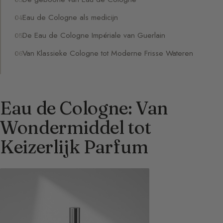
Eau de Cologne als medicijn
De Eau de Cologne Impériale van Guerlain
Van Klassieke Cologne tot Moderne Frisse Wateren
Eau de Cologne: Van
Wondermiddel tot
Keizerlijk Parfum