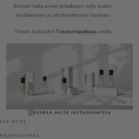
ikoniset raaka-aineet antaakseen niille uuden,
ainutlaatuisen ja odottamattoman luonteen.
Tutustu tuoksuihin
Tutustumispakkaus
avulla.
SEURAA MEITÄ INSTAGRAMISSA
LUE MYÖS
HAJUVESIOPAS