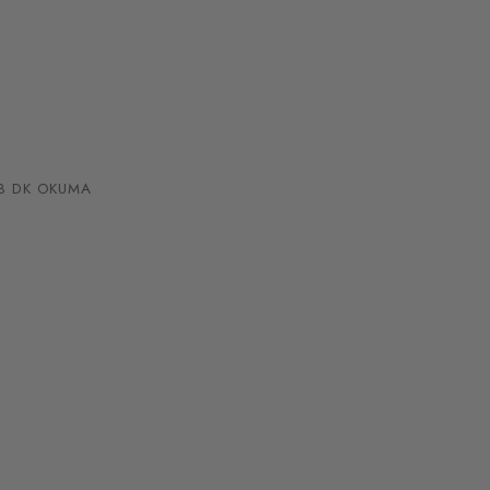
 DK OKUMA