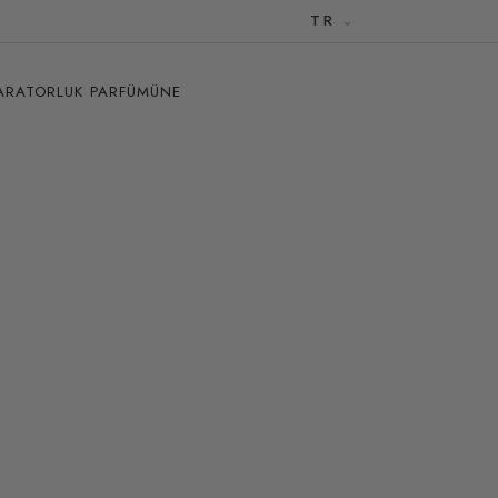
TR
PARATORLUK PARFÜMÜNE