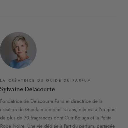
LA CRÉATRICE DU GUIDE DU PARFUM
Sylvaine Delacourte
Fondatrice de Delacourte Paris et directrice de la
création de Guerlain pendant 15 ans, elle est à l'origine
de plus de 70 fragrances dont Cuir Beluga et la Petite
Robe Noire. Une vie dédiée à l'art du parfum, partagée