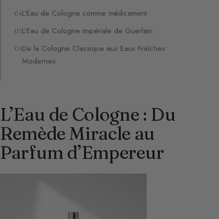
L’Eau de Cologne comme médicament
L’Eau de Cologne Impériale de Guerlain
De la Cologne Classique aux Eaux Fraîches
Modernes
L’Eau de Cologne : Du
Remède Miracle au
Parfum d’Empereur