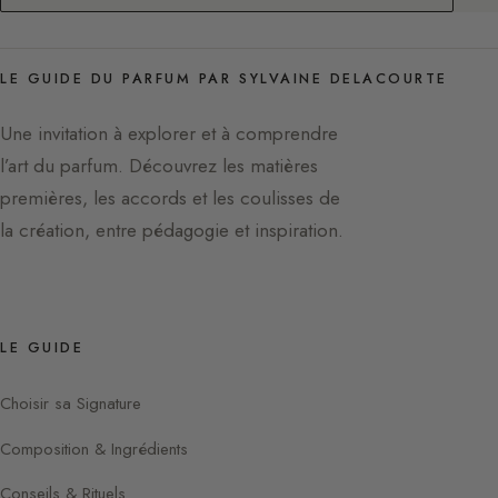
LE GUIDE DU PARFUM PAR SYLVAINE DELACOURTE
Une invitation à explorer et à comprendre
l’art du parfum. Découvrez les matières
premières, les accords et les coulisses de
la création, entre pédagogie et inspiration.
LE GUIDE
Choisir sa Signature
Composition & Ingrédients
Conseils & Rituels