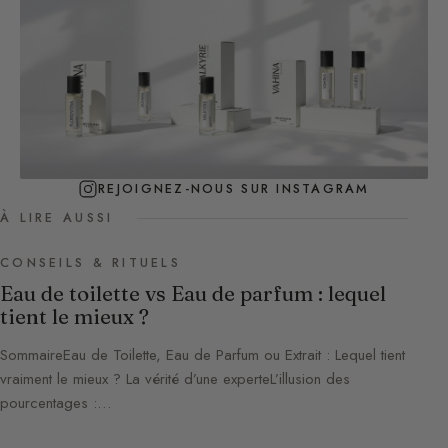
REJOIGNEZ-NOUS SUR INSTAGRAM
À LIRE AUSSI
CONSEILS & RITUELS
Eau de toilette vs Eau de parfum : lequel
tient le mieux ?
SommaireEau de Toilette, Eau de Parfum ou Extrait : Lequel tient
vraiment le mieux ? La vérité d’une experteL’illusion des
pourcentages :…