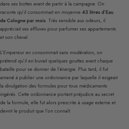
dans ses bottes avant de partir à la campagne. On
raconte qu’il consommait en moyenne
43 litres d’Eau
de Cologne par mois
. Très sensible aux odeurs, il
appréciait ses effluves pour parfumer ses appartements
et son cheval.
L’Empereur en consommait sans modération, on
prétend qu’il en buvait quelques gouttes avant chaque
bataille pour se donner de l’énergie. Plus tard, il fut
amené à publier une ordonnance par laquelle il exigeait
la divulgation des formules pour tous médicaments
ingérés. Cette ordonnance portant préjudice au secret
de la formule, elle fut alors prescrite à usage externe et
devint le produit que l’on connaît.