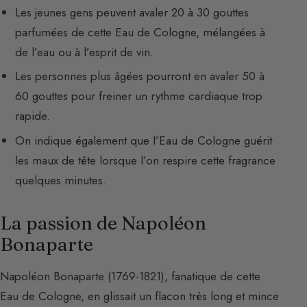
Les jeunes gens peuvent avaler 20 à 30 gouttes
parfumées de cette Eau de Cologne, mélangées à
de l’eau ou à l’esprit de vin.
Les personnes plus âgées pourront en avaler 50 à
60 gouttes pour freiner un rythme cardiaque trop
rapide.
On indique également que l’Eau de Cologne guérit
les maux de tête lorsque l’on respire cette fragrance
quelques minutes.
La passion de Napoléon
Bonaparte
Napoléon Bonaparte (1769-1821), fanatique de cette
Eau de Cologne, en glissait un flacon très long et mince