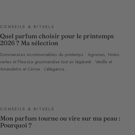
CONSEILS & RITUELS
Quel parfum choisir pour le printemps
2026 ? Ma sélection
SommaireLes incontournables du printemps : Agrumes, Notes
vertes et FleursLa gourmandise tout en légèreté : Vanille et
AmandeIris et Cerise : L’élégance…
CONSEILS & RITUELS
Mon parfum tourne ou vire sur ma peau :
Pourquoi ?