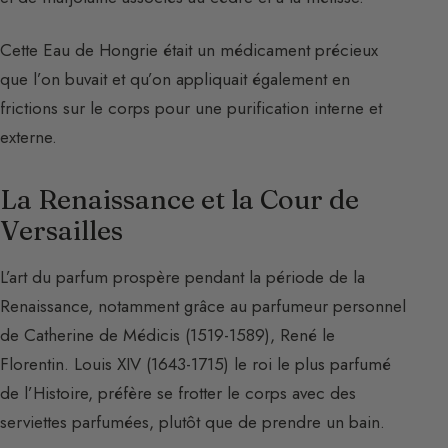
Cette Eau de Hongrie était un médicament précieux
que l’on buvait et qu’on appliquait également en
frictions sur le corps pour une purification interne et
externe.
La Renaissance et la Cour de
Versailles
L’art du parfum prospère pendant la période de la
Renaissance, notamment grâce au parfumeur personnel
de Catherine de Médicis (1519-1589), René le
Florentin. Louis XIV (1643-1715) le roi le plus parfumé
de l’Histoire, préfère se frotter le corps avec des
serviettes parfumées, plutôt que de prendre un bain.