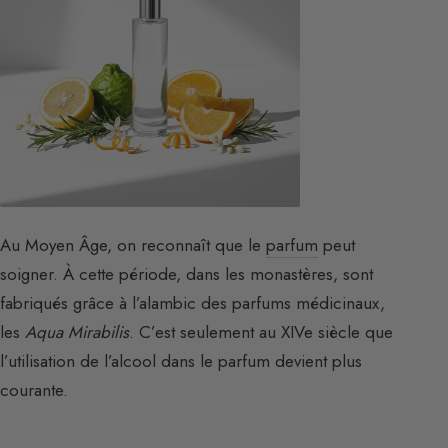
Au Moyen Âge, on reconnaît que le
parfum
peut
soigner. À cette période, dans les monastères, sont
fabriqués grâce à l’alambic des parfums médicinaux,
les
Aqua Mirabilis
. C’est seulement au XIVe siècle que
l’utilisation de l’alcool dans le parfum devient plus
courante.