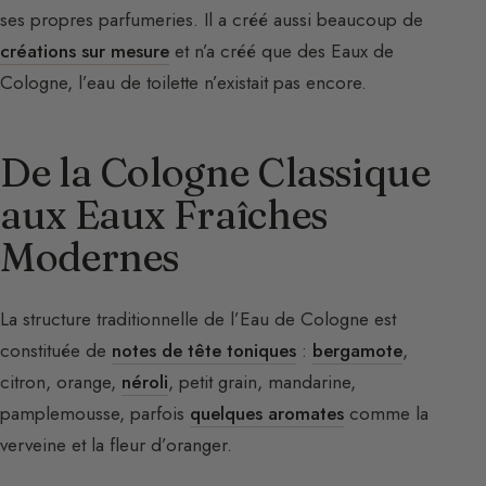
ses propres parfumeries. Il a créé aussi beaucoup de
créations sur mesure
et n’a créé que des Eaux de
Cologne, l’eau de toilette n’existait pas encore.
De la Cologne Classique
aux Eaux Fraîches
Modernes
La structure traditionnelle de l’Eau de Cologne est
constituée de
notes de tête toniques
:
bergamote
,
citron, orange,
néroli
, petit grain, mandarine,
pamplemousse, parfois
quelques aromates
comme la
verveine et la fleur d’oranger.