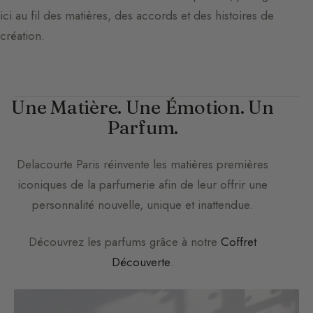
ici au fil des matières, des accords et des histoires de
création.
Une Matière. Une Émotion. Un
Parfum.
Delacourte Paris
réinvente les matières premières
iconiques de la parfumerie afin de leur offrir une
personnalité nouvelle, unique et inattendue.
Découvrez les parfums grâce à notre
Coffret
Découverte
.