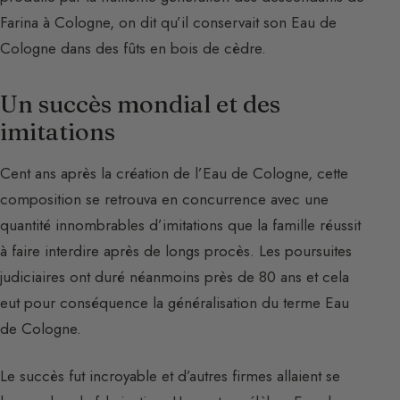
Farina à Cologne, on dit qu’il conservait son Eau de
Cologne dans des fûts en bois de cèdre.
Un succès mondial et des
imitations
Cent ans après la création de l’Eau de Cologne, cette
composition se retrouva en concurrence avec une
quantité innombrables d’imitations que la famille réussit
à faire interdire après de longs procès. Les poursuites
judiciaires ont duré néanmoins près de 80 ans et cela
eut pour conséquence la généralisation du terme Eau
de Cologne.
Le succès fut incroyable et d’autres firmes allaient se