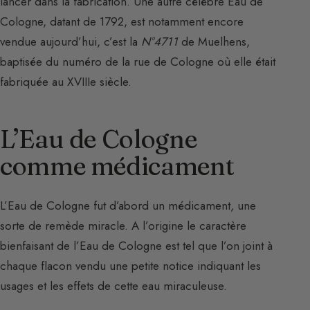
lancer dans la fabrication. Une autre célèbre Eau de
Cologne, datant de 1792, est notamment encore
vendue aujourd’hui, c’est la
N°4711
de Muelhens,
baptisée du numéro de la rue de Cologne où elle était
fabriquée au XVIIIe siècle.
L’Eau de Cologne
comme médicament
L’Eau de Cologne fut d’abord un médicament, une
sorte de remède miracle. A l’origine le caractère
bienfaisant de l’Eau de Cologne est tel que l’on joint à
chaque flacon vendu une petite notice indiquant les
usages et les effets de cette eau miraculeuse.