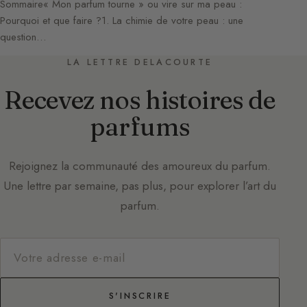
Sommaire« Mon parfum tourne » ou vire sur ma peau :
Pourquoi et que faire ?1. La chimie de votre peau : une
question…
LA LETTRE DELACOURTE
Recevez nos histoires de
parfums
Rejoignez la communauté des amoureux du parfum.
Une lettre par semaine, pas plus, pour explorer l’art du
parfum.
S'INSCRIRE