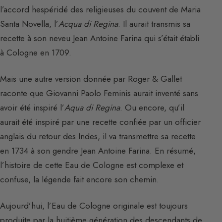
l’accord hespéridé des religieuses du couvent de Maria
Santa Novella, l’
Acqua di Regina
. Il aurait transmis sa
recette à son neveu Jean Antoine Farina qui s’était établi
à Cologne en 1709.
Mais une autre version donnée par Roger & Gallet
raconte que Giovanni Paolo Feminis aurait inventé sans
avoir été inspiré l’
Aqua di Regina
. Ou encore, qu’il
aurait été inspiré par une recette confiée par un officier
anglais du retour des Indes, il va transmettre sa recette
en 1734 à son gendre Jean Antoine Farina. En résumé,
l’histoire de cette Eau de Cologne est complexe et
confuse, la légende fait encore son chemin.
Aujourd’hui, l’Eau de Cologne originale est toujours
produite par la huitième génération des descendants de