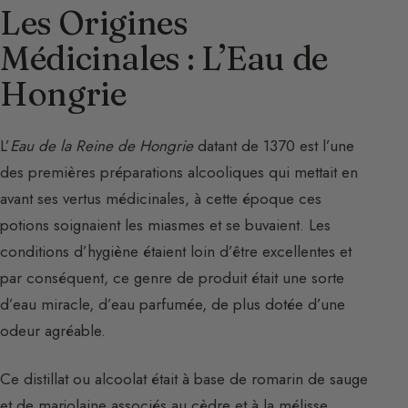
Les Origines
Médicinales : L’Eau de
Hongrie
L’
Eau de la Reine de Hongrie
datant de 1370 est l’une
des premières préparations alcooliques qui mettait en
avant ses vertus médicinales, à cette époque ces
potions soignaient les miasmes et se buvaient. Les
conditions d’hygiène étaient loin d’être excellentes et
par conséquent, ce genre de produit était une sorte
d’eau miracle, d’eau parfumée, de plus dotée d’une
odeur agréable.
Ce distillat ou alcoolat était à base de romarin de sauge
et de marjolaine associés au cèdre et à la mélisse.