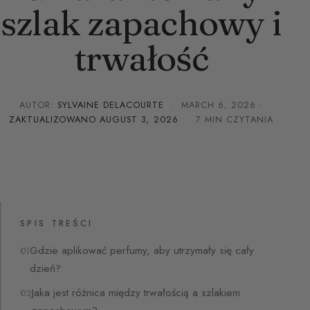
szlak zapachowy i
trwałość
AUTOR:
SYLVAINE DELACOURTE
·
MARCH 6, 2026
·
ZAKTUALIZOWANO
AUGUST 3, 2026
· 7 MIN CZYTANIA
SPIS TREŚCI
Gdzie aplikować perfumy, aby utrzymały się cały
dzień?
Jaka jest różnica między trwałością a szlakiem