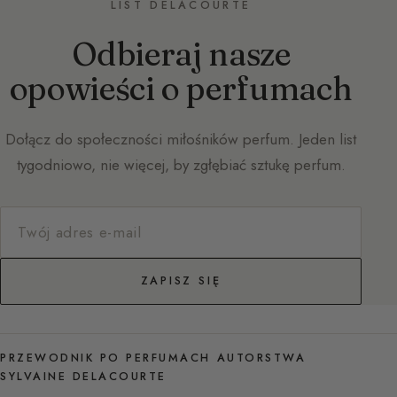
LIST DELACOURTE
Odbieraj nasze
opowieści o perfumach
Dołącz do społeczności miłośników perfum. Jeden list
tygodniowo, nie więcej, by zgłębiać sztukę perfum.
ZAPISZ SIĘ
PRZEWODNIK PO PERFUMACH AUTORSTWA
SYLVAINE DELACOURTE