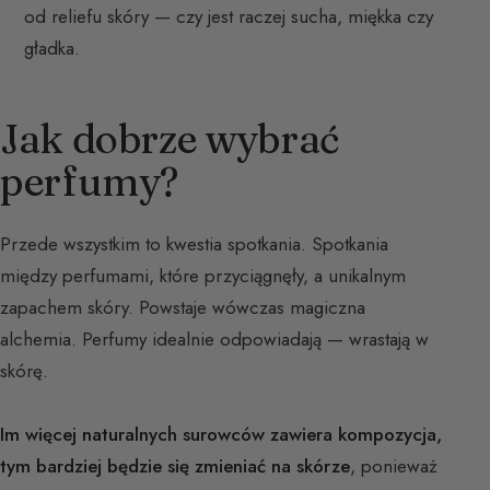
od reliefu skóry — czy jest raczej sucha, miękka czy
gładka.
Jak dobrze wybrać
perfumy?
Przede wszystkim to kwestia spotkania. Spotkania
między perfumami, które przyciągnęły, a unikalnym
zapachem skóry. Powstaje wówczas magiczna
alchemia. Perfumy idealnie odpowiadają — wrastają w
skórę.
Im więcej naturalnych surowców zawiera kompozycja,
tym bardziej będzie się zmieniać na skórze
, ponieważ