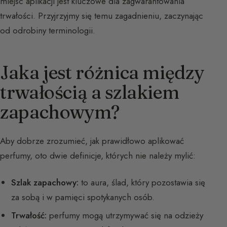
miejsc aplikacji jest kluczowe dla zagwarantowania
trwałości. Przyjrzyjmy się temu zagadnieniu, zaczynając
od odrobiny terminologii.
Jaka jest różnica między
trwałością a szlakiem
zapachowym?
Aby dobrze zrozumieć, jak prawidłowo aplikować
perfumy, oto dwie definicje, których nie należy mylić:
Szlak zapachowy:
to aura, ślad, który pozostawia się
za sobą i w pamięci spotykanych osób.
Trwałość:
perfumy mogą utrzymywać się na odzieży