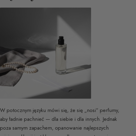
W potocznym języku mówi się, że się „nosi”
perfumy
,
aby ładnie pachnieć — dla siebie i dla innych. Jednak
poza samym zapachem, opanowanie najlepszych