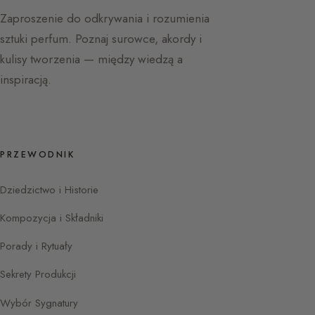
Zaproszenie do odkrywania i rozumienia
sztuki perfum. Poznaj surowce, akordy i
kulisy tworzenia — między wiedzą a
inspiracją.
PRZEWODNIK
Dziedzictwo i Historie
Kompozycja i Składniki
Porady i Rytuały
Sekrety Produkcji
Wybór Sygnatury