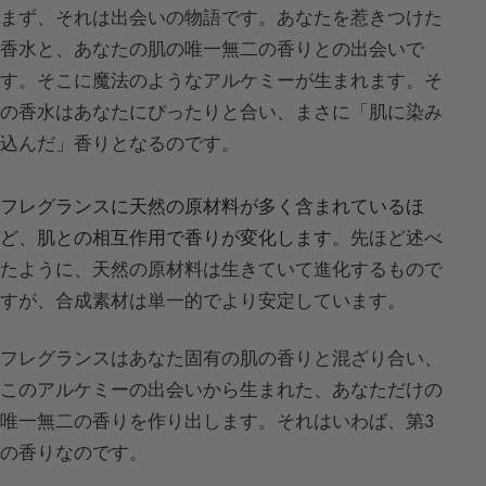
まず、それは出会いの物語です。あなたを惹きつけた
香水と、あなたの肌の唯一無二の香りとの出会いで
す。そこに魔法のようなアルケミーが生まれます。そ
の香水はあなたにぴったりと合い、まさに「肌に染み
込んだ」香りとなるのです。
フレグランスに天然の原材料が多く含まれているほ
ど、肌との相互作用で香りが変化します
。先ほど述べ
たように、天然の原材料は生きていて進化するもので
すが、合成素材は単一的でより安定しています。
フレグランスはあなた固有の肌の香りと混ざり合い、
このアルケミーの出会いから生まれた、あなただけの
唯一無二の香りを作り出します。それはいわば、第3
の香りなのです。