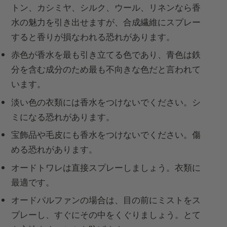
トン、カシミヤ、シルク、ウール、リネンなら香
水の魅力を引き出せますが、合成繊維にスプレー
すると香りが損なわれる恐れがあります。
赤色が香水を最も引き立てる色であり、青色は鉄
分を含む成分のため最も不向きな色だと言われて
います。
淡い色の衣類には香水をつけないでください。シ
ミになる恐れがあります。
宝飾品や毛皮にも香水をつけないでください。傷
める恐れがあります。
オードトワレは直接スプレーしましょう。衣類に
最適です。
オードパルファンの場合は、目の前にミストをス
プレーし、すぐにその中をくぐりましょう。とて