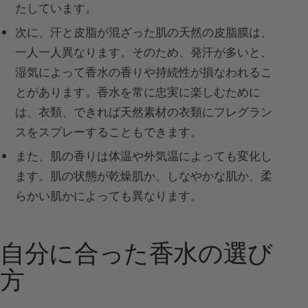
たしています。
次に、汗と皮脂が混ざった肌の天然の皮脂膜は、
一人一人異なります。そのため、発汗が多いと、
湿気によって香水の香りや持続性が損なわれるこ
とがあります。香水を常に忠実に楽しむために
は、衣類、できれば天然素材の衣類にフレグラン
スをスプレーすることもできます。
また、肌の香りは体温や外気温によっても変化し
ます。肌の状態が乾燥肌か、しなやかな肌か、柔
らかい肌かによっても異なります。
自分に合った香水の選び
方