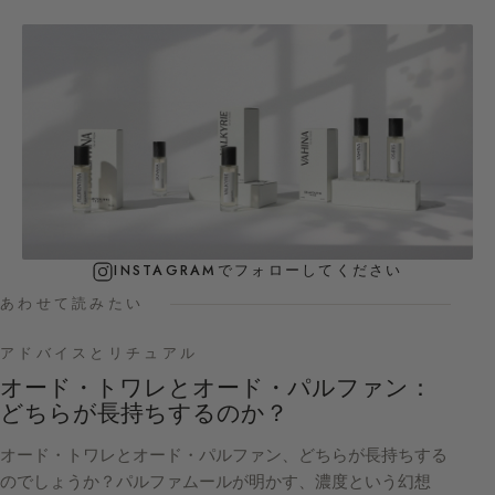
INSTAGRAMでフォローしてください
あわせて読みたい
アドバイスとリチュアル
オード・トワレとオード・パルファン：
どちらが長持ちするのか？
オード・トワレとオード・パルファン、どちらが長持ちする
のでしょうか？パルファムールが明かす、濃度という幻想