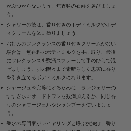
がぶつからないよう、無香料の石鹸を選びましょ
う。
シャワーの後は、香り付きのボディミルクやボデ
ィクリームを体に塗りましょう。
お好みのフレグランスの香り付きクリームがない
場合は、無香料のボディミルクを手に取り、最後
にフレグランスを数滴スプレーして手のひらで混
ぜましょう。肌の隅々まで素晴らしく忠実に香り
を引き立てるボディミルクになります。
シヤージュを完璧にするために、ランジェリーの
すすぎ水にオードトワレを数滴加えるか、同じ香
りのシャワージェルやシャンプーを使いましょ
う。
香水の専門家が
レイヤリング
と呼ぶ技法は、香り