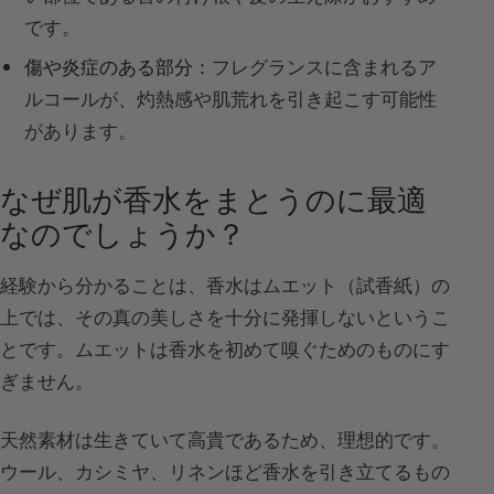
です。
傷や炎症のある部分：
フレグランスに含まれるア
ルコールが、灼熱感や肌荒れを引き起こす可能性
があります。
なぜ肌が香水をまとうのに最適
なのでしょうか？
経験から分かることは、香水はムエット（試香紙）の
上では、その真の美しさを十分に発揮しないというこ
とです。ムエットは香水を初めて嗅ぐためのものにす
ぎません。
天然素材は生きていて高貴であるため、理想的です。
ウール、カシミヤ、リネンほど香水を引き立てるもの