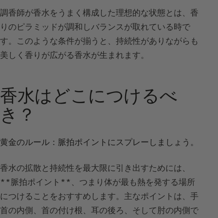
調香師が香水をうまく構成した理想的な状態とは、香
りのピラミッドが調和しバランスが取れている時で
す。このような条件が揃うと、持続性がありながらも
美しく香りが広がる香水が生まれます。
香水はどこにつけるべ
き？
黄金のルール：脈拍ポイントにスプレーしましょう。
香水の拡散と持続性を最大限に引き出すためには、
**脈拍ポイント**、つまり体が最も熱を発する場所
につけることをおすすめします。主なポイントは、手
首の内側、首の付け根、耳の後ろ、そして肘の内側で