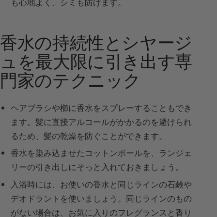
も心地よく、シミも防げます。
香水の持続性とシヤージ
ュを最大限に引き出す専
門家のテクニック
ヘアブラシや櫛に香水をスプレーすることもでき
ます。髪に直接アルコールがかかるのを避けられ
るため、髪の乾燥を防ぐことができます。
香水を染み込ませたコットンボールを、ランジェ
リーの引き出しにそっと入れておきましょう。
入浴時には、お使いの香水と同じラインの石鹸や
デオドラントを使いましょう。同じラインのもの
がない場合は、お気に入りのフレグランスと香り