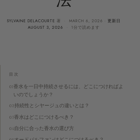
SYLVAINE DELACOURTE
著 ·
MARCH 6, 2026
· 更新日
AUGUST 3, 2026
· 1分で読めます
目次
香水を一日中持続させるには、どこにつければよ
いのでしょうか？
持続性とシヤージュの違いとは？
香水はどこにつけるべき？
自分に合った香水の選び方
オードパルファンはどこにつけるべき？