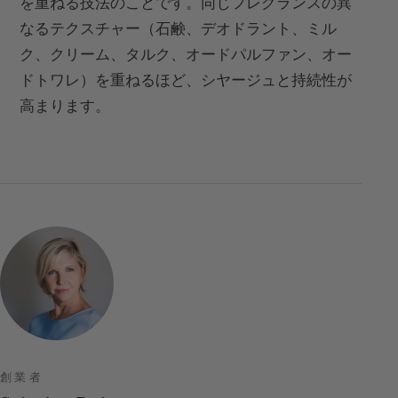
を重ねる技法のことです。同じフレグランスの異
なるテクスチャー（石鹸、デオドラント、ミル
ク、クリーム、タルク、オードパルファン、オー
ドトワレ）を重ねるほど、シヤージュと持続性が
高まります。
創業者