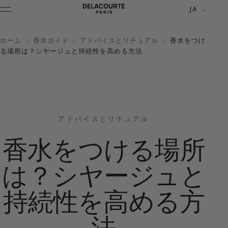
JA
ホーム
›
香水ガイド
›
アドバイスとリチュアル
›
香水をつけ
る場所は？シヤージュと持続性を高める方法
アドバイスとリチュアル
香水をつける場所
は？シヤージュと
持続性を高める方
法