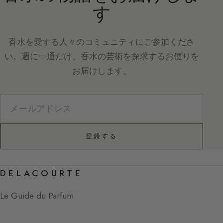
す
香水を愛する人々のコミュニティにご参加くださ
い。週に一通だけ、香水の芸術を探求するお便りを
お届けします。
登録する
DELACOURTE
Le Guide du Parfum