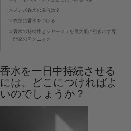
メンズ香水の場合は？
衣類に香水をつける
香水の持続性とシヤージュを最大限に引き出す専
門家のテクニック
香水を一日中持続させる
には、どこにつければよ
いのでしょうか？