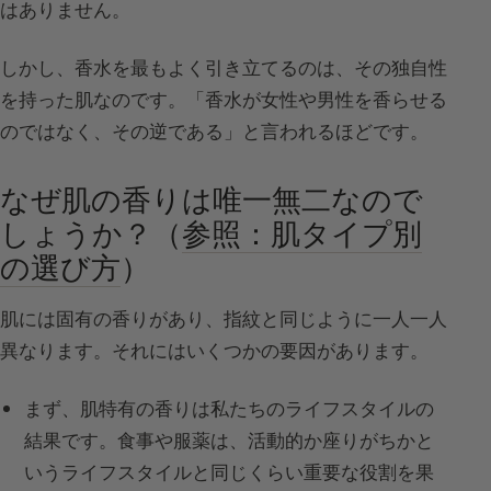
はありません。
しかし、香水を最もよく引き立てるのは、その独自性
を持った肌なのです。「香水が女性や男性を香らせる
のではなく、その逆である」と言われるほどです。
なぜ肌の香りは唯一無二なので
しょうか？（
参照：肌タイプ別
の選び方
）
肌には固有の香りがあり、指紋と同じように一人一人
異なります。それにはいくつかの要因があります。
まず、肌特有の香りは私たちのライフスタイルの
結果です。食事や服薬は、活動的か座りがちかと
いうライフスタイルと同じくらい重要な役割を果