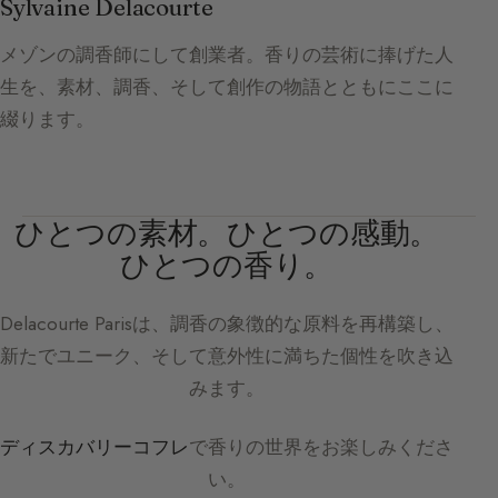
Sylvaine Delacourte
メゾンの調香師にして創業者。香りの芸術に捧げた人
生を、素材、調香、そして創作の物語とともにここに
綴ります。
ひとつの素材。ひとつの感動。
ひとつの香り。
Delacourte Paris
は、調香の象徴的な原料を再構築し、
新たでユニーク、そして意外性に満ちた個性を吹き込
みます。
ディスカバリーコフレ
で香りの世界をお楽しみくださ
い。