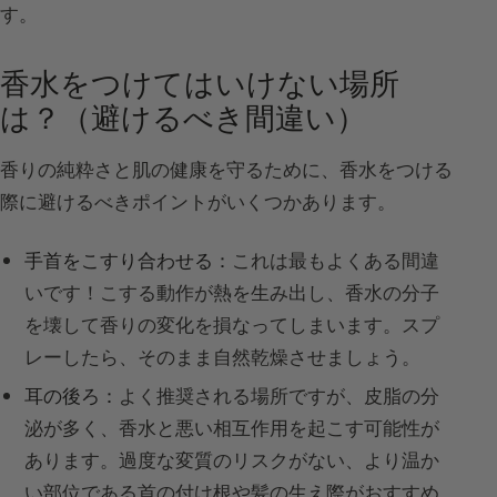
す。
香水をつけてはいけない場所
は？（避けるべき間違い）
香りの純粋さと肌の健康を守るために、香水をつける
際に避けるべきポイントがいくつかあります。
手首をこすり合わせる：
これは最もよくある間違
いです！こする動作が熱を生み出し、香水の分子
を壊して香りの変化を損なってしまいます。スプ
レーしたら、そのまま自然乾燥させましょう。
耳の後ろ：
よく推奨される場所ですが、皮脂の分
泌が多く、香水と悪い相互作用を起こす可能性が
あります。過度な変質のリスクがない、より温か
い部位である首の付け根や髪の生え際がおすすめ