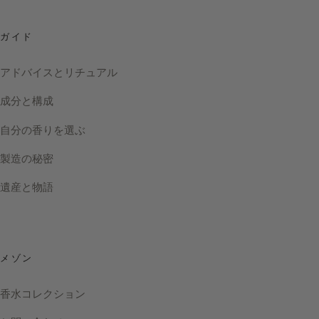
ガイド
アドバイスとリチュアル
成分と構成
自分の香りを選ぶ
製造の秘密
遺産と物語
メゾン
香水コレクション