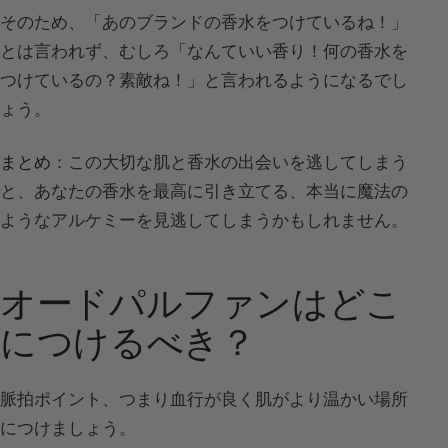
そのため、「あのブランドの香水をつけているね！」
とは言われず、むしろ「なんていい香り！何の香水を
つけているの？素敵ね！」と言われるようになるでし
ょう。
まとめ
：この大切な肌と香水の出会いを逃してしまう
と、あなたの香水を最高に引き立てる、本当に魔法の
ようなアルケミーを見逃してしまうかもしれません。
オードパルファンはどこ
につけるべき？
脈拍ポイント、つまり血行が良く肌がより温かい場所
につけましょう。