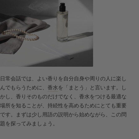
日常会話では、よい香りを自分自身や周りの人に楽し
んでもらうために、
香水
を「まとう」と言います。し
かし、香りそのものだけでなく、香水をつける最適な
場所を知ることが、持続性を高めるためにとても重要
です。まずは少し用語の説明から始めながら、この問
題を探ってみましょう。