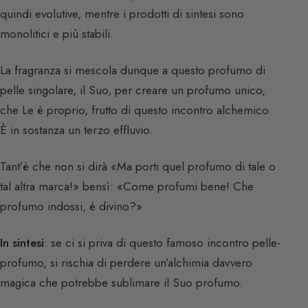
quindi evolutive, mentre i prodotti di sintesi sono
monolitici e più stabili.
La fragranza si mescola dunque a questo profumo di
pelle singolare, il Suo, per creare un profumo unico,
che Le è proprio, frutto di questo incontro alchemico.
È in sostanza un terzo effluvio.
Tant’è che non si dirà «Ma porti quel profumo di tale o
tal altra marca!» bensì: «Come profumi bene! Che
profumo indossi, è divino?»
In sintesi
: se ci si priva di questo famoso incontro pelle-
profumo, si rischia di perdere un’alchimia davvero
magica che potrebbe sublimare il Suo profumo.