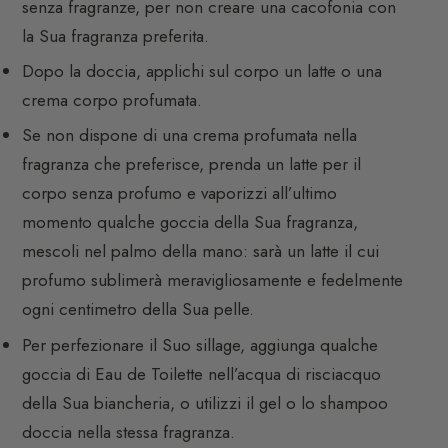
senza fragranze, per non creare una cacofonia con
la Sua fragranza preferita.
Dopo la doccia, applichi sul corpo un latte o una
crema corpo profumata.
Se non dispone di una crema profumata nella
fragranza che preferisce, prenda un latte per il
corpo senza profumo e vaporizzi all’ultimo
momento qualche goccia della Sua fragranza,
mescoli nel palmo della mano: sarà un latte il cui
profumo sublimerà meravigliosamente e fedelmente
ogni centimetro della Sua pelle.
Per perfezionare il Suo sillage, aggiunga qualche
goccia di Eau de Toilette nell’acqua di risciacquo
della Sua biancheria, o utilizzi il gel o lo shampoo
doccia nella stessa fragranza.