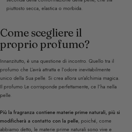
piuttosto secca, elastica o morbida.
Come scegliere il
proprio profumo?
Innanzitutto, è una questione di incontro. Quello tra il
profumo che L’avrà attratta e l’odore inevitabilmente
unico della Sua pelle. Si crea allora un’alchimia magica.
Il profumo Le corrisponde perfettamente, ce l’ha nella
pelle.
Più la fragranza contiene materie prime naturali, più si
modificherà a contatto con la pelle
, poiché, come
abbiamo detto, le materie prime naturali sono vive e