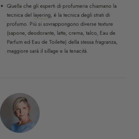
Quella che gli esperti di profumeria chiamano la
tecnica del
layering
, è la tecnica degli strati di
profumo. Più si sovrappongono diverse texture
(sapone, deodorante, latte, crema, talco, Eau de
Parfum ed Eau de Toilette) della stessa fragranza,
maggiore sarà il sillage e la tenacità.