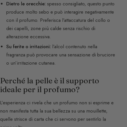
Dietro le orecchie:
spesso consigliato, questo punto
produce molto sebo e può interagire negativamente
con il profumo. Preferisca l’attaccatura del collo o
dei capelli, zone più calde senza rischio di
alterazione eccessiva.
Su ferite o irritazioni:
l’alcol contenuto nella
fragranza può provocare una sensazione di bruciore
o un’irritazione cutanea.
Perché la pelle è il supporto
ideale per il profumo?
L’esperienza ci rivela che un profumo non si esprime e
non manifesta tutta la sua bellezza su una mouillette,
quelle strisce di carta che ci servono per sentirlo la