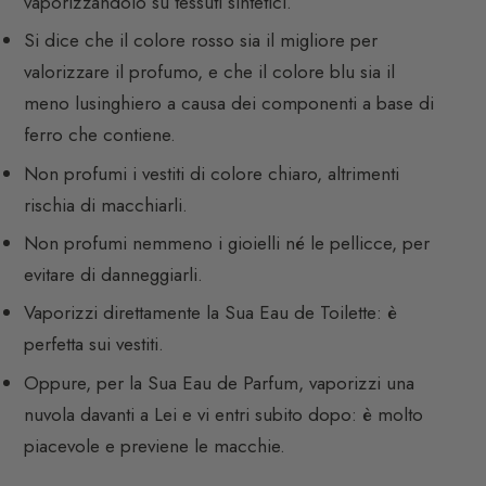
vaporizzandolo su tessuti sintetici.
Si dice che il colore rosso sia il migliore per
valorizzare il profumo, e che il colore blu sia il
meno lusinghiero a causa dei componenti a base di
ferro che contiene.
Non profumi i vestiti di colore chiaro, altrimenti
rischia di macchiarli.
Non profumi nemmeno i gioielli né le pellicce, per
evitare di danneggiarli.
Vaporizzi direttamente la Sua Eau de Toilette: è
perfetta sui vestiti.
Oppure, per la Sua Eau de Parfum, vaporizzi una
nuvola davanti a Lei e vi entri subito dopo: è molto
piacevole e previene le macchie.