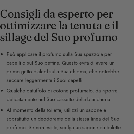
Consigli da esperto per
ottimizzare la tenuta e il
sillage del Suo profumo
Può applicare il profumo sulla Sua spazzola per
capelli o sul Suo pettine. Questo evita di avere un
primo getto d’alcol sulla Sua chioma, che potrebbe
seccare leggermente i Suoi capelli.
Qualche batuffolo di cotone profumato, da riporre
delicatamente nel Suo cassetto della biancheria.
Al momento della toilette, utilizzi un sapone e
soprattutto un deodorante della stessa linea del Suo
profumo. Se non esiste, scelga un sapone da toilette