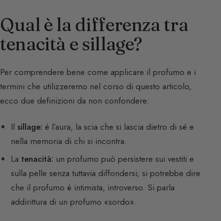
Qual è la differenza tra
tenacità e sillage?
Per comprendere bene come applicare il profumo e i
termini che utilizzeremo nel corso di questo articolo,
ecco due definizioni da non confondere:
Il
sillage:
è l’aura, la scia che si lascia dietro di sé e
nella memoria di chi si incontra.
La
tenacità:
un profumo può persistere sui vestiti e
sulla pelle senza tuttavia diffondersi; si potrebbe dire
che il profumo è intimista, introverso. Si parla
addirittura di un profumo «sordo».