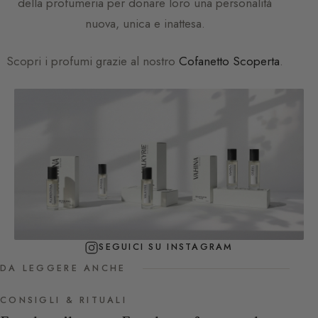
della profumeria per donare loro una personalità
nuova, unica e inattesa.
Scopri i profumi grazie al nostro
Cofanetto Scoperta
.
SEGUICI SU INSTAGRAM
DA LEGGERE ANCHE
CONSIGLI & RITUALI