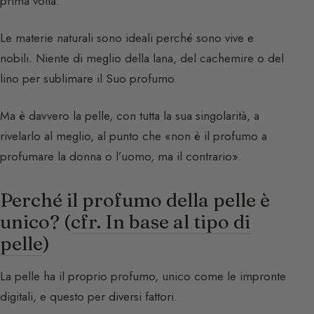
prima volta.
Le materie naturali sono ideali perché sono vive e
nobili. Niente di meglio della lana, del cachemire o del
lino per sublimare il Suo profumo.
Ma è davvero la pelle, con tutta la sua singolarità, a
rivelarlo al meglio, al punto che «non è il profumo a
profumare la donna o l’uomo, ma il contrario».
Perché il profumo della pelle è
unico? (
cfr. In base al tipo di
pelle
)
La pelle ha il proprio profumo, unico come le impronte
digitali, e questo per diversi fattori.