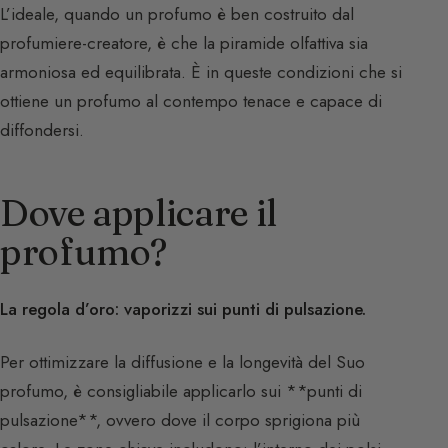
L’ideale, quando un profumo è ben costruito dal
profumiere-creatore, è che la piramide olfattiva sia
armoniosa ed equilibrata. È in queste condizioni che si
ottiene un profumo al contempo tenace e capace di
diffondersi.
Dove applicare il
profumo?
La regola d’oro: vaporizzi sui punti di pulsazione.
Per ottimizzare la diffusione e la longevità del Suo
profumo, è consigliabile applicarlo sui **punti di
pulsazione**, ovvero dove il corpo sprigiona più