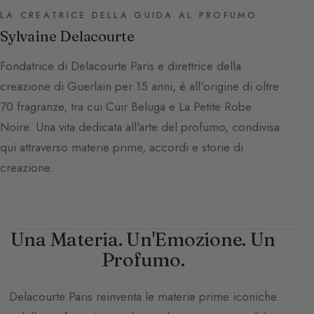
LA CREATRICE DELLA GUIDA AL PROFUMO
Sylvaine Delacourte
Fondatrice di Delacourte Paris e direttrice della
creazione di Guerlain per 15 anni, è all'origine di oltre
70 fragranze, tra cui Cuir Beluga e La Petite Robe
Noire. Una vita dedicata all'arte del profumo, condivisa
qui attraverso materie prime, accordi e storie di
creazione.
Una Materia. Un'Emozione. Un
Profumo.
Delacourte Paris
reinventa le materie prime iconiche