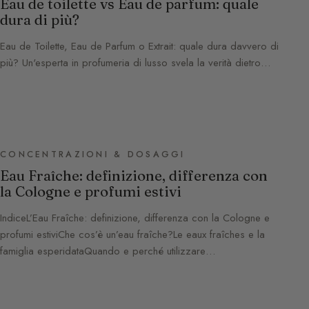
Eau de toilette vs Eau de parfum: quale
dura di più?
Eau de Toilette, Eau de Parfum o Extrait: quale dura davvero di
più? Un'esperta in profumeria di lusso svela la verità dietro…
CONCENTRAZIONI & DOSAGGI
Eau Fraîche: definizione, differenza con
la Cologne e profumi estivi
IndiceL’Eau Fraîche: definizione, differenza con la Cologne e
profumi estiviChe cos’è un’eau fraîche?Le eaux fraîches e la
famiglia esperidataQuando e perché utilizzare…