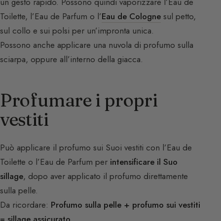
un gesto rapido. Possono quindi vaporizzare l’Eau de
Toilette, l’Eau de Parfum o l’
Eau de Cologne
sul petto,
sul collo e sui polsi per un’impronta unica.
Possono anche applicare una nuvola di profumo sulla
sciarpa, oppure all’interno della giacca.
Profumare i propri
vestiti
Può applicare il profumo sui Suoi vestiti con l’Eau de
Toilette o l’Eau de Parfum per
intensificare il Suo
sillage
, dopo aver applicato il profumo direttamente
sulla pelle.
Da ricordare:
Profumo sulla pelle + profumo sui vestiti
= sillage assicurato