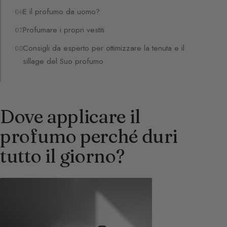
E il profumo da uomo?
Profumare i propri vestiti
Consigli da esperto per ottimizzare la tenuta e il
sillage del Suo profumo
Dove applicare il
profumo perché duri
tutto il giorno?