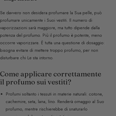
Se davvero non desidera profumare la Sua pelle, può
profumare unicamente i Suoi vestiti. Il numero di
vaporizzazioni sarà maggiore, ma tutto dipende dalla
potenza del profumo. Più il profumo è potente, meno
occorre vaporizzare. È tutta una questione di dosaggio:
bisogna evitare di mettere troppo profumo, per non
disturbare chi Le sta intorno.
Come applicare correttamente
il profumo sui vestiti?
Profumi soltanto i tessuti in materie naturali: cotone,
cachemire, seta, lana, lino. Renderà omaggio al Suo
profumo, mentre rischierebbe di snaturarlo