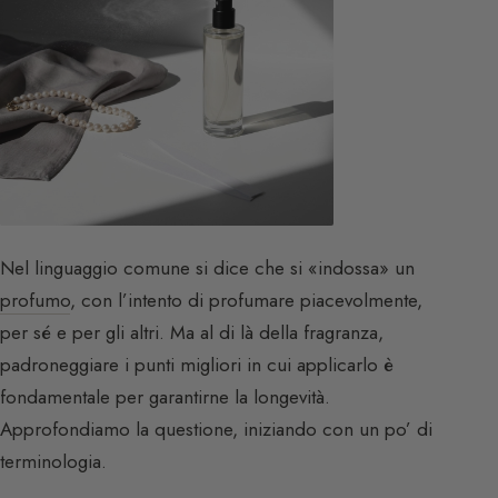
Nel linguaggio comune si dice che si «indossa» un
profumo
, con l’intento di profumare piacevolmente,
per sé e per gli altri. Ma al di là della fragranza,
padroneggiare i punti migliori in cui applicarlo è
fondamentale per garantirne la longevità.
Approfondiamo la questione, iniziando con un po’ di
terminologia.