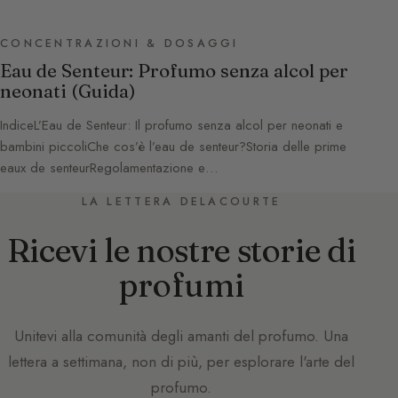
CONCENTRAZIONI & DOSAGGI
Eau de Senteur: Profumo senza alcol per
neonati (Guida)
IndiceL’Eau de Senteur: Il profumo senza alcol per neonati e
bambini piccoliChe cos’è l’eau de senteur?Storia delle prime
eaux de senteurRegolamentazione e…
LA LETTERA DELACOURTE
Ricevi le nostre storie di
profumi
Unitevi alla comunità degli amanti del profumo. Una
lettera a settimana, non di più, per esplorare l'arte del
profumo.