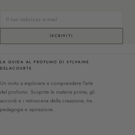
ISCRIVITI
LA GUIDA AL PROFUMO DI SYLVAINE
DELACOURTE
Un invito a esplorare e comprendere l'arte
del profumo. Scoprite le materie prime, gli
accordi e i retroscena della creazione, tra
pedagogia e ispirazione.