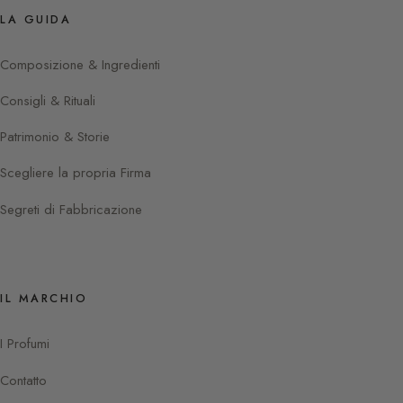
LA GUIDA
Composizione & Ingredienti
Consigli & Rituali
Patrimonio & Storie
Scegliere la propria Firma
Segreti di Fabbricazione
IL MARCHIO
I Profumi
Contatto