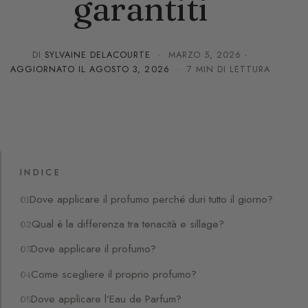
garantiti
DI
SYLVAINE DELACOURTE
·
MARZO 5, 2026
·
AGGIORNATO IL
AGOSTO 3, 2026
· 7 MIN DI LETTURA
INDICE
Dove applicare il profumo perché duri tutto il giorno?
Qual è la differenza tra tenacità e sillage?
Dove applicare il profumo?
Come scegliere il proprio profumo?
Dove applicare l’Eau de Parfum?