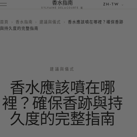
香水指南
ZH-TW
SYLVAINE DELACOURTE 著
首頁
›
香水指南
›
建議與儀式
›
香水應該噴在哪裡？確保香跡
與持久度的完整指南
建議與儀式
香水應該噴在哪
裡？確保香跡與持
久度的完整指南