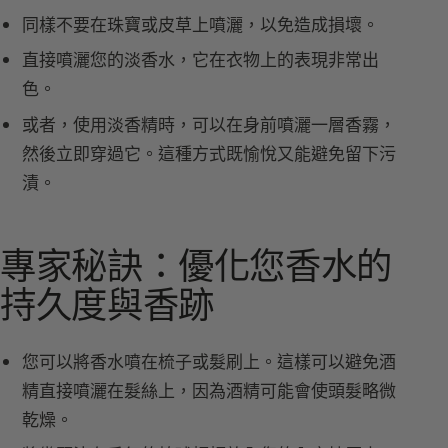
同樣不要在珠寶或皮草上噴灑，以免造成損壞。
直接噴灑您的淡香水，它在衣物上的表現非常出
色。
或者，使用淡香精時，可以在身前噴灑一層香霧，
然後立即穿過它。這種方式既愉悅又能避免留下污
漬。
專家秘訣：優化您香水的
持久度與香跡
您可以將香水噴在梳子或髮刷上。這樣可以避免酒
精直接噴灑在髮絲上，因為酒精可能會使頭髮略微
乾燥。