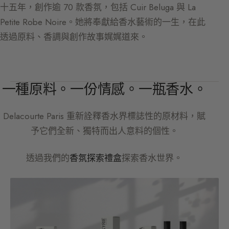
十五年，創作逾 70 款香氛，包括 Cuir Beluga 與 La
Petite Robe Noire。她將奉獻給香水藝術的一生，在此
透過原料、香調與創作故事娓娓道來。
一種原料。一份情感。一瓶香水。
Delacourte Paris
重新詮釋香水界標誌性的原材料，賦
予它們全新、獨特而出人意料的個性。
透過我們的
香氛探索禮盒
探索香水世界。