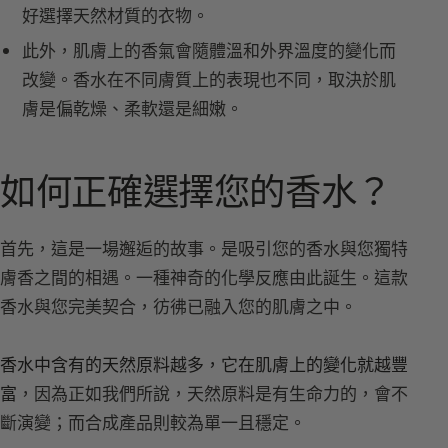
好選擇天然材質的衣物。
此外，肌膚上的香氣會隨體溫和外界溫度的變化而
改變。香水在不同膚質上的表現也不同，取決於肌
膚是偏乾燥、柔軟還是細嫩。
如何正確選擇您的香水？
首先，這是一場邂逅的故事。是吸引您的香水與您獨特
膚香之間的相遇。一種神奇的化學反應由此誕生。這款
香水與您完美契合，彷彿已融入您的肌膚之中。
香水中含有的天然原料越多，它在肌膚上的變化就越豐
富
，因為正如我們所說，天然原料是有生命力的，會不
斷演變；而合成產品則較為單一且穩定。