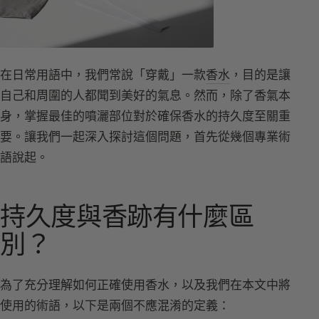
在日常用語中，我們常說「穿戴」一款
香水
，目的是讓
自己和周圍的人都聞到美好的氣息。然而，除了香氣本
身，掌握最佳的噴灑部位對於確保香水的持久度至關重
要。讓我們一起深入探討這個問題，首先從幾個專業術
語說起。
持久度與香跡有什麼區
別？
為了充分理解如何正確使用香水，以及我們在本文中將
使用的術語，以下是兩個不應混淆的定義：