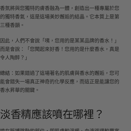
香氛將與您獨特的膚香融為一體，創造出一種專屬於您
的獨特香氣，這是這場美妙邂逅的結晶。它本質上是第
三種香韻。
因此，人們不會說「咦，您用的是某某品牌的香水！」
而是會說：「您聞起來好香！您用的是什麼香水，真是
令人陶醉？」
總結
：如果錯過了這場著名的肌膚與香水的邂逅，您可
能會錯失一場真正神奇的化學反應，而這正是能讓您的
香水昇華的關鍵。
淡香精應該噴在哪裡？