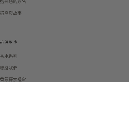
選擇您的簽名
遺產與故事
品牌故事
香水系列
聯絡我們
香氛探索禮盒
Instagram
Facebook