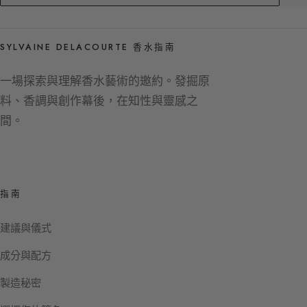
SYLVAINE DELACOURTE 香水指南
一場探索與理解香水藝術的邀約。發掘原
料、香調與創作幕後，在知性與靈感之
間。
指南
建議與儀式
成分與配方
製造秘密