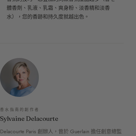
體香劑、乳液、乳霜、爽身粉、淡香精和淡香
水），您的香跡和持久度就越出色。
香水指南的創作者
Sylvaine Delacourte
Delacourte Paris 創辦人，曾於 Guerlain 擔任創意總監