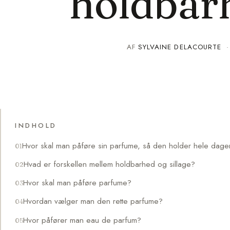
holdbarh
AF
SYLVAINE DELACOURTE
INDHOLD
Hvor skal man påføre sin parfume, så den holder hele dage
Hvad er forskellen mellem holdbarhed og sillage?
Hvor skal man påføre parfume?
Hvordan vælger man den rette parfume?
Hvor påfører man eau de parfum?