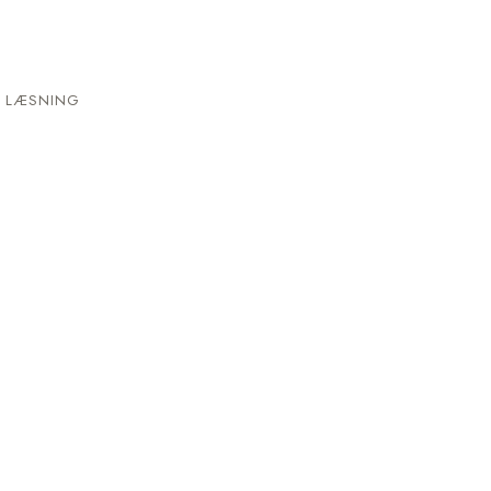
 LÆSNING