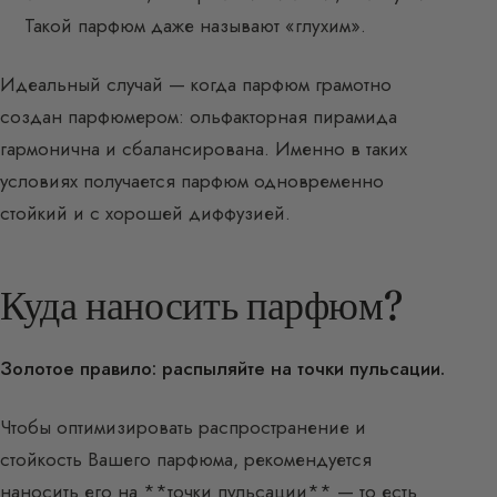
Такой парфюм даже называют «глухим».
Идеальный случай — когда парфюм грамотно
создан парфюмером: ольфакторная пирамида
гармонична и сбалансирована. Именно в таких
условиях получается парфюм одновременно
стойкий и с хорошей диффузией.
Куда наносить парфюм?
Золотое правило: распыляйте на точки пульсации.
Чтобы оптимизировать распространение и
стойкость Вашего парфюма, рекомендуется
наносить его на **точки пульсации** — то есть