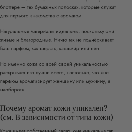
блоттере — тех бумажных полосках, которые служат
для первого знакомства с ароматом.
Натуральные материалы идеальны, поскольку они
живые и благородные. Ничто так не подчёркивает
Ваш парфюм, как шерсть, кашемир или лён.
Но именно кожа со всей своей уникальностью
раскрывает его лучше всего, настолько, что «не
парфюм ароматизирует женщину или мужчину, а
наоборот».
Почему аромат кожи уникален?
(
см. В зависимости от типа кожи
)
Кожа имеет собственный запах, она уникальна так