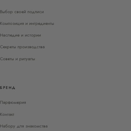
Выбор своей подписи
Композиция и ингредиенты
Наследие и истории
Секреты производства
Советы и ритуалы
БРЕНД
Парфюмерия
Контакт
Набору для знакомства