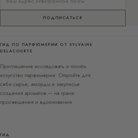
ПОДПИСАТЬСЯ
ГИД ПО ПАРФЮМЕРИИ ОТ SYLVAINE
DELACOURTE
Приглашение исследовать и понять
искусство парфюмерии. Откройте для
себя сырьё, аккорды и закулисье
создания ароматов — на грани
просвещения и вдохновения.
ГИД