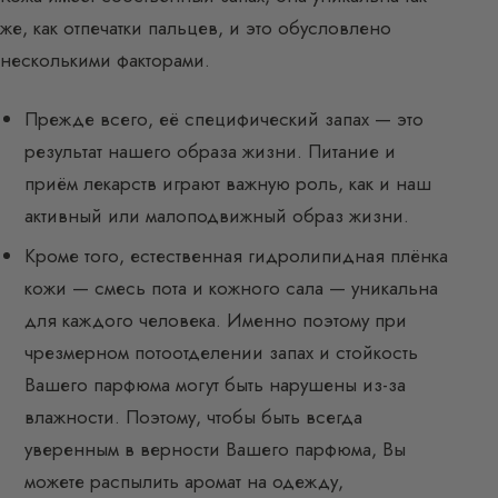
же, как отпечатки пальцев, и это обусловлено
несколькими факторами.
Прежде всего, её специфический запах — это
результат нашего образа жизни. Питание и
приём лекарств играют важную роль, как и наш
активный или малоподвижный образ жизни.
Кроме того, естественная гидролипидная плёнка
кожи — смесь пота и кожного сала — уникальна
для каждого человека. Именно поэтому при
чрезмерном потоотделении запах и стойкость
Вашего парфюма могут быть нарушены из-за
влажности. Поэтому, чтобы быть всегда
уверенным в верности Вашего парфюма, Вы
можете распылить аромат на одежду,