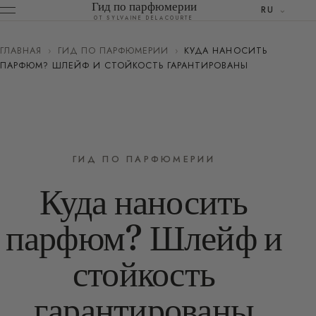
Гид по парфюмерии
RU
ОТ SYLVAINE DELACOURTE
ГЛАВНАЯ
›
ГИД ПО ПАРФЮМЕРИИ
›
КУДА НАНОСИТЬ
ПАРФЮМ? ШЛЕЙФ И СТОЙКОСТЬ ГАРАНТИРОВАНЫ
ГИД ПО ПАРФЮМЕРИИ
Куда наносить
парфюм? Шлейф и
стойкость
гарантированы