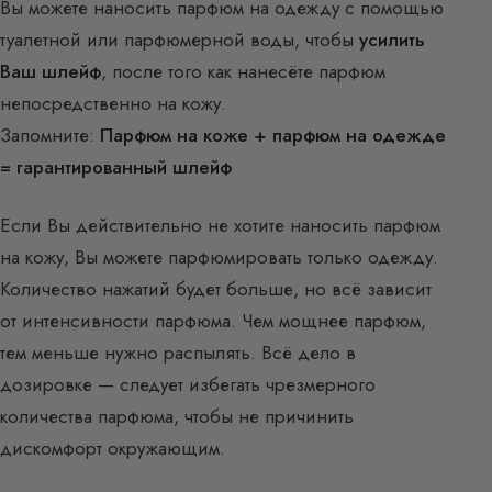
Вы можете наносить парфюм на одежду с помощью
туалетной или парфюмерной воды, чтобы
усилить
Ваш шлейф
, после того как нанесёте парфюм
непосредственно на кожу.
Запомните:
Парфюм на коже + парфюм на одежде
= гарантированный шлейф
Если Вы действительно не хотите наносить парфюм
на кожу, Вы можете парфюмировать только одежду.
Количество нажатий будет больше, но всё зависит
от интенсивности парфюма. Чем мощнее парфюм,
тем меньше нужно распылять. Всё дело в
дозировке — следует избегать чрезмерного
количества парфюма, чтобы не причинить
дискомфорт окружающим.