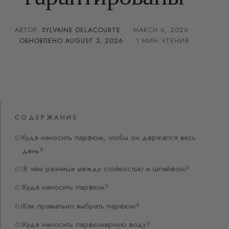
АВТОР:
SYLVAINE DELACOURTE
·
MARCH 6, 2026
·
ОБНОВЛЕНО
AUGUST 3, 2026
· 1 МИН ЧТЕНИЯ
СОДЕРЖАНИЕ
Куда наносить парфюм, чтобы он держался весь
день?
В чём разница между стойкостью и шлейфом?
Куда наносить парфюм?
Как правильно выбрать парфюм?
Куда наносить парфюмерную воду?