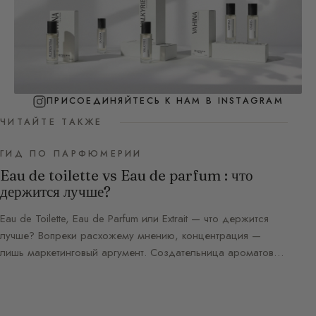
ПРИСОЕДИНЯЙТЕСЬ К НАМ В INSTAGRAM
ЧИТАЙТЕ ТАКЖЕ
ГИД ПО ПАРФЮМЕРИИ
Eau de toilette vs Eau de parfum : что
держится лучше?
Eau de Toilette, Eau de Parfum или Extrait — что держится
лучше? Вопреки расхожему мнению, концентрация —
лишь маркетинговый аргумент. Создательница ароматов…