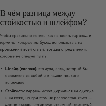
В чём разница между
стойкостью и шлейфом?
Чтобы правильно понять, как наносить парфюм, и
термины, которые мы будем использовать на
протяжении всей статьи, вот два определения,
которые не следует путать:
Шлейф (силлаж):
это аура, след, который Вы
оставляете за собой и в памяти тех, кого
встречаете.
Стойкость:
парфюм может держаться на одежде
и на коже, но при этом не распространяться —
можно сказать, что аромат интимный, замкнутый.