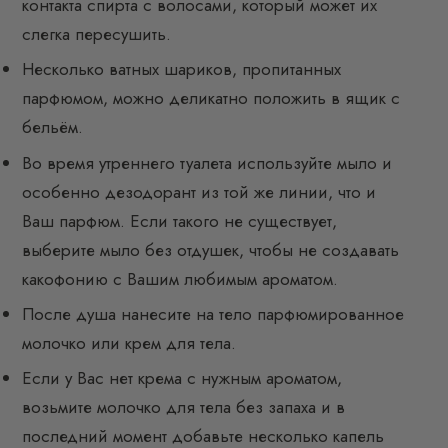
контакта спирта с волосами, который может их
слегка пересушить.
Несколько ватных шариков, пропитанных
парфюмом, можно деликатно положить в ящик с
бельём.
Во время утреннего туалета используйте мыло и
особенно дезодорант из той же линии, что и
Ваш парфюм. Если такого не существует,
выберите мыло без отдушек, чтобы не создавать
какофонию с Вашим любимым ароматом.
После душа нанесите на тело парфюмированное
молочко или крем для тела.
Если у Вас нет крема с нужным ароматом,
возьмите молочко для тела без запаха и в
последний момент добавьте несколько капель