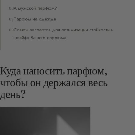
А мужской парфюм?
Парфюм на одежде
Советы экспертов для оптимизации стойкости и
шлейфа Вашего парфюма
Куда наносить парфюм,
чтобы он держался весь
день?