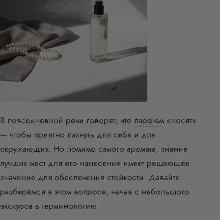
В повседневной речи говорят, что
парфюм
«носят»
— чтобы приятно пахнуть для себя и для
окружающих. Но помимо самого аромата, знание
лучших мест для его нанесения имеет решающее
значение для обеспечения стойкости. Давайте
разберёмся в этом вопросе, начав с небольшого
экскурса в терминологию.