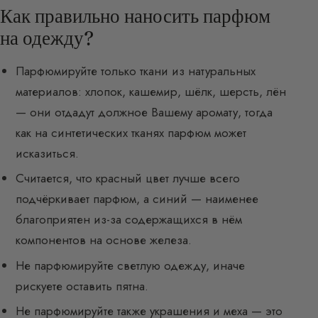
Как правильно наносить парфюм
на одежду?
Парфюмируйте только ткани из натуральных
материалов: хлопок, кашемир, шёлк, шерсть, лён
— они отдадут должное Вашему аромату, тогда
как на синтетических тканях парфюм может
исказиться.
Считается, что красный цвет лучше всего
подчёркивает парфюм, а синий — наименее
благоприятен из-за содержащихся в нём
компонентов на основе железа.
Не парфюмируйте светлую одежду, иначе
рискуете оставить пятна.
Не парфюмируйте также украшения и меха — это