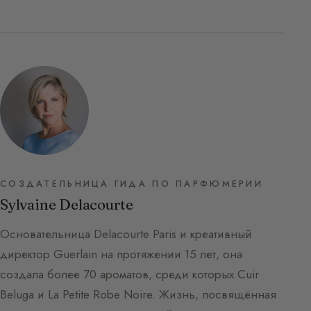
СОЗДАТЕЛЬНИЦА ГИДА ПО ПАРФЮМЕРИИ
Sylvaine Delacourte
Основательница Delacourte Paris и креативный
директор Guerlain на протяжении 15 лет, она
создала более 70 ароматов, среди которых Cuir
Beluga и La Petite Robe Noire. Жизнь, посвящённая