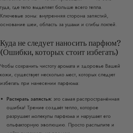
туда, где тело выделяет больше всего тепла.
Ключевые зоны: внутренняя сторона запястий,
основание шеи, область за ушами и сгибы локтей.
Куда не следует наносить парфюм?
(Ошибки, которых стоит избегать)
Чтобы сохранить чистоту аромата и здоровье Вашей
кожи, существует несколько мест, которых следует
избегать при нанесении парфюма:
Растирать запястья:
это самая распространённая
ошибка! Трение создаёт тепло, которое
разрушает молекулы парфюма и нарушает его
ольфакторную эволюцию. Просто распылите и