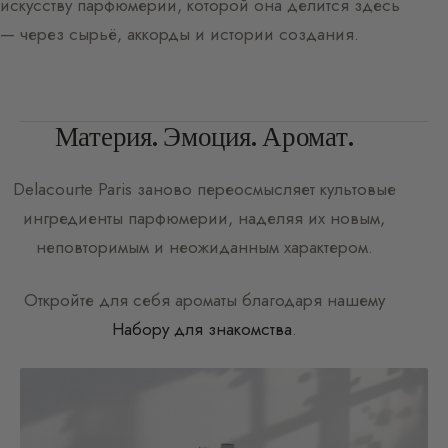
искусству парфюмерии, которой она делится здесь
— через сырьё, аккорды и истории создания.
Материя. Эмоция. Аромат.
Delacourte Paris
заново переосмысляет культовые
ингредиенты парфюмерии, наделяя их новым,
неповторимым и неожиданным характером.
Откройте для себя ароматы благодаря нашему
Набору для знакомства
.