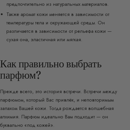
предпочтительно из натуральных материалов.
Также аромат кожи меняется в зависимости от
температуры тела и окружающей среды. Он
различается в зависимости от рельефа кожи —
сухая она, эластичная или мягкая.
Как правильно выбрать
парфюм?
Прежде всего, это история встречи. Встречи между
парфюмом, который Вас привлёк, и неповторимым
запахом Вашей кожи. Тогда рождается волшебная
алхимия. Парфюм идеально Вам подходит — он
буквально «под кожей».