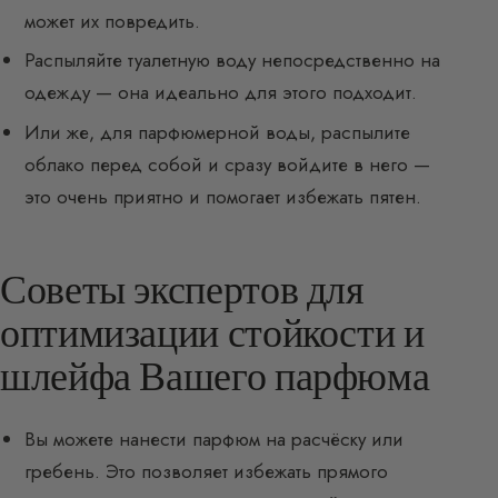
может их повредить.
Распыляйте туалетную воду непосредственно на
одежду — она идеально для этого подходит.
Или же, для парфюмерной воды, распылите
облако перед собой и сразу войдите в него —
это очень приятно и помогает избежать пятен.
Советы экспертов для
оптимизации стойкости и
шлейфа Вашего парфюма
Вы можете нанести парфюм на расчёску или
гребень. Это позволяет избежать прямого