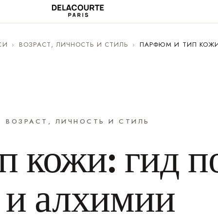
СИ
›
ВОЗРАСТ, ЛИЧНОСТЬ И СТИЛЬ
›
ПАРФЮМ И ТИП КОЖИ
ВОЗРАСТ, ЛИЧНОСТЬ И СТИЛЬ
 кожи: гид п
 и алхимии