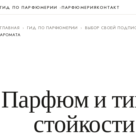
ГИД ПО ПАРФЮМЕРИИ
ПАРФЮМЕРИЯ
КОНТАКТ
ГЛАВНАЯ
›
ГИД ПО ПАРФЮМЕРИИ
›
ВЫБОР СВОЕЙ ПОДПИ
АРОМАТА
Парфюм и тип
стойкости