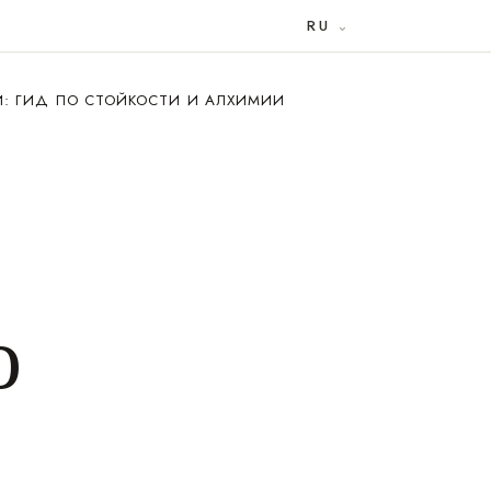
RU
: ГИД ПО СТОЙКОСТИ И АЛХИМИИ
о