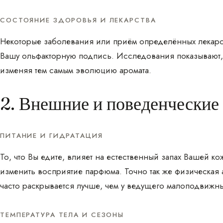
СОСТОЯНИЕ ЗДОРОВЬЯ И ЛЕКАРСТВА
Некоторые заболевания или приём определённых лекарст
Вашу ольфакторную подпись. Исследования показывают, ч
изменяя тем самым эволюцию аромата.
2. Внешние и поведенческие
ПИТАНИЕ И ГИДРАТАЦИЯ
То, что Вы едите, влияет на естественный запах Вашей ко
изменить восприятие парфюма. Точно так же физическая 
часто раскрывается лучше, чем у ведущего малоподвижн
ТЕМПЕРАТУРА ТЕЛА И СЕЗОНЫ