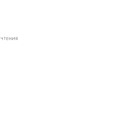
 ЧТЕНИЯ