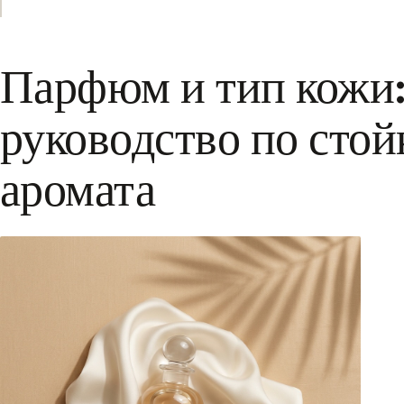
Парфюм и тип кожи:
руководство по стой
аромата