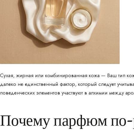
Сухая, жирная или комбинированная кожа — Ваш тип кож
далеко не единственный фактор, который следует учитыв
поведенческих элементов участвуют в алхимии между ар
Почему парфюм по-