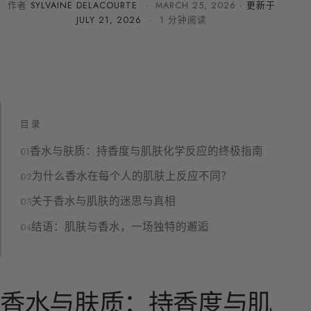
作者
SYLVAINE DELACOURTE
·
MARCH 25, 2026
· 更新于
JULY 21, 2026
· 1 分钟阅读
目录
香水与肤质：持香度与肌肤化学反应的终极指南
为什么香水在每个人的肌肤上反应不同？
关于香水与肌肤的迷思与真相
结语：肌肤与香水，一场独特的邂逅
香水与肤质：持香度与肌