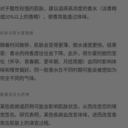
对于酸性较强的肌肤，建议选择高浓度的香水（淡香精
或20%以上的香精），使香氛能盖过体味。
年龄与荷尔蒙周期
随着时间推移，肌肤会变得更薄，脱水速度更快。结果
是：香水的持香度往往会下降。此外，荷尔蒙的剧烈变
化（怀孕、青春期、更年期、月经周期）会同时影响体
味和嗅觉偏好。同一款香水在不同时期可能会被感知为
完全不同的气味。
健康状况与药物
某些疾病或药物可能会影响肌肤状态，从而改变您的嗅
觉签名。研究表明，某些疾病会改变体味，进而改变香
氛在肌肤上的演变过程。