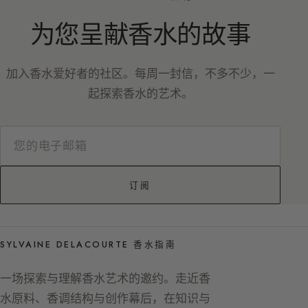
为您呈献香水的故事
加入香水爱好者的社区。每周一封信，不多不少，一
起探索香水的艺术。
订阅
SYLVAINE DELACOURTE 香水指南
一场探索与理解香水艺术的邀约。走近香
水原料、香调结构与创作幕后，在知识与