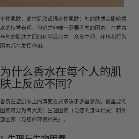
干性肌肤、油性肌肤或混合性肌肤：您的肤质会影响
香
水
的持香表现。但这并非唯一需要考虑的因素。在香氛
与您的肌肤之间的化学反应中，众多生理、环境和行为
因素都在发挥作用。
为什么香水在每个人的肌
肤上反应不同？
香氛在您肌肤上的演变方式取决于多重参数。最重要的
因素可分为两大类：生理因素（与您的身体相关）和外
部因素（与您的环境相关）。
1. 生理与生物因素