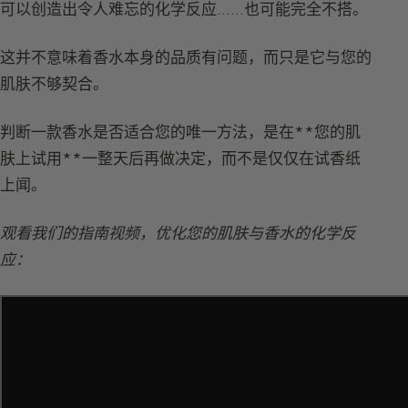
可以创造出令人难忘的化学反应……也可能完全不搭。
这并不意味着香水本身的品质有问题，而只是它与您的
肌肤不够契合。
判断一款香水是否适合您的唯一方法，是在**您的肌
肤上试用**一整天后再做决定，而不是仅仅在试香纸
上闻。
观看我们的指南视频，优化您的肌肤与香水的化学反
应：