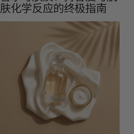
肤化学反应的终极指南