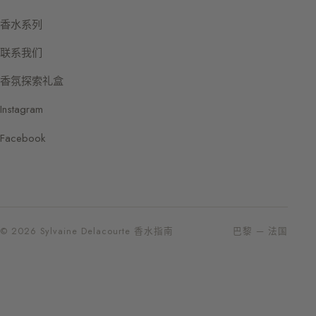
香水系列
联系我们
香氛探索礼盒
Instagram
Facebook
© 2026 Sylvaine Delacourte 香水指南
巴黎 — 法国