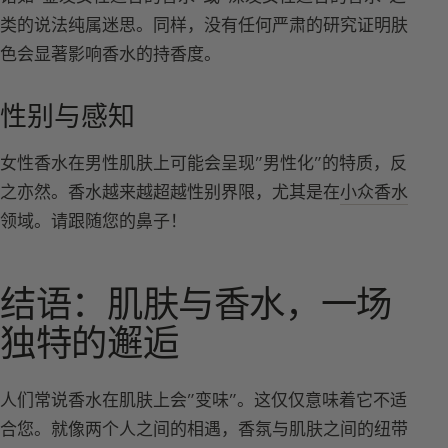
类的说法纯属迷思。同样，没有任何严肃的研究证明肤
色会显著影响香水的持香度。
性别与感知
女性香水在男性肌肤上可能会呈现”男性化”的特质，反
之亦然。香水越来越超越性别界限，尤其是在
小众香水
领域。请跟随您的鼻子！
结语：肌肤与香水，一场
独特的邂逅
人们常说香水在肌肤上会”变味”。这仅仅意味着它不适
合您。就像两个人之间的相遇，香氛与肌肤之间的纽带