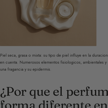
Piel seca, grasa o mixta: su tipo de piel influye en la duracio
en cuenta. Numerosos elementos fisiologicos, ambientales y 
una fragancia y su epidermis.
¿Por que el perfum
forma diferente en