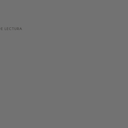
E LECTURA