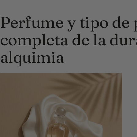
Perfume y tipo de 
completa de la dur
alquimia