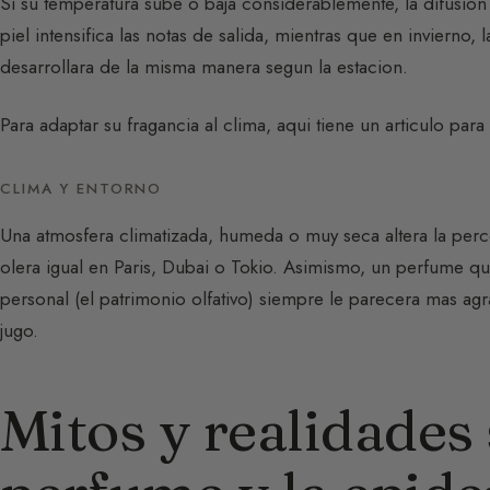
Si su temperatura sube o baja considerablemente, la difusion
piel intensifica las notas de salida, mientras que en invierno, 
desarrollara de la misma manera segun la estacion.
Para adaptar su fragancia al clima, aqui tiene un articulo para
CLIMA Y ENTORNO
Una atmosfera climatizada, humeda o muy seca altera la per
olera igual en Paris, Dubai o Tokio. Asimismo, un perfume 
personal (el patrimonio olfativo) siempre le parecera mas ag
jugo.
Mitos y realidades 