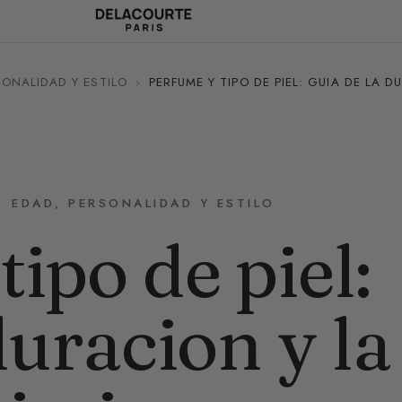
SONALIDAD Y ESTILO
›
PERFUME Y TIPO DE PIEL: GUIA DE LA D
EDAD, PERSONALIDAD Y ESTILO
ipo de piel:
duracion y la