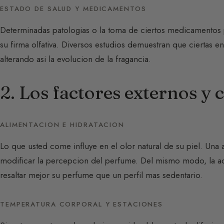
ESTADO DE SALUD Y MEDICAMENTOS
Determinadas patologias o la toma de ciertos medicamentos pu
su firma olfativa. Diversos estudios demuestran que ciertas 
alterando asi la evolucion de la fragancia.
2. Los factores externos 
ALIMENTACION E HIDRATACION
Lo que usted come influye en el olor natural de su piel. Una
modificar la percepcion del perfume. Del mismo modo, la act
resaltar mejor su perfume que un perfil mas sedentario.
TEMPERATURA CORPORAL Y ESTACIONES