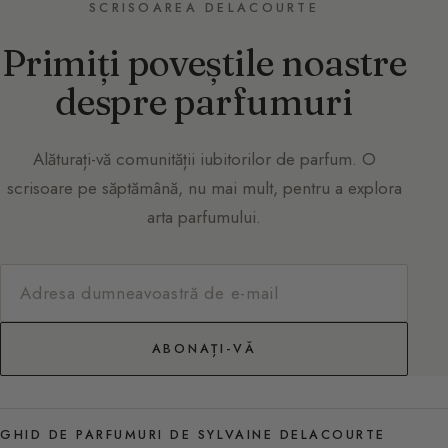
SCRISOAREA DELACOURTE
Primiți poveștile noastre
despre parfumuri
Alăturați-vă comunității iubitorilor de parfum. O
scrisoare pe săptămână, nu mai mult, pentru a explora
arta parfumului.
ABONAȚI-VĂ
GHID DE PARFUMURI DE SYLVAINE DELACOURTE