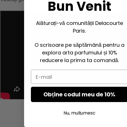
Bun Venit
Alăturați-vă comunității Delacourte
Paris.
O scrisoare pe săptămână pentru a
explora arta parfumului și 10%
reducere la prima ta comandă.
Email
Obține codul meu de 10%
Nu, mulțumesc