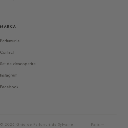
MARCA
Parfumurile
Contact
Set de descoperire
Instagram
Facebook
© 2026 Ghid de Parfumuri de Sylvaine
Paris —