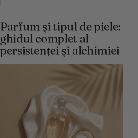
Parfum și tipul de piele:
ghidul complet al
persistenței și alchimiei