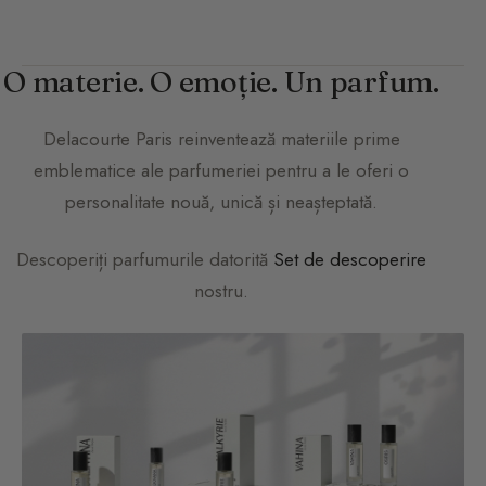
O materie. O emoție. Un parfum.
Delacourte Paris
reinventează materiile prime
emblematice ale parfumeriei pentru a le oferi o
personalitate nouă, unică și neașteptată.
Descoperiți parfumurile datorită
Set de descoperire
nostru.