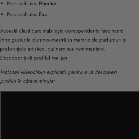
Personalitatea
Pământ
Personalitatea
Foc
Această clasificare stabilește corespondențe fascinante
între gusturile dumneavoastră în materie de parfumuri și
preferințele artistice, culinare sau vestimentare.
Descoperiți-vă profilul mai jos.
Vizionați videoclipul explicativ pentru a vă descoperi
profilul în câteva minute: