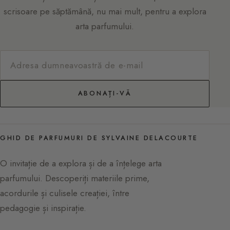
scrisoare pe săptămână, nu mai mult, pentru a explora
arta parfumului.
ABONAȚI-VĂ
GHID DE PARFUMURI DE SYLVAINE DELACOURTE
O invitație de a explora și de a înțelege arta
parfumului. Descoperiți materiile prime,
acordurile și culisele creației, între
pedagogie și inspirație.