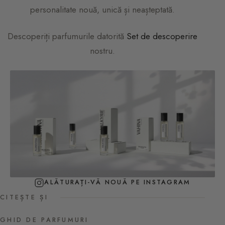
personalitate nouă, unică și neașteptată.
Descoperiți parfumurile datorită
Set de descoperire
nostru.
ALĂTURAȚI-VĂ NOUĂ PE INSTAGRAM
CITEȘTE ȘI
GHID DE PARFUMURI