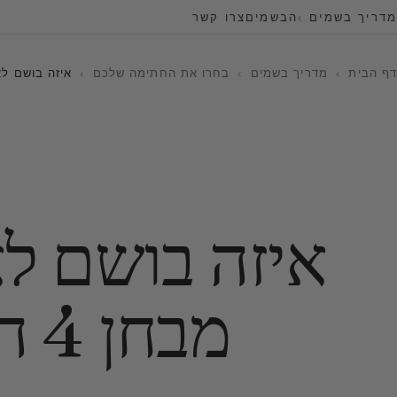
מדריך בשמים
הבשמים
צרו קשר
דף הבית
›
מדריך בשמים
›
בחרו את החתימה שלכם
›
איזה בושם לאיזה 
איזה בושם לא
מבחן 4 האלמנטים