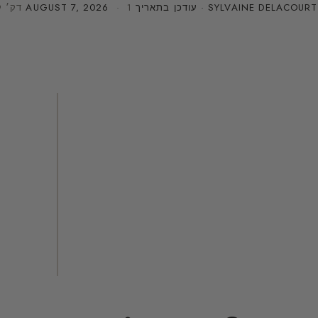
SYLVAINE DELACOURT
· עודכן בתאריך
· 1 דק׳ קריאה
AUGUST 7, 2026