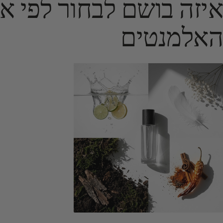
האלמנטים