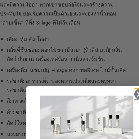
และมีความโอ่อ่า พวกเขาชอบล่อใจและสร้างความ
ประทับใจ ยอมรับความเป็นตัวเองและมองหาน้ำหอม
“ลายเซ็น” ที่ทิ้ง Sillage ที่ไม่ลืมเลือน
เสียง:
ทุ้ม สั่น โอ่อ่า
กลิ่นที่ชื่นชอบ:
ดอกไม้ขาวมึนเมา (ทิวลิป มะลิ) กลิ่น
สัตว์ กำยาน เครื่องเทศร้อน วานิลลาเข้มข้น
เครื่องดื่ม:
แชมเปญ vintage ค็อกเทลพิเศษ ไวน์ชั้นเลิศ
รสชาติ:
อาหารเผ็ด ของหวานประณีตและหรูหรา
รสชาติแปลกใหม่
สี:
แดงเลือด ดำลึก ขาวสว่างจ้า ทอง ม่วงไฟฟ้า
ผ้า:
ซาติน ไหมป่า ขนสัตว์ กำมะหยี่ หนังมันเงา
สัตว์ในดวงชะตา:
เสือดาว เสือ งู
บรรยากาศภายใน:
ดีไซน์ร่วมสมัย งานศิลปะ สีตัดกัน