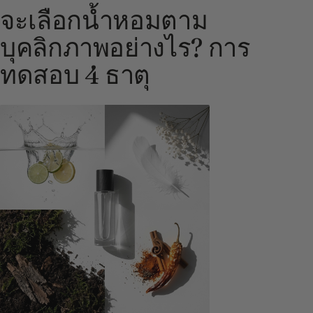
จะเลือกน้ำหอมตาม
บุคลิกภาพอย่างไร? การ
ทดสอบ 4 ธาตุ