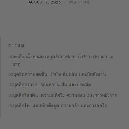
AUGUST 7, 2026
· อ่าน 1 นาที
สารบัญ
จะเลือกน้ำหอมตามบุคลิกภาพอย่างไร? การทดสอบ 4
ธาตุ
บุคลิกความสดชื่น: ร่าเริง ฉับพลัน และมีพลังงาน
บุคลิกอากาศ: อ่อนหวาน ฝัน และประณีต
บุคลิกโลกดิน: ความแท้จริง ความสงบ และการหยั่งราก
บุคลิกไฟ: แม่เหล็กดึงดูด ความกล้า และการล่อใจ