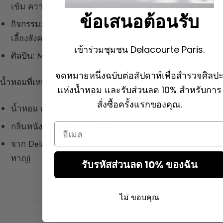
เข้ม ความหรูหรา
ข้อเสนอต้อนรับ
กิจกรรม:
ช้อปปิ้งในมหานคร นิทรรศการศิลปะ งาน
เลี้ยงสังคม โอเปร่า
เข้าร่วมชุมชน Delacourte Paris.
ศิลปิน:
Modigliani, Yves Klein, Dali
จดหมายหนึ่งฉบับต่อสัปดาห์เพื่อสำรวจศิลป
น้ำหอมที่เหมาะสำหรับบุคลิกไฟ:
แห่งน้ำหอม และรับส่วนลด 10% สำหรับการ
สั่งซื้อครั้งแรกของคุณ.
น้ำหอม
ตะวันออก
(อำพัน) และมีเสน่ห์หลงใหล
กลิ่นหนังและ Sillage ทรงพลัง
Email
จาก Delacourte Paris:
Valkyrie
(วานิลลาสดและกล้า
หาญ)
รับรหัสส่วนลด 10% ของฉัน
ไม่ ขอบคุณ