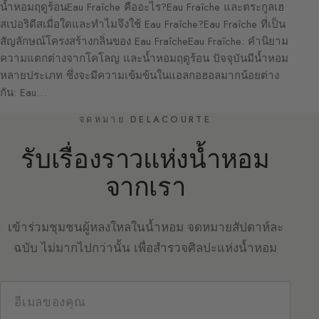
น้ำหอมฤดูร้อนEau Fraîche คืออะไร?Eau Fraîche และตระกูลเฮ
สเปอริดีสเมื่อใดและทำไมจึงใช้ Eau Fraîche?Eau Fraîche ที่เป็น
สัญลักษณ์โครงสร้างกลิ่นของ Eau FraîcheEau Fraîche: คำนิยาม
ความแตกต่างจากโคโลญ และน้ำหอมฤดูร้อน ปัจจุบันมีน้ำหอม
หลายประเภท ซึ่งจะมีความเข้มข้นในแอลกอฮอลมากน้อยต่าง
กัน: Eau…
จดหมาย DELACOURTE
รับเรื่องราวแห่งน้ำหอม
จากเรา
เข้าร่วมชุมชนผู้หลงใหลในน้ำหอม จดหมายสัปดาห์ละ
ฉบับ ไม่มากไปกว่านั้น เพื่อสำรวจศิลปะแห่งน้ำหอม