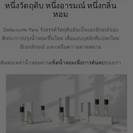
หนึ่งวัตถุดิบ หนึ่งอารมณ์ หนึ่งกลิ่น
หอม
Delacourte Paris
รังสรรค์วัตถุดิบอันเป็นเอกลักษณ์ของ
ศิลปะการปรุงน้ำหอมขึ้นใหม่ เพื่อมอบบุคลิกที่แปลกใหม่
มีเอกลักษณ์ และเหนือความคาดหมาย
ค้นพบเหล่าน้ำหอมผ่าน
เซ็ตน้ำหอมเพื่อการค้นพบ
ของเรา