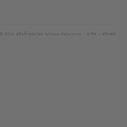
© 2026 คู่มือน้ำหอมโดย Sylvaine Delacourte
ปารีส — ฝรั่งเศส