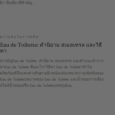
ผิว”สิ่งเดียวที่สำคัญ:…
ความลับในการผลิต
Eau de Toilette: คำนิยาม สเมลเทรล และวิธี
ทา
สารบัญEau de Toilette: คำนิยาม สเมลเทรล และคำแนะนำการ
ทาEau de Toilette คืออะไร?วิธีทา Eau de Toilette?ทำไม
ผลิตภัณฑ์จึงแตกต่างกันตามผิวหนังแต่ละคน?ความเข้มข้นของ
Eau de Toiletteบทบาทของ Eau de Toilette และน้ำหอมการเลือก
สไตล์น้ำหอมหรือ Eau de ToiletteบทสรุปEau…