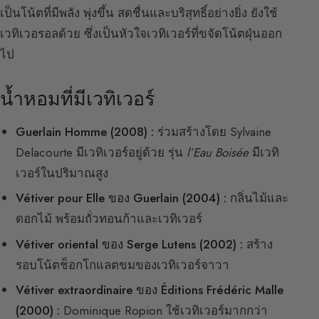
เป็นโน้ตที่มีพลัง พุ่งขึ้น สดชื่นและบริสุทธิ์อย่างยิ่ง ยังใช้
เวทิเวอรอลด้วย ซึ่งเป็นหัวใจเวทิเวอร์ที่ขจัดโน้ตฝุ่นออก
ไป
น้ำหอมที่มีเวทิเวอร์
Guerlain Homme (2008) :
ร่วมสร้างโดย Sylvaine
Delacourte มีเวทิเวอร์อยู่ด้วย รุ่น
l’Eau Boisée
มีเวทิ
เวอร์ในปริมาณสูง
Vétiver pour Elle ของ Guerlain (2004) :
กลิ่นไม้และ
ดอกไม้ พร้อมถั่วทอนก้าและเวทิเวอร์
Vétiver oriental ของ Serge Lutens (2002) :
สร้าง
รอบโน้ตช็อกโกแลตขมของเวทิเวอร์จาวา
Vétiver extraordinaire ของ Éditions Frédéric Malle
(2000) :
Dominique Ropion ใช้เวทิเวอร์มากกว่า