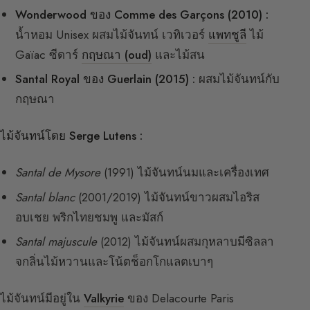
Wonderwood ของ Comme des Garçons (2010) :
น้ำหอม Unisex ผสมไม้จันทน์ เวทิเวอร์
แพทชูลี
ไม้
Gaïac ซีดาร์
กฤษณา (oud)
และไม้สน
Santal Royal ของ Guerlain (2015) :
ผสมไม้จันทน์กับ
กฤษณา
ไม้จันทน์โดย Serge Lutens :
Santal de Mysore
(1991) ไม้จันทน์นมและเครื่องเทศ
Santal blanc
(2001/2019) ไม้จันทน์ขาวผสมไอริส
อบเชย พริกไทยชมพู และมัสก์
Santal majuscule
(2012) ไม้จันทน์ผสมกุหลาบมีซิลลา
จกลิ่นไม้หวานและโน้ตช็อกโกแลตเบาๆ
ไม้จันทน์มีอยู่ใน
Valkyrie
ของ Delacourte Paris