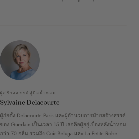
ผู้สร้างสรรค์คู่มือน้ำหอม
Sylvaine Delacourte
ผู้ก่อตั้ง Delacourte Paris และผู้อำนวยการฝ่ายสร้างสรรค์
ของ Guerlain เป็นเวลา 15 ปี เธอคือผู้อยู่เบื้องหลังน้ำหอม
กว่า 70 กลิ่น รวมถึง Cuir Beluga และ La Petite Robe