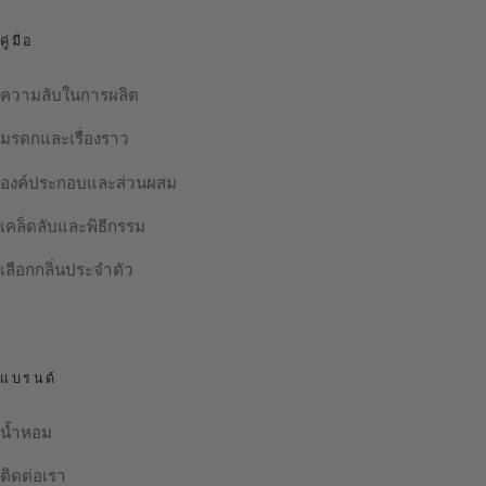
คู่มือ
ความลับในการผลิต
มรดกและเรื่องราว
องค์ประกอบและส่วนผสม
เคล็ดลับและพิธีกรรม
เลือกกลิ่นประจำตัว
แบรนด์
น้ำหอม
ติดต่อเรา