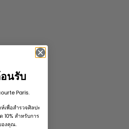
้อนรับ
courte Paris.
ห์เพื่อสำรวจศิลปะ
ลด 10% สำหรับการ
กของคุณ.