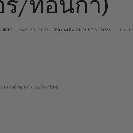
ร์/ทอนก้า)
OURTE
·
MAY 20, 2026
· อัปเดตเมื่อ
AUGUST 3, 2026
· อ่าน 1 
นเดอร์ ทอนก้า เจอร์เรเนียม)