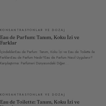
KONSANTRASYONLAR VE DOZAJ
Eau de Parfum: Tanım, Koku İzi ve
Farklar
İçindekilerEau de Parfum: Tanım, Koku İzi ve Eau de Toilette ile
FarklarıEau de Parfum Nedir?Eau de Parfum Nasıl Uygulanır?
Karşılaştırma: Parfümeri Dünyasındaki Diğer…
KONSANTRASYONLAR VE DOZAJ
Eau de Toilette: Tanım, Koku İzi ve