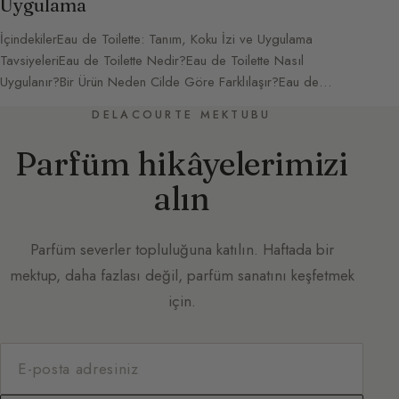
Uygulama
İçindekilerEau de Toilette: Tanım, Koku İzi ve Uygulama
TavsiyeleriEau de Toilette Nedir?Eau de Toilette Nasıl
Uygulanır?Bir Ürün Neden Cilde Göre Farklılaşır?Eau de…
DELACOURTE MEKTUBU
Parfüm hikâyelerimizi
alın
Parfüm severler topluluğuna katılın. Haftada bir
mektup, daha fazlası değil, parfüm sanatını keşfetmek
için.