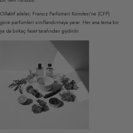
Olfaktif aileler, Fransız Parfümeri Komitesi’ne (CFP)
göre parfümleri sınıflandırmaya yarar. Her ana tema bir
ya da birkaç faset tarafından giydirilir.