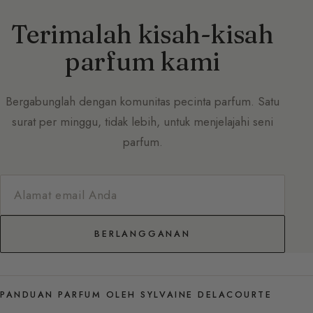
Terimalah kisah-kisah
parfum kami
Bergabunglah dengan komunitas pecinta parfum. Satu
surat per minggu, tidak lebih, untuk menjelajahi seni
parfum.
BERLANGGANAN
PANDUAN PARFUM OLEH SYLVAINE DELACOURTE