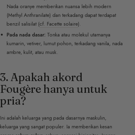
Nada oranye memberikan nuansa lebih modern
(Methyl Anthranilate) dan terkadang dapat terdapat
benzil salisilat (
cf. Facette solaire
).
Pada nada dasar:
Tonka atau molekul utamanya
kumarin, vetiver, lumut pohon, terkadang vanila, nada
ambre, kulit, atau musk.
3. Apakah akord
Fougère hanya untuk
pria?
Ini adalah keluarga yang pada dasarnya maskulin,
keluarga yang sangat populer. Ia memberikan kesan