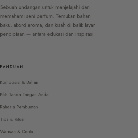
Sebuah undangan untuk menjelajahi dan
memahami seni parfum. Temukan bahan
baku, akord aroma, dan kisah di balik layar
penciptaan — antara edukasi dan inspirasi.
PANDUAN
Komposisi & Bahan
Pilih Tanda Tangan Anda
Rahasia Pembuatan
Tips & Ritual
Warisan & Cerita