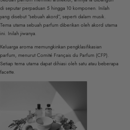
di seputar perpaduan 5 hingga 10 komponen. Inilah
yang disebut “sebuah akord”, seperti dalam musik.
Tema utama sebuah parfum diberikan oleh akord utama
ini. Inilah jiwanya.
Keluarga aroma memungkinkan pengklasifikasian
parfum, menurut Comité Français du Parfum (CFP).
Setiap tema utama dapat dihiasi oleh satu atau beberapa
facette.