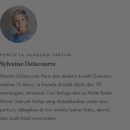
PENCIPTA PANDUAN PARFUM
Sylvaine Delacourte
Pendiri Delacourte Paris dan direktur kreatif Guerlain
selama 15 tahun, ia berada di balik lebih dari 70
wewangian, termasuk Cuir Beluga dan La Petite Robe
Noire. Sebuah hidup yang didedikasikan untuk seni
parfum, dibagikan di sini melalui bahan baku, akord,
dan kisah-kisah penciptaan.