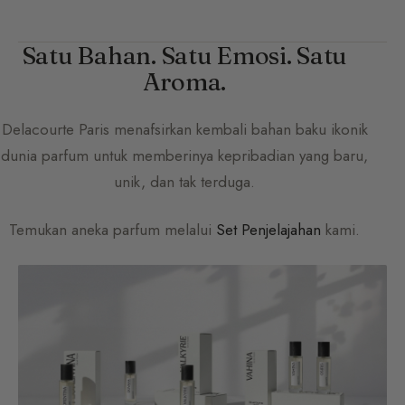
Satu Bahan. Satu Emosi. Satu
Aroma.
Delacourte Paris
menafsirkan kembali bahan baku ikonik
dunia parfum untuk memberinya kepribadian yang baru,
unik, dan tak terduga.
Temukan aneka parfum melalui
Set Penjelajahan
kami.