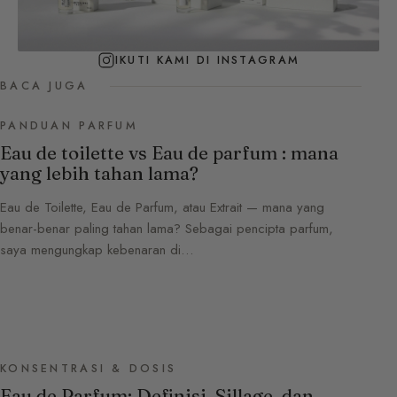
IKUTI KAMI DI INSTAGRAM
BACA JUGA
PANDUAN PARFUM
Eau de toilette vs Eau de parfum : mana
yang lebih tahan lama?
Eau de Toilette, Eau de Parfum, atau Extrait — mana yang
benar-benar paling tahan lama? Sebagai pencipta parfum,
saya mengungkap kebenaran di…
KONSENTRASI & DOSIS
Eau de Parfum: Definisi, Sillage, dan