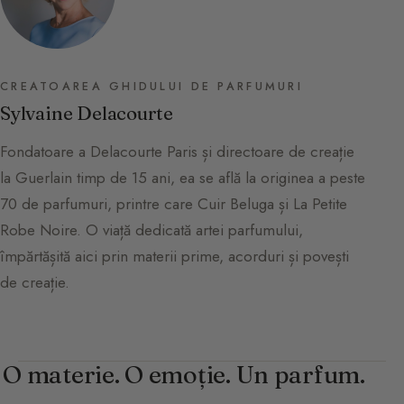
CREATOAREA GHIDULUI DE PARFUMURI
Sylvaine Delacourte
Fondatoare a Delacourte Paris și directoare de creație
la Guerlain timp de 15 ani, ea se află la originea a peste
70 de parfumuri, printre care Cuir Beluga și La Petite
Robe Noire. O viață dedicată artei parfumului,
împărtășită aici prin materii prime, acorduri și povești
de creație.
O materie. O emoție. Un parfum.