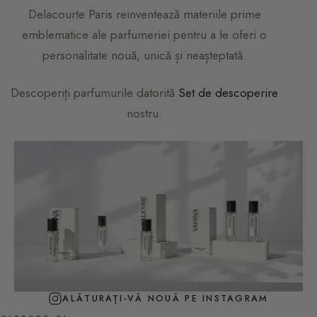
Delacourte Paris
reinventează materiile prime
emblematice ale parfumeriei pentru a le oferi o
personalitate nouă, unică și neașteptată.
Descoperiți parfumurile datorită
Set de descoperire
nostru.
ALĂTURAȚI-VĂ NOUĂ PE INSTAGRAM