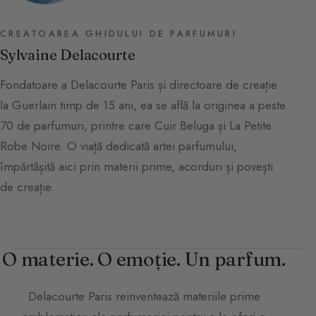
CREATOAREA GHIDULUI DE PARFUMURI
Sylvaine Delacourte
Fondatoare a Delacourte Paris și directoare de creație
la Guerlain timp de 15 ani, ea se află la originea a peste
70 de parfumuri, printre care Cuir Beluga și La Petite
Robe Noire. O viață dedicată artei parfumului,
împărtășită aici prin materii prime, acorduri și povești
de creație.
O materie. O emoție. Un parfum.
Delacourte Paris
reinventează materiile prime