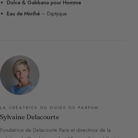
Dolce & Gabbana pour Homme
Eau de Minthé
– Diptyque
LA CRÉATRICE DU GUIDE DU PARFUM
Sylvaine Delacourte
Fondatrice de Delacourte Paris et directrice de la