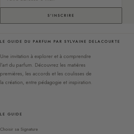
S'INSCRIRE
LE GUIDE DU PARFUM PAR SYLVAINE DELACOURTE
Une invitation à explorer et à comprendre
l’art du parfum. Découvrez les matières
premières, les accords et les coulisses de
la création, entre pédagogie et inspiration.
LE GUIDE
Choisir sa Signature