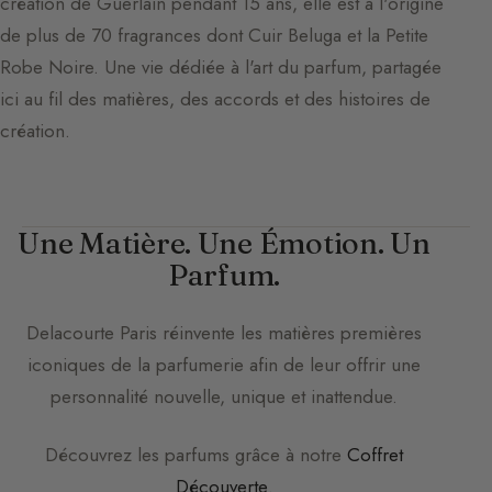
création de Guerlain pendant 15 ans, elle est à l'origine
de plus de 70 fragrances dont Cuir Beluga et la Petite
Robe Noire. Une vie dédiée à l'art du parfum, partagée
ici au fil des matières, des accords et des histoires de
création.
Une Matière. Une Émotion. Un
Parfum.
Delacourte Paris
réinvente les matières premières
iconiques de la parfumerie afin de leur offrir une
personnalité nouvelle, unique et inattendue.
Découvrez les parfums grâce à notre
Coffret
Découverte
.