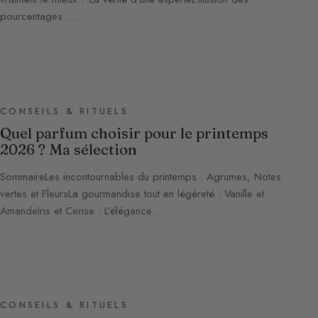
pourcentages :…
CONSEILS & RITUELS
Quel parfum choisir pour le printemps
2026 ? Ma sélection
SommaireLes incontournables du printemps : Agrumes, Notes
vertes et FleursLa gourmandise tout en légèreté : Vanille et
AmandeIris et Cerise : L’élégance…
CONSEILS & RITUELS