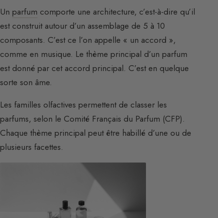
Un
parfum
comporte une architecture, c’est-à-dire qu’il
est construit autour d’un assemblage de 5 à 10
composants. C’est ce l’on appelle « un accord »,
comme en musique. Le thème principal d’un parfum
est donné par cet accord principal. C’est en quelque
sorte son âme.
Les familles olfactives permettent de classer les
parfums, selon le Comité Français du Parfum (CFP).
Chaque thème principal peut être habillé d’une ou de
plusieurs facettes.