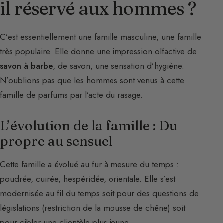
il réservé aux hommes ?
C’est essentiellement une famille masculine, une famille
très populaire. Elle donne une impression olfactive de
savon à barbe
, de savon, une sensation d’hygiène.
N’oublions pas que les hommes sont venus à cette
famille de parfums par l’acte du rasage.
L’évolution de la famille : Du
propre au sensuel
Cette famille a évolué au fur à mesure du temps :
poudrée, cuirée, hespéridée, orientale. Elle s’est
modernisée au fil du temps soit pour des questions de
législations (restriction de la mousse de chêne) soit
pour cibler une clientèle plus jeune.