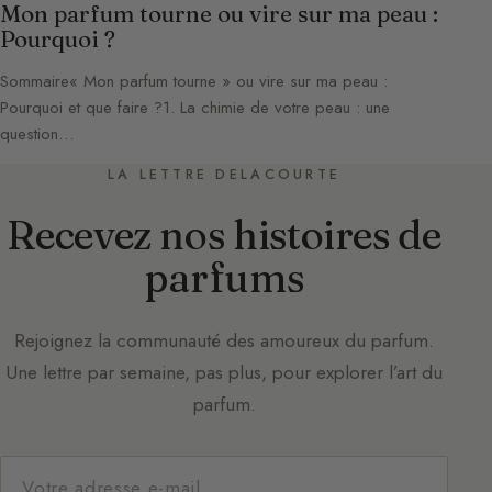
Mon parfum tourne ou vire sur ma peau :
Pourquoi ?
Sommaire« Mon parfum tourne » ou vire sur ma peau :
Pourquoi et que faire ?1. La chimie de votre peau : une
question…
LA LETTRE DELACOURTE
Recevez nos histoires de
parfums
Rejoignez la communauté des amoureux du parfum.
Une lettre par semaine, pas plus, pour explorer l’art du
parfum.