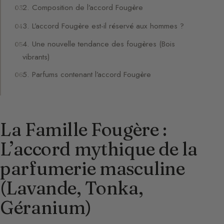
2. Composition de l’accord Fougère
3. L’accord Fougère est-il réservé aux hommes ?
4. Une nouvelle tendance des fougères (Bois
vibrants)
5. Parfums contenant l’accord Fougère
La Famille Fougère :
L’accord mythique de la
parfumerie masculine
(Lavande, Tonka,
Géranium)