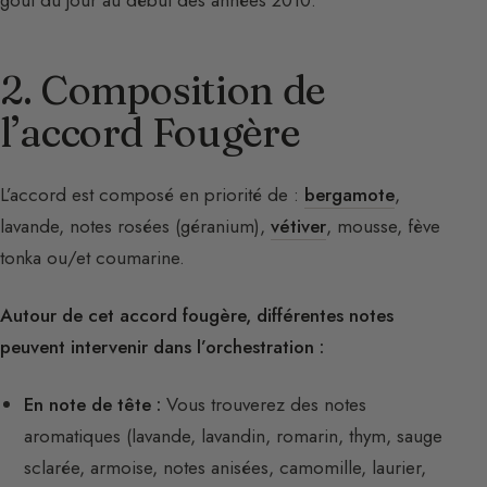
2. Composition de
l’accord Fougère
L’accord est composé en priorité de :
bergamote
,
lavande, notes rosées (géranium),
vétiver
, mousse, fève
tonka ou/et coumarine.
Autour de cet accord fougère, différentes notes
peuvent intervenir dans l’orchestration :
En note de tête :
Vous trouverez des notes
aromatiques (lavande, lavandin, romarin, thym, sauge
sclarée, armoise, notes anisées, camomille, laurier,