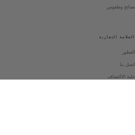
نصائح وطقوس
العلامة التجارية
العطور
اتصل بنا
علبة الاكتشاف
Instagram
Facebook