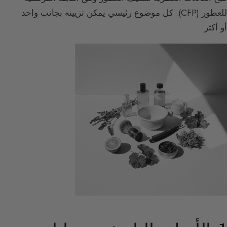
للعطور (CFP). كل موضوع رئيسي يمكن تزيينه بجانب واحد
أو أكثر.