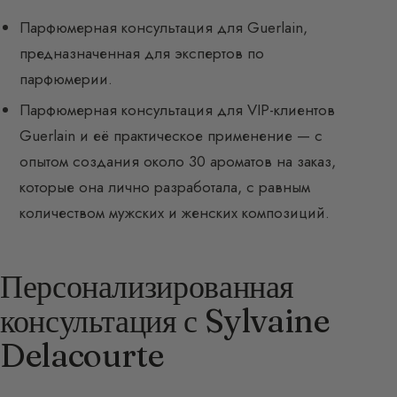
Парфюмерная консультация для Guerlain,
предназначенная для экспертов по
парфюмерии.
Парфюмерная консультация для VIP-клиентов
Guerlain и её практическое применение — с
опытом создания около 30 ароматов на заказ,
которые она лично разработала, с равным
количеством мужских и женских композиций.
Персонализированная
консультация с Sylvaine
Delacourte