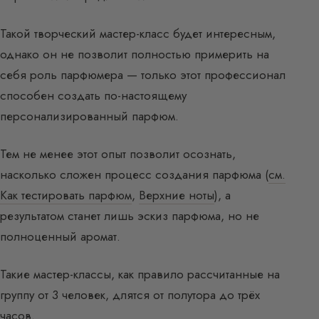
Такой творческий мастер-класс будет интересным,
однако он не позволит полностью примерить на
себя роль парфюмера — только этот профессионал
способен создать по-настоящему
персонализированный парфюм.
Тем не менее этот опыт позволит осознать,
насколько сложен процесс создания парфюма (
см.
Как тестировать парфюм
,
Верхние ноты
), а
результатом станет лишь эскиз парфюма, но не
полноценный аромат.
Такие мастер-классы, как правило рассчитанные на
группу от 3 человек, длятся от полутора до трёх
часов.