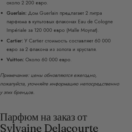
около 2 200 евро.
Guerlain:
Дом Guerlain предлагает 2 литра
парфюма в культовых флаконах Eau de Cologne
Impériale за 120 000 евро (Malle Moynat).
Cartier:
У Cartier стоимость составляет 60 000
евро за 2 флакона из золота и хрусталя.
Vuitton:
Около 60 000 евро.
Примечание: цены обновляются ежегодно,
пожалуйста, уточняйте информацию непосредственно
у этих брендов.
Парфюм на заказ от
Sylvaine Delacourte