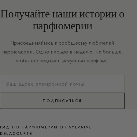
Получайте наши истории о
парфюмерии
Присоединяйтесь к сообществу любителей
парфюмерии. Одно письмо в неделю, не больше,
чтобы исследовать искусство парфюма.
ПОДПИСАТЬСЯ
ГИД ПО ПАРФЮМЕРИИ ОТ SYLVAINE
DELACOURTE