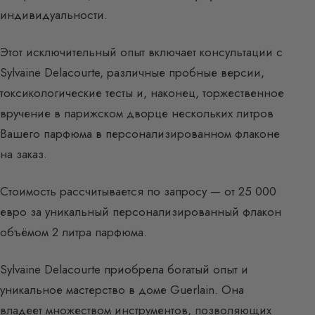
индивидуальности.
Этот исключительный опыт включает консультации с
Sylvaine Delacourte, различные пробные версии,
токсикологические тесты и, наконец, торжественное
вручение в парижском дворце нескольких литров
Вашего парфюма в персонализированном флаконе
на заказ.
Стоимость рассчитывается по запросу — от 25 000
евро за уникальный персонализированный флакон
объёмом 2 литра парфюма.
Sylvaine Delacourte приобрела богатый опыт и
уникальное мастерство в доме Guerlain. Она
владеет множеством инструментов, позволяющих