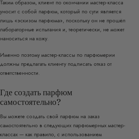
Таким образом, клиент по окончании мастер-класса
уносит с собой парфюм, который по сути является
лишь «эскизом парфюма», поскольку он не прошёл
лабораторные испытания и, теоретически, не может
наноситься на кожу.
Именно поэтому мастер-классы по парфюмерии
должны предлагать клиенту подписать отказ от
ответственности.
Где создать парфюм
самостоятельно?
Вы можете создать свой парфюм на заказ
самостоятельно в следующих парфюмерных мастер-
классах — как правило, с использованием