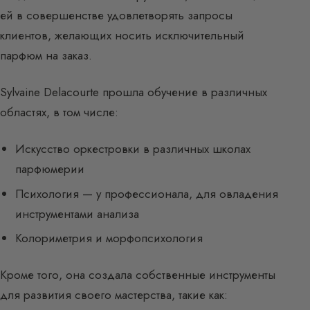
ей в совершенстве удовлетворять запросы
клиентов, желающих носить исключительный
парфюм на заказ.
Sylvaine Delacourte прошла обучение в различных
областях, в том числе:
Искусство оркестровки в различных школах
парфюмерии
Психология — у профессионала, для овладения
инструментами анализа
Колориметрия и морфопсихология
Кроме того, она создала собственные инструменты
для развития своего мастерства, такие как: