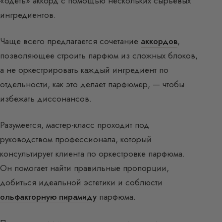
«одеть» аккорд с помощью нескольких сырьевых
ингредиентов.
Чаще всего предлагается сочетание
аккордов
,
позволяющее строить парфюм из сложных блоков,
а не оркестрировать каждый ингредиент по
отдельности, как это делает парфюмер, — чтобы
избежать диссонансов.
Разумеется, мастер-класс проходит под
руководством профессионала, который
консультирует клиента по оркестровке парфюма.
Он помогает найти правильные пропорции,
добиться идеальной эстетики и соблюсти
ольфакторную пирамиду
парфюма.