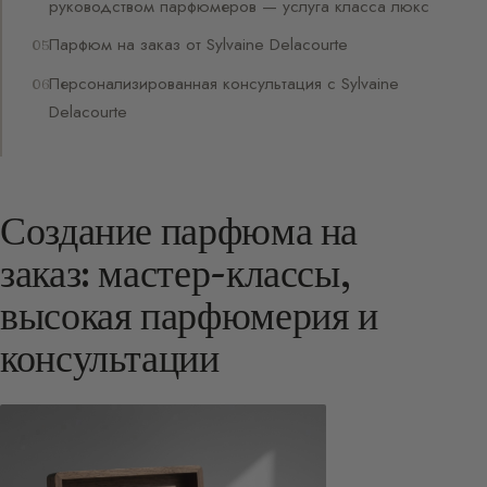
руководством парфюмеров — услуга класса люкс
Парфюм на заказ от Sylvaine Delacourte
Персонализированная консультация с Sylvaine
Delacourte
Создание парфюма на
заказ: мастер-классы,
высокая парфюмерия и
консультации