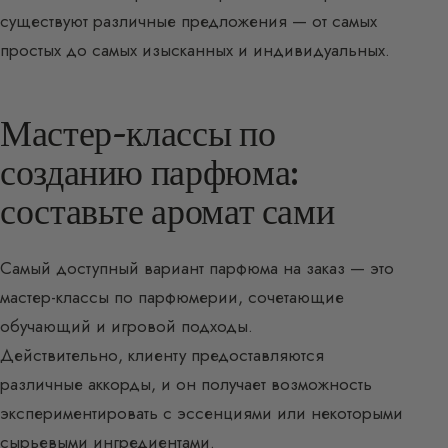
существуют различные предложения — от самых
простых до самых изысканных и индивидуальных.
Мастер-классы по
созданию парфюма:
составьте аромат сами
Самый доступный вариант парфюма на заказ — это
мастер-классы по парфюмерии, сочетающие
обучающий и игровой подходы.
Действительно, клиенту предоставляются
различные аккорды, и он получает возможность
экспериментировать с эссенциями или некоторыми
сырьевыми ингредиентами.