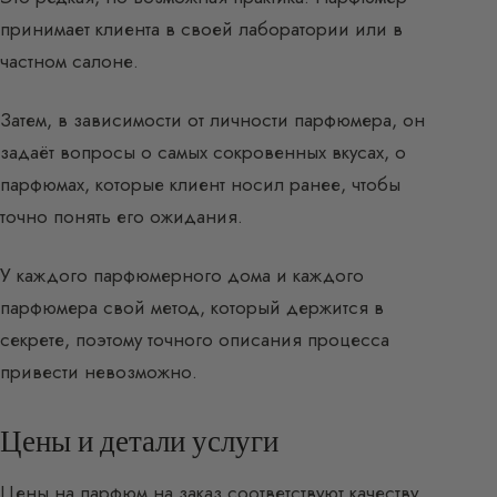
принимает клиента в своей лаборатории или в
частном салоне.
Затем, в зависимости от личности парфюмера, он
задаёт вопросы о самых сокровенных вкусах, о
парфюмах, которые клиент носил ранее, чтобы
точно понять его ожидания.
У каждого парфюмерного дома и каждого
парфюмера свой метод, который держится в
секрете, поэтому точного описания процесса
привести невозможно.
Цены и детали услуги
Цены на парфюм на заказ соответствуют качеству