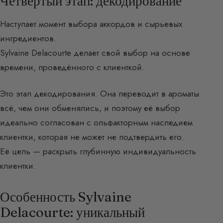
Четвёртый этап: декодирование
Наступает момент выбора аккордов и сырьевых
ингредиентов.
Sylvaine Delacourte делает свой выбор на основе
времени, проведённого с клиенткой.
Это этап декодирования. Она переводит в ароматы
всё, чем они обменялись, и поэтому её выбор
идеально согласован с ольфакторным наследием
клиентки, которая не может не подтвердить его.
Её цель — раскрыть глубинную индивидуальность
клиентки.
Особенность Sylvaine
Delacourte: уникальный