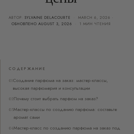
АВТОР:
SYLVAINE DELACOURTE
·
MARCH 6, 2026
·
ОБНОВЛЕНО
AUGUST 3, 2026
· 1 МИН ЧТЕНИЯ
СОДЕРЖАНИЕ
Создание парфюма на заказ: мастер-классы,
высокая парфюмерия и консультации
Почему стоит выбрать парфюм на заказ?
Мастер-классы по созданию парфюма: составьте
аромат сами
Мастер-класс по созданию парфюма на заказ под