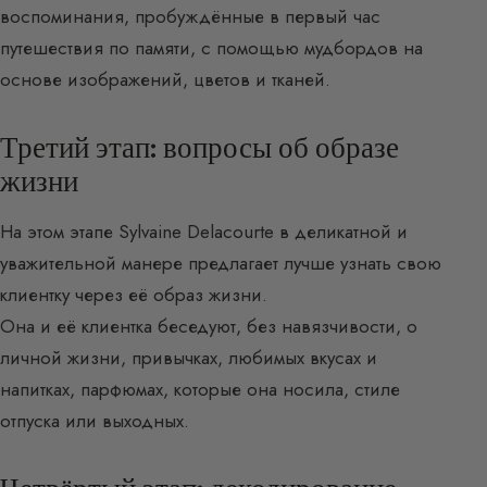
воспоминания, пробуждённые в первый час
путешествия по памяти, с помощью мудбордов на
основе изображений, цветов и тканей.
Третий этап: вопросы об образе
жизни
На этом этапе Sylvaine Delacourte в деликатной и
уважительной манере предлагает лучше узнать свою
клиентку через её образ жизни.
Она и её клиентка беседуют, без навязчивости, о
личной жизни, привычках, любимых вкусах и
напитках, парфюмах, которые она носила, стиле
отпуска или выходных.