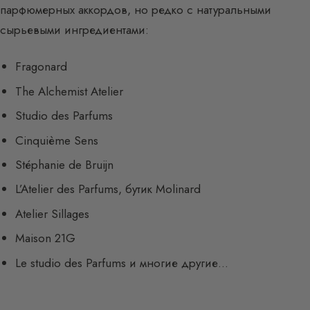
парфюмерных аккордов, но редко с натуральными
сырьевыми ингредиентами:
Fragonard
The Alchemist Atelier
Studio des Parfums
Cinquième Sens
Stéphanie de Bruijn
L’Atelier des Parfums, бутик Molinard
Atelier Sillages
Maison 21G
Le studio des Parfums и многие другие…