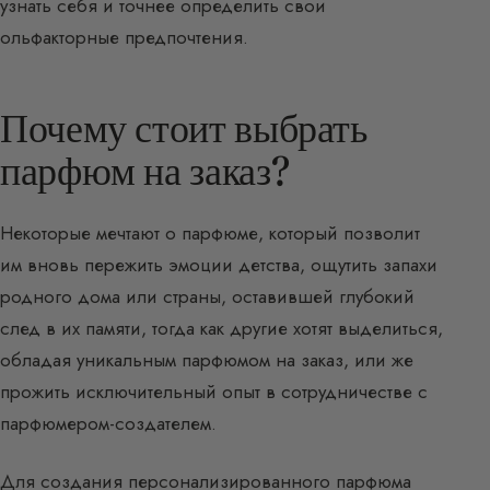
узнать себя и точнее определить свои
ольфакторные предпочтения.
Почему стоит выбрать
парфюм на заказ?
Некоторые мечтают о парфюме, который позволит
им вновь пережить эмоции детства, ощутить запахи
родного дома или страны, оставившей глубокий
след в их памяти, тогда как другие хотят выделиться,
обладая уникальным парфюмом на заказ, или же
прожить исключительный опыт в сотрудничестве с
парфюмером-создателем.
Для создания персонализированного парфюма