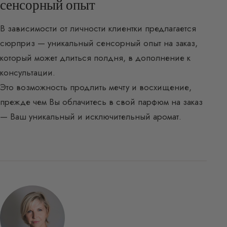
сенсорный опыт
В зависимости от личности клиентки предлагается
сюрприз — уникальный сенсорный опыт на заказ,
который может длиться полдня, в дополнение к
консультации.
Это возможность продлить мечту и восхищение,
прежде чем Вы облачитесь в свой парфюм на заказ
— Ваш уникальный и исключительный аромат.