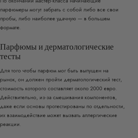
По окончании мастер-класса начинающие
парфюмеры могут забрать с собой либо все свои
пробы, либо наиболее удачную — в большем
формате.
Парфюмы и дерматологические
тесты
Для того чтобы парфюм мог быть выпущен на
рынок, он должен пройти дерматологический тест,
стоимость которого составляет около 2000 евро.
Действительно, из-за смешивания компонентов,
даже если основы протестированы по отдельности,
их взаимодействие может вызвать аллергические
реакции.