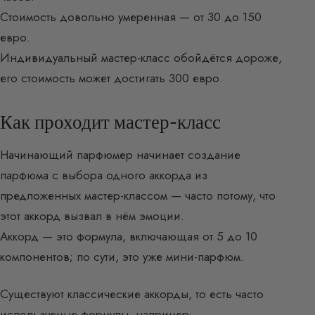
Стоимость довольно умеренная — от 30 до 150
евро.
Индивидуальный мастер-класс обойдётся дороже,
его стоимость может достигать 300 евро.
Как проходит мастер-класс
Начинающий парфюмер начинает создание
парфюма с выбора одного аккорда из
предложенных мастер-классом — часто потому, что
этот аккорд вызвал в нём эмоции.
Аккорд — это формула, включающая от 5 до 10
компонентов; по сути, это уже мини-парфюм.
Существуют классические аккорды, то есть часто
используемые формулы, например: