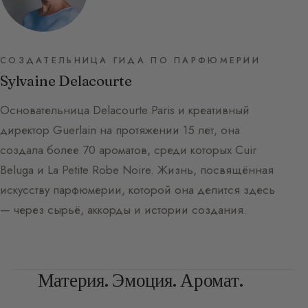
СОЗДАТЕЛЬНИЦА ГИДА ПО ПАРФЮМЕРИИ
Sylvaine Delacourte
Основательница Delacourte Paris и креативный
директор Guerlain на протяжении 15 лет, она
создала более 70 ароматов, среди которых Cuir
Beluga и La Petite Robe Noire. Жизнь, посвящённая
искусству парфюмерии, которой она делится здесь
— через сырьё, аккорды и истории создания.
Материя. Эмоция. Аромат.