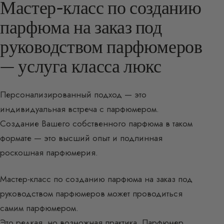
Мастер-класс по созданию
парфюма на заказ под
руководством парфюмеров
— услуга класса люкс
Персонализированный подход — это
индивидуальная встреча с парфюмером.
Создание Вашего собственного парфюма в таком
формате — это высший опыт и подлинная
роскошная парфюмерия.
Мастер-класс по созданию парфюма на заказ под
руководством парфюмеров может проводиться
самим парфюмером.
Это редкая, но возможная практика. Парфюмер