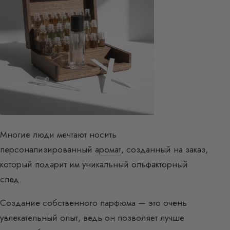
Многие люди мечтают носить
персонализированный
аромат
, созданный на заказ,
который подарит им уникальный ольфакторный
след.
Создание собственного парфюма — это очень
увлекательный опыт, ведь он позволяет лучше