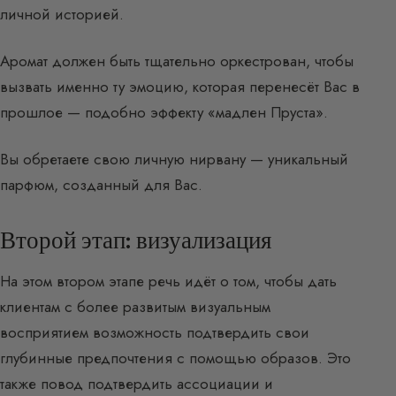
личной историей.
Аромат должен быть тщательно оркестрован, чтобы
вызвать именно ту эмоцию, которая перенесёт Вас в
прошлое — подобно эффекту «мадлен Пруста».
Вы обретаете свою личную нирвану — уникальный
парфюм, созданный для Вас.
Второй этап: визуализация
На этом втором этапе речь идёт о том, чтобы дать
клиентам с более развитым визуальным
восприятием возможность подтвердить свои
глубинные предпочтения с помощью образов. Это
также повод подтвердить ассоциации и