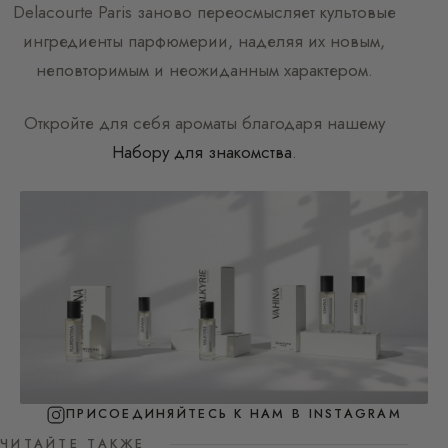
Delacourte Paris
заново переосмысляет культовые
ингредиенты парфюмерии, наделяя их новым,
неповторимым и неожиданным характером.
Откройте для себя ароматы благодаря нашему
Набору для знакомства
.
ПРИСОЕДИНЯЙТЕСЬ К НАМ В INSTAGRAM
ЧИТАЙТЕ ТАКЖЕ