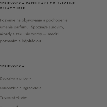
SPRIEVODCA PARFUMAMI OD SYLVAINE
DELACOURTE
Pozvanie na objavovanie a pochopenie
umenia parfumu. Spoznajte suroviny,
akordy a zákulisie tvorby — medzi
poznaním a inšpiráciou.
SPRIEVODCA
Dedičstvo a príbehy
Kompozícia a ingrediencie
Tajomstvá výroby