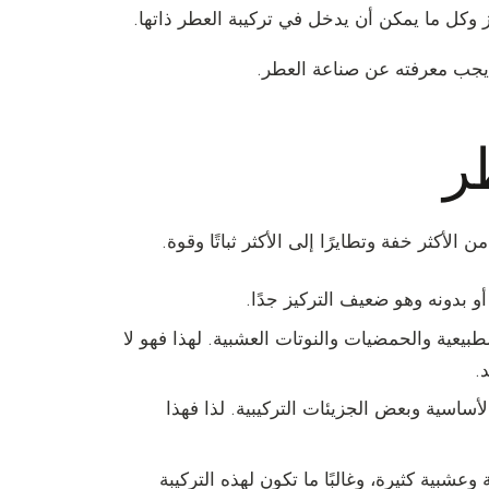
وكل ما يمكن أن يدخل في تركيبة العطر ذاتها.
ر
الأكثر خفة وتطايرًا إلى الأكثر ثباتًا وقوة.
بدونه وهو ضعيف التركيز جدًا.
لمكونات الطبيعية والحمضيات والنوتات العشبية. لهذا فهو لا
أساسية وبعض الجزيئات التركيبية. لذا فهذا
تات حمضية وعشبية كثيرة، وغالبًا ما تكون لهذه التركيبة