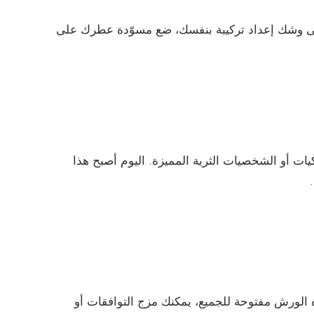
 على وشك إعداد تركيبة بنفسك، ضع مسوّدة عطرك على
ات أو الشخصيات الثرية المميزة. اليوم أصبح هذا
)
الورش مفتوحة للجميع، يمكنك مزج التوافقات أو