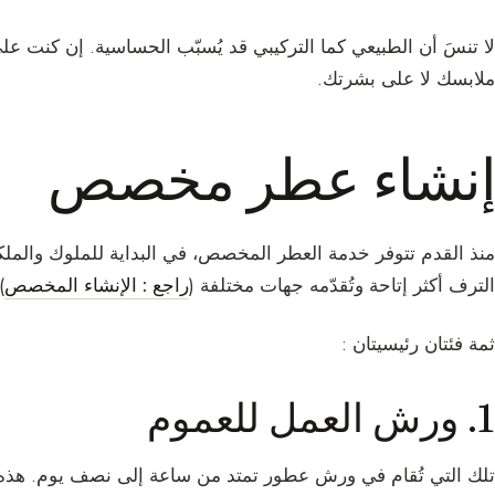
لا تنسَ أن الطبيعي كما التركيبي قد يُسبّب الحساسية. إن كنت
ملابسك لا على بشرتك.
إنشاء عطر مخصص
منذ القدم تتوفر خدمة العطر المخصص، في البداية للملوك والملكي
الترف أكثر إتاحة وتُقدّمه جهات مختلفة (
راجع : الإنشاء المخصص
.
ثمة فئتان رئيسيتان :
1. ورش العمل للعموم
تلك التي تُقام في ورش عطور تمتد من ساعة إلى نصف يوم. هذه 