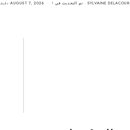
SYLVAINE DELACOUR
· تم التحديث في
· 1 دقيقة قراءة
AUGUST 7, 2026