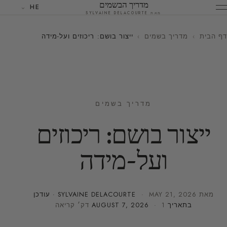
מדריך הבשמים
HE
מאת SYLVAINE DELACOURTE
דף הבית
›
מדריך בשמים
›
ייצור בושם: ריכוזים ועל-מידה
מדריך בשמים
ייצור בושם: ריכוזים
ועל-מידה
מאת
MAY 21, 2026
·
SYLVAINE DELACOURTE
· עודכן
בתאריך
· 1 דק׳ קריאה
AUGUST 7, 2026