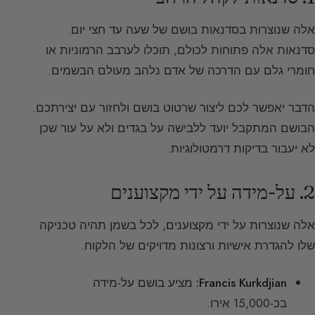
אלה שנוצרות בסדנאות בושם של שעה עד חצי יום.
סדנאות אלה פתוחות לכולם, תוכלו לערבב הרמוניות או
חומרי גלם עם הדרכה של אדם נלהב מעולם הבשמים.
הדבר יאפשר לכם ליצור שרטוט בושם ולחזור עם יצירתכם.
הבושם המתקבל יועד ללבישה על בגדים ולא על עור שכן
לא יעבור בדיקות דרמטולוגיות.
2. על-מידה על ידי מקצוענים
אלה שנוצרות על ידי מקצוענים, לכל בשמן תהיה טכניקה
שלו להגדרת אישיות ורצונות מדויקים של הלקוח.
Francis Kurkdjian:
מציע בושם על-מידה
בכ-15,000 אירו.