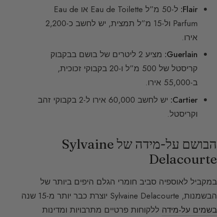
Flair:
ל-50 מ”ל Eau de Toilette או Eau de
Parfum ול-15 מ”ל תמצית, יש לחשב כ-2,200
אירו.
Guerlain:
מציע 2 ליטרים של בושם בבקבוק
קריסטל של 500 מ”ל ו-20 בקבוקי זכוכית,
ב-55,000 אירו.
Cartier:
יש לחשב 60,000 אירו ל-2 בקבוקי זהב
וקריסטל.
הבושם על-מידה של Sylvaine
Delacourte
במקביל לאוספיה סביב חומרי הגלם היפים ביותר של
הבשמנות, Sylvaine Delacourte יוצרת כבר יותר מ-15 שנה
בשמים על-מידה
ללקוחות פרטיים מתרבויות ומדינות