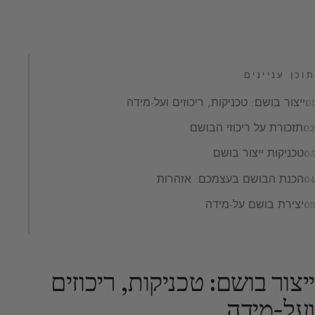
תוכן עניינים
ייצור בושם: טכניקות, ריכוזים ועל-מידה
תזכורת על ריכוזי הבושם
טכניקות ייצור בושם
הכנת הבושם בעצמכם: אזהרות
יצירת בושם על-מידה
ייצור בושם: טכניקות, ריכוזים
ועל-מידה