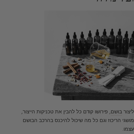
ליצור
בושם
, פירושו קודם כל להבין את טכניקות הייצור,
מושגי הריכוז וגם כל מה שיכול להיכנס בהרכב הבושם
עצמו.