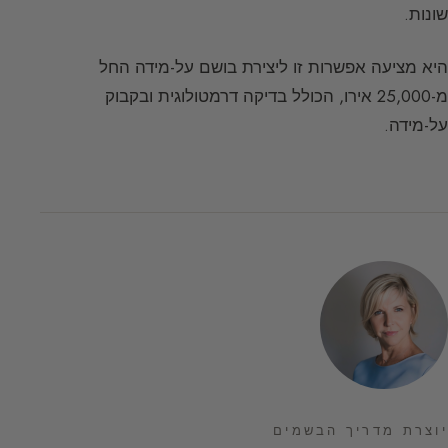
שונות.
היא מציעה אפשרות זו ליצירת בושם על-מידה החל
מ-25,000 אירו, הכולל בדיקה דרמטולוגית ובקבוק
על-מידה.
יוצרת מדריך הבשמים