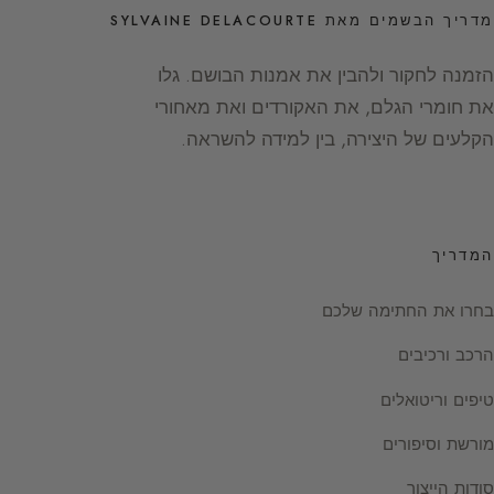
מדריך הבשמים מאת SYLVAINE DELACOURTE
הזמנה לחקור ולהבין את אמנות הבושם. גלו
את חומרי הגלם, את האקורדים ואת מאחורי
הקלעים של היצירה, בין למידה להשראה.
המדריך
בחרו את החתימה שלכם
הרכב ורכיבים
טיפים וריטואלים
מורשת וסיפורים
סודות הייצור