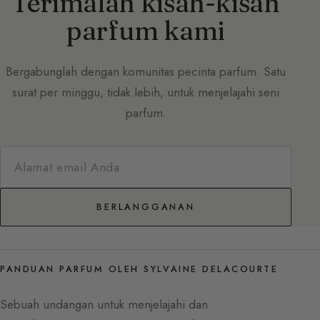
Terimalah kisah-kisah
parfum kami
Bergabunglah dengan komunitas pecinta parfum. Satu
surat per minggu, tidak lebih, untuk menjelajahi seni
parfum.
BERLANGGANAN
PANDUAN PARFUM OLEH SYLVAINE DELACOURTE
Sebuah undangan untuk menjelajahi dan