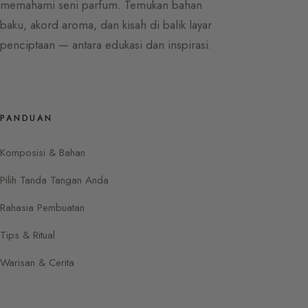
memahami seni parfum. Temukan bahan
baku, akord aroma, dan kisah di balik layar
penciptaan — antara edukasi dan inspirasi.
PANDUAN
Komposisi & Bahan
Pilih Tanda Tangan Anda
Rahasia Pembuatan
Tips & Ritual
Warisan & Cerita