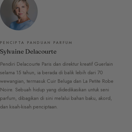
PENCIPTA PANDUAN PARFUM
Sylvaine Delacourte
Pendiri Delacourte Paris dan direktur kreatif Guerlain
selama 15 tahun, ia berada di balik lebih dari 70
wewangian, termasuk Cuir Beluga dan La Petite Robe
Noire. Sebuah hidup yang didedikasikan untuk seni
parfum, dibagikan di sini melalui bahan baku, akord,
dan kisah-kisah penciptaan.