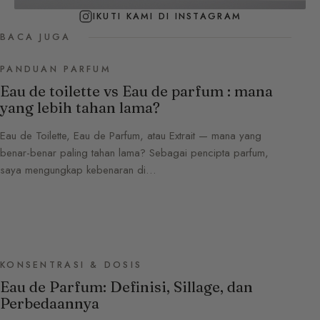
IKUTI KAMI DI INSTAGRAM
BACA JUGA
PANDUAN PARFUM
Eau de toilette vs Eau de parfum : mana
yang lebih tahan lama?
Eau de Toilette, Eau de Parfum, atau Extrait — mana yang
benar-benar paling tahan lama? Sebagai pencipta parfum,
saya mengungkap kebenaran di…
KONSENTRASI & DOSIS
Eau de Parfum: Definisi, Sillage, dan
Perbedaannya