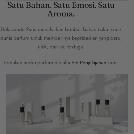
Satu Bahan. Satu Emosi. Satu
Aroma.
Delacourte Paris
menafsirkan kembali bahan baku ikonik
dunia parfum untuk memberinya kepribadian yang baru,
unik, dan tak terduga.
Temukan aneka parfum melalui
Set Penjelajahan
kami.