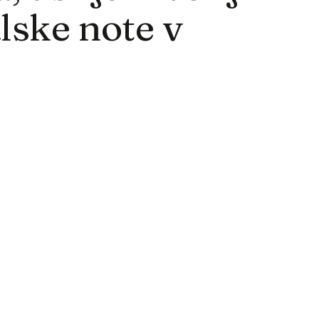
lske note v