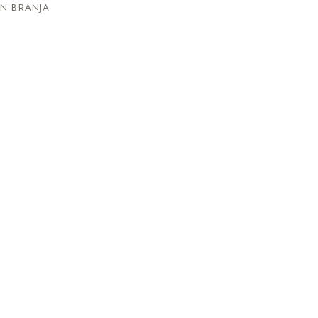
N BRANJA