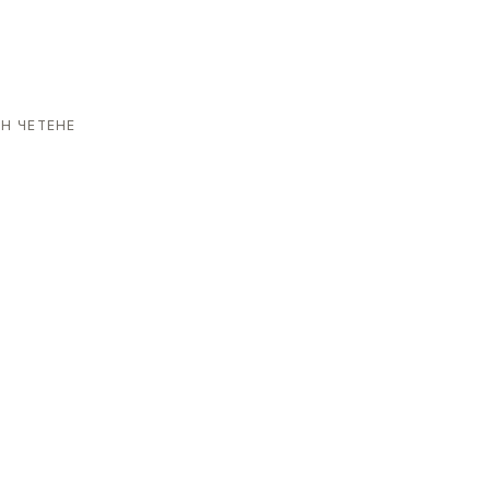
Н ЧЕТЕНЕ