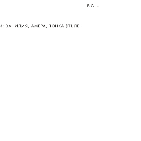
BG
: ВАНИЛИЯ, АМБРА, ТОНКА (ПЪЛЕН