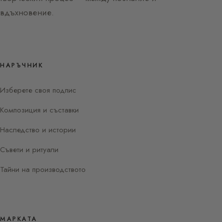
вдъхновение.
НАРЪЧНИК
Изберете своя подпис
Композиция и съставки
Наследство и истории
Съвети и ритуали
Тайни на производството
МАРКАТА