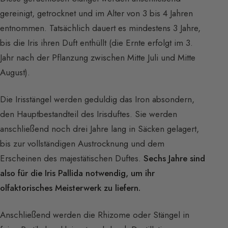
gereinigt, getrocknet und im Alter von 3 bis 4 Jahren
entnommen. Tatsächlich dauert es mindestens 3 Jahre,
bis die Iris ihren Duft enthüllt (die Ernte erfolgt im 3.
Jahr nach der Pflanzung zwischen Mitte Juli und Mitte
August).
Die Irisstängel werden geduldig das Iron absondern,
den Hauptbestandteil des Irisduftes. Sie werden
anschließend noch drei Jahre lang in Säcken gelagert,
bis zur vollständigen Austrocknung und dem
Erscheinen des majestätischen Duftes.
Sechs Jahre sind
also für die Iris Pallida notwendig, um ihr
olfaktorisches Meisterwerk zu liefern.
Anschließend werden die Rhizome oder Stängel in