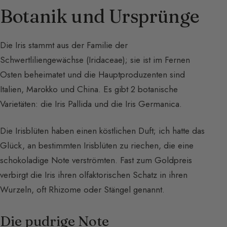
Botanik und Ursprünge
Die Iris stammt aus der Familie der
Schwertliliengewächse (Iridaceae); sie ist im Fernen
Osten beheimatet und die Hauptproduzenten sind
Italien, Marokko und China. Es gibt 2 botanische
Varietäten: die Iris Pallida und die Iris Germanica.
Die Irisblüten haben einen köstlichen Duft; ich hatte das
Glück, an bestimmten Irisblüten zu riechen, die eine
schokoladige Note verströmten. Fast zum Goldpreis
verbirgt die Iris ihren olfaktorischen Schatz in ihren
Wurzeln, oft Rhizome oder Stängel genannt.
Die pudrige Note