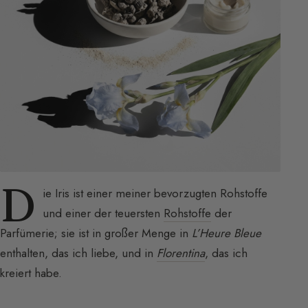
D
ie Iris ist einer meiner bevorzugten Rohstoffe
und einer der teuersten
Rohstoffe
der
Parfümerie; sie ist in großer Menge in
L’Heure Bleue
enthalten, das ich liebe, und in
Florentina
, das ich
kreiert habe.