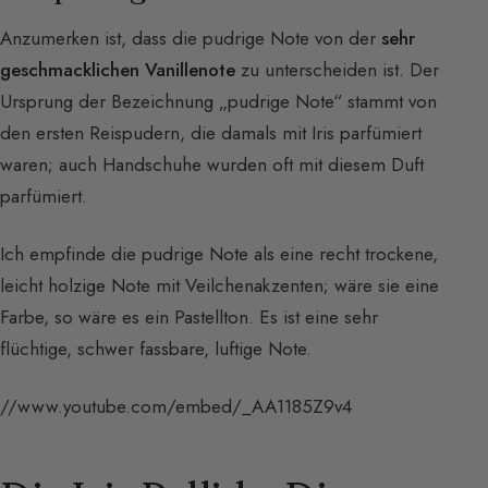
Anzumerken ist, dass die pudrige Note von der
sehr
geschmacklichen Vanillenote
zu unterscheiden ist. Der
Ursprung der Bezeichnung „pudrige Note“ stammt von
den ersten Reispudern, die damals mit Iris parfümiert
waren; auch Handschuhe wurden oft mit diesem Duft
parfümiert.
Ich empfinde die pudrige Note als eine recht trockene,
leicht holzige Note mit Veilchenakzenten; wäre sie eine
Farbe, so wäre es ein Pastellton. Es ist eine sehr
flüchtige, schwer fassbare, luftige Note.
//www.youtube.com/embed/_AA1185Z9v4