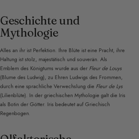
Geschichte und
Mythologie
Alles an ihr ist Perfektion. Ihre Blüte ist eine Pracht, ihre
Haltung ist stolz, majestätisch und souverän. Als
Emblem des Königtums wurde aus der
Fleur de Louys
(Blume des Ludwig), zu Ehren Ludwigs des Frommen,
durch eine sprachliche Verwechslung die
Fleur de Lys
(Lilienblüte). In der griechischen Mythologie galt die Iris
als Botin der Götter. Iris bedeutet auf Griechisch
Regenbogen.
Olfaktorische