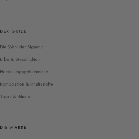
DER GUIDE
Die Wahl der Signatur
Erbe & Geschichten
Herstellungsgeheimnisse
Komposition & Inhaltsstoffe
Tipps & Rituale
DIE MARKE