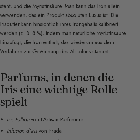
steht, und die Myristinsäure. Man kann das Iron allein
verwenden, das ein Produkt absoluten Luxus ist. Die
Irisbutter kann hinsichtlich ihres Irongehalts kalibriert
werden (z. B. 8 %), indem man natürliche Myristinsäure
hinzufügt, die Iron enthält, das wiederum aus dem
Verfahren zur Gewinnung des Absolues stammt.
Parfums, in denen die
Iris eine wichtige Rolle
spielt
Iris Pallida
von L’Artisan Parfumeur
Infusion d’iris
von Prada