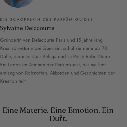
DIE SCHÖPFERIN DES PARFÜM-GUIDES
Sylvaine Delacourte
Gründerin von Delacourte Paris und 15 Jahre lang
Kreativdirektorin bei Guerlain, schuf sie mehr als 70
Düfte, darunter Cuir Beluga und La Petite Robe Noire.
Ein Leben im Zeichen der Parfümkunst, das sie hier
entlang von Rohstoffen, Akkorden und Geschichten der
Kreation teilt.
Eine Materie. Eine Emotion. Ein
Duft.