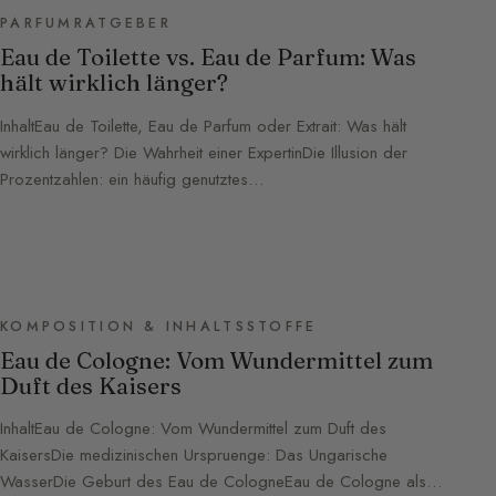
PARFUMRATGEBER
Eau de Toilette vs. Eau de Parfum: Was
hält wirklich länger?
InhaltEau de Toilette, Eau de Parfum oder Extrait: Was hält
wirklich länger? Die Wahrheit einer ExpertinDie Illusion der
Prozentzahlen: ein häufig genutztes…
KOMPOSITION & INHALTSSTOFFE
Eau de Cologne: Vom Wundermittel zum
Duft des Kaisers
InhaltEau de Cologne: Vom Wundermittel zum Duft des
KaisersDie medizinischen Urspruenge: Das Ungarische
WasserDie Geburt des Eau de CologneEau de Cologne als…