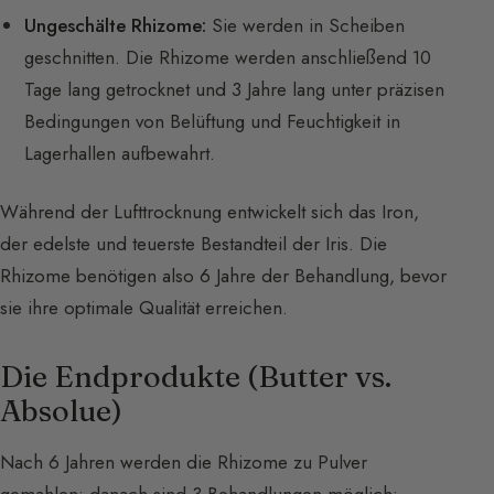
Ungeschälte Rhizome:
Sie werden in Scheiben
geschnitten. Die Rhizome werden anschließend 10
Tage lang getrocknet und 3 Jahre lang unter präzisen
Bedingungen von Belüftung und Feuchtigkeit in
Lagerhallen aufbewahrt.
Während der Lufttrocknung entwickelt sich das Iron,
der edelste und teuerste Bestandteil der Iris. Die
Rhizome benötigen also 6 Jahre der Behandlung, bevor
sie ihre optimale Qualität erreichen.
Die Endprodukte (Butter vs.
Absolue)
Nach 6 Jahren werden die Rhizome zu Pulver