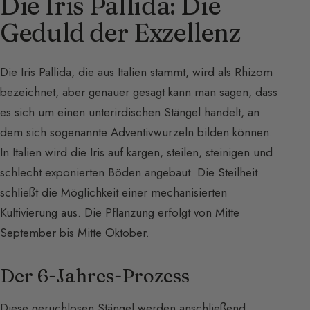
Die Iris Pallida: Die
Geduld der Exzellenz
Die Iris Pallida, die aus Italien stammt, wird als Rhizom
bezeichnet, aber genauer gesagt kann man sagen, dass
es sich um einen unterirdischen Stängel handelt, an
dem sich sogenannte Adventivwurzeln bilden können.
In Italien wird die Iris auf kargen, steilen, steinigen und
schlecht exponierten Böden angebaut. Die Steilheit
schließt die Möglichkeit einer mechanisierten
Kultivierung aus. Die Pflanzung erfolgt von Mitte
September bis Mitte Oktober.
Der 6-Jahres-Prozess
Diese geruchlosen Stängel werden anschließend