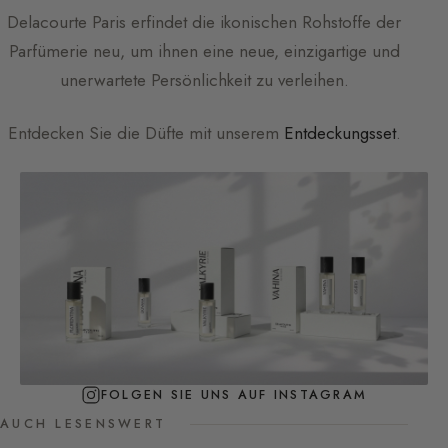
Delacourte Paris
erfindet die ikonischen Rohstoffe der
Parfümerie neu, um ihnen eine neue, einzigartige und
unerwartete Persönlichkeit zu verleihen.
Entdecken Sie die Düfte mit unserem
Entdeckungsset
.
FOLGEN SIE UNS AUF INSTAGRAM
AUCH LESENSWERT