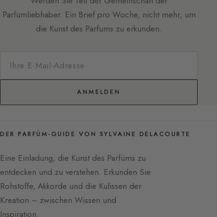
Werden Sie Teil der Gemeinschaft der
Parfümliebhaber. Ein Brief pro Woche, nicht mehr, um
die Kunst des Parfums zu erkunden.
ANMELDEN
DER PARFÜM-GUIDE VON SYLVAINE DELACOURTE
Eine Einladung, die Kunst des Parfüms zu
entdecken und zu verstehen. Erkunden Sie
Rohstoffe, Akkorde und die Kulissen der
Kreation – zwischen Wissen und
Inspiration.