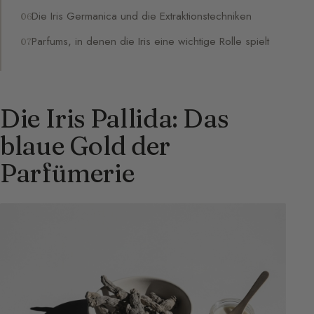
Die Iris Germanica und die Extraktionstechniken
Parfums, in denen die Iris eine wichtige Rolle spielt
Die Iris Pallida: Das
blaue Gold der
Parfümerie