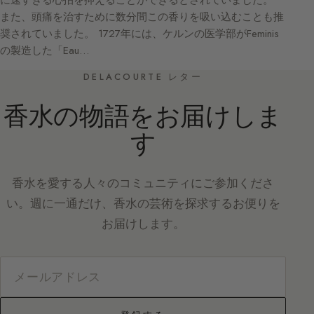
に速すぎる心拍を抑えることができるとされていました。
また、頭痛を治すために数分間この香りを吸い込むことも推
奨されていました。 1727年には、ケルンの医学部がFeminis
の製造した「Eau…
DELACOURTE レター
香水の物語をお届けしま
す
香水を愛する人々のコミュニティにご参加くださ
い。週に一通だけ、香水の芸術を探求するお便りを
お届けします。