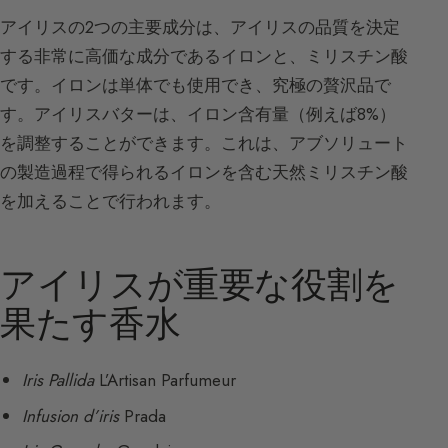
アイリスの2つの主要成分は、アイリスの品質を決定
する非常に高価な成分であるイロンと、ミリスチン酸
です。イロンは単体でも使用でき、究極の贅沢品で
す。アイリスバターは、イロン含有量（例えば8%）
を調整することができます。これは、アブソリュート
の製造過程で得られるイロンを含む天然ミリスチン酸
を加えることで行われます。
アイリスが重要な役割を
果たす香水
Iris Pallida
L’Artisan Parfumeur
Infusion d’iris
Prada