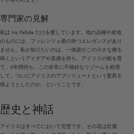
専門家の見解
私は Iris Pallida だけを愛しています。他の品種や産地
のものには、フィレンツェ産の持つエレガンスがあり
ません。私が知りたいのは、一体誰がこの小さな種を
蒔くというアイデアや直感を持ち、アイリスの根を育
て、6年間待ち、この非常に不格好なリゾームを処理
して、ついにアイリスのアブソリュートという驚異を
得ようとしたのか、ということです。
歴史と神話
アイリスはすべてにおいて完璧です。その花は壮麗