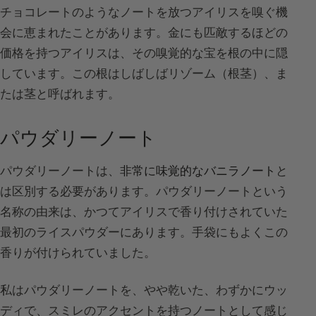
チョコレートのようなノートを放つアイリスを嗅ぐ機
会に恵まれたことがあります。金にも匹敵するほどの
価格を持つアイリスは、その嗅覚的な宝を根の中に隠
しています。この根はしばしばリゾーム（根茎）、ま
たは茎と呼ばれます。
パウダリーノート
パウダリーノートは、
非常に味覚的なバニラノート
と
は区別する必要があります。パウダリーノートという
名称の由来は、かつてアイリスで香り付けされていた
最初のライスパウダーにあります。手袋にもよくこの
香りが付けられていました。
私はパウダリーノートを、やや乾いた、わずかにウッ
ディで、スミレのアクセントを持つノートとして感じ