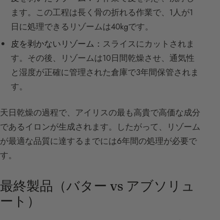
ます。この工程は長く骨の折れる作業で、1人が1
日に処理できるリゾームは40kgです。
皮を剥かないリゾーム：
スライスにカットされま
す。その後、リゾームは10日間乾燥させ、通気性
と湿度が正確に管理された倉庫で3年間保管されま
す。
天日乾燥の過程で、アイリスの最も高貴で高価な成分
であるイロンが生成されます。したがって、リゾーム
が最適な品質に達するまでには6年間の処理が必要で
す。
最終製品（バター vs アブソリュ
ート）