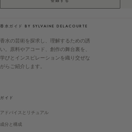
登録する
香水ガイド BY SYLVAINE DELACOURTE
香水の芸術を探求し、理解するための誘
い。原料やアコード、創作の舞台裏を、
学びとインスピレーションを織り交ぜな
がらご紹介します。
ガイド
アドバイスとリチュアル
成分と構成