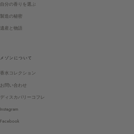
自分の香りを選ぶ
製造の秘密
遺産と物語
メゾンについて
香水コレクション
お問い合わせ
ディスカバリーコフレ
Instagram
Facebook