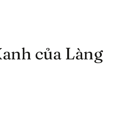
 Xanh của Làng