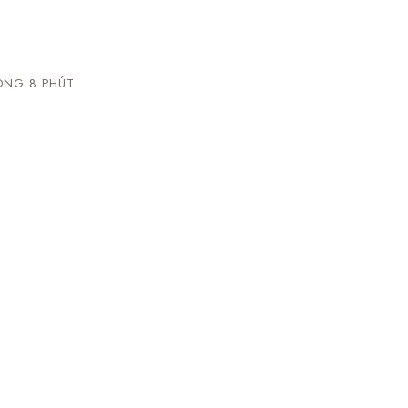
NG 8 PHÚT