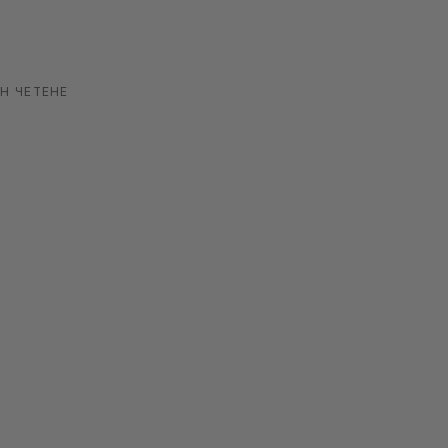
Н ЧЕТЕНЕ