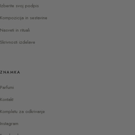
Izberite svoj podpis
Kompozicija in sestavine
Nasveti in rituali
Skrivnosti izdelave
ZNAMKA
Parfumi
Kontakt
Kompletu za odkrivanje
Instagram