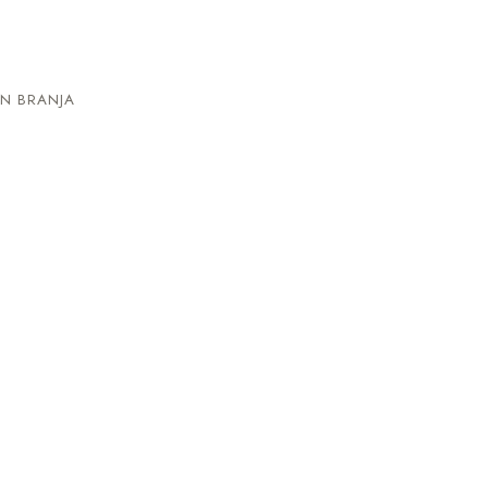
N BRANJA