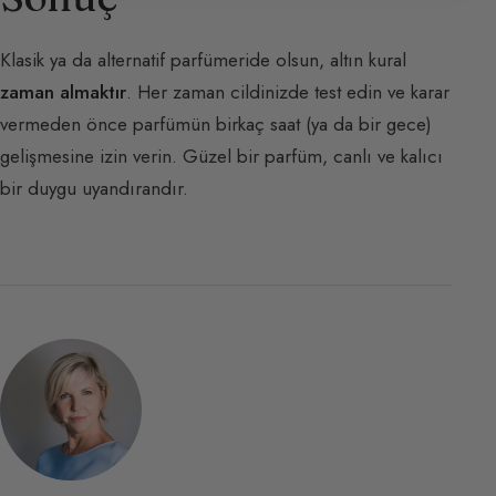
Klasik ya da alternatif parfümeride olsun, altın kural
zaman almaktır
. Her zaman cildinizde test edin ve karar
vermeden önce parfümün birkaç saat (ya da bir gece)
gelişmesine izin verin. Güzel bir parfüm, canlı ve kalıcı
bir duygu uyandırandır.