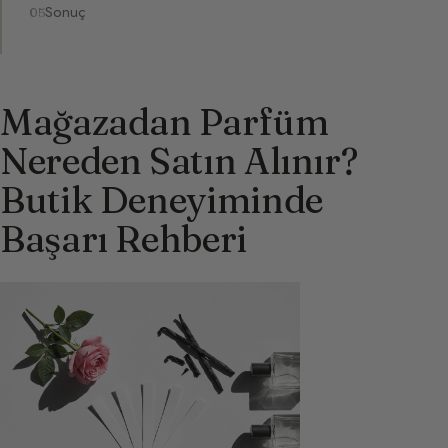
Sonuç
Mağazadan Parfüm
Nereden Satın Alınır?
Butik Deneyiminde
Başarı Rehberi