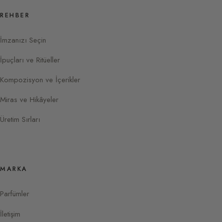
REHBER
İmzanızı Seçin
İpuçları ve Ritüeller
Kompozisyon ve İçerikler
Miras ve Hikâyeler
Üretim Sırları
MARKA
Parfümler
İletişim