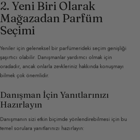
2. Yeni Biri Olarak
Mağazadan Parfüm
Seçimi
Yeniler için geleneksel bir parfümerideki seçim genişliği
şaşırtıcı olabilir. Danışmanlar yardımcı olmak için
oradadır, ancak onlarla zevkleriniz hakkında konuşmayı
bilmek çok önemlidir.
Danışman İçin Yanıtlarınızı
Hazırlayın
Danışmanın sizi etkin biçimde yönlendirebilmesi için bu
temel sorulara yanıtlarınızı hazırlayın: