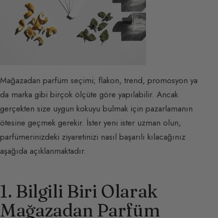
Mağazadan parfüm seçimi; flakon, trend, promosyon ya
da marka gibi birçok ölçüte göre yapılabilir. Ancak
gerçekten size uygun kokuyu bulmak için pazarlamanın
ötesine geçmek gerekir. İster yeni ister uzman olun,
parfümerinizdeki ziyaretinizi nasıl başarılı kılacağınız
aşağıda açıklanmaktadır.
1. Bilgili Biri Olarak
Mağazadan Parfüm