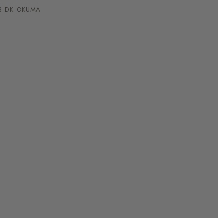
 DK OKUMA