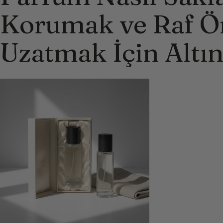
Korumak ve Raf 
Uzatmak İçin Altın