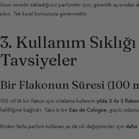
Uzun süredir sakladığınız parfümler için, güvenlik açısından
ö
sıkın. Tek kural burnunuza güvenmektir.
3. Kullanım Sıklığı
Tavsiyeler
Bir Flakonun Süresi (100 
100 ml’lik bir flakon için ortalama kullanım
yılda 2 ila 3 flakon
hafifliğine bağlıdır. Tabii ki bir
Eau de Cologne
, güçlü odunsu
Birden fazla parfüm kullanan ya da sık değiştirenler için
daha 