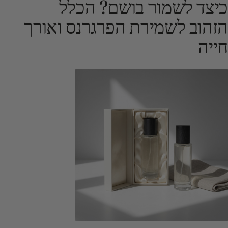
כיצד לשמור בושם? הכלל
הזהוב לשמירת הפרגרנס ואורך
חייה