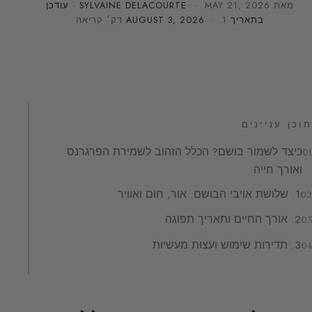
מאת
MAY 21, 2026
·
SYLVAINE DELACOURTE
· עודכן
בתאריך
· 1 דק׳ קריאה
AUGUST 3, 2026
תוכן עניינים
כיצד לשמור בושם? הכלל הזהוב לשמירת הפרגרנס
ואורך חייה
1. שלושת אויבי הבושם: אור, חום ואוויר
2. אורך החיים ותאריך תפוגה
3. תדירות שימוש ועצות מעשיות