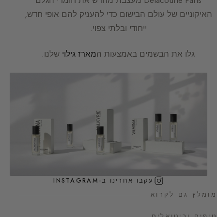
האיקוניים של עולם הבישום כדי להעניק להם אופי חדש,
ייחודי ובלתי צפוי.
גלו את הבשמים באמצעות ה
מארז גילוי
שלנו.
עקבו אחרינו ב-INSTAGRAM
מומלץ גם לקרוא
טיפים וריטואלים