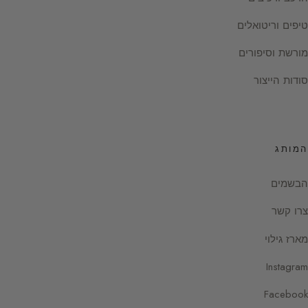
טיפים וריטואלים
מורשת וסיפורים
סודות הייצור
המותג
הבשמים
צרו קשר
מארז גילוי
Instagram
Facebook