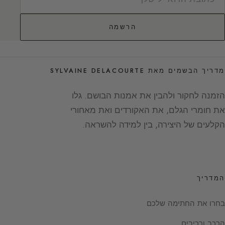
הרשמה
מדריך הבשמים מאת SYLVAINE DELACOURTE
הזמנה לחקור ולהבין את אמנות הבושם. גלו
את חומרי הגלם, את האקורדים ואת מאחורי
הקלעים של היצירה, בין למידה להשראה.
המדריך
בחרו את החתימה שלכם
הרכב ורכיבים