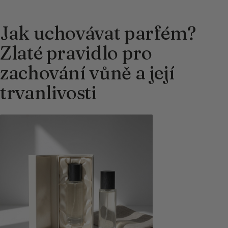
Jak uchovávat parfém?
Zlaté pravidlo pro
zachování vůně a její
trvanlivosti