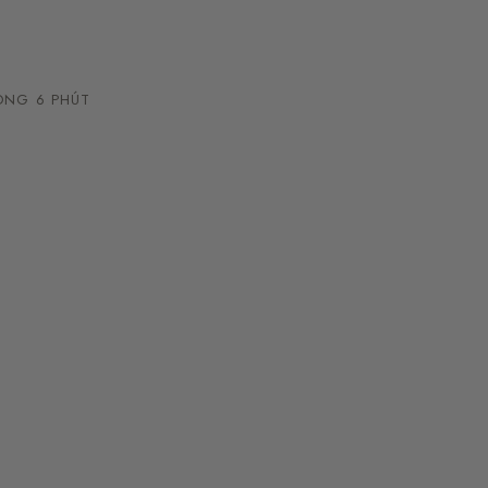
NG 6 PHÚT