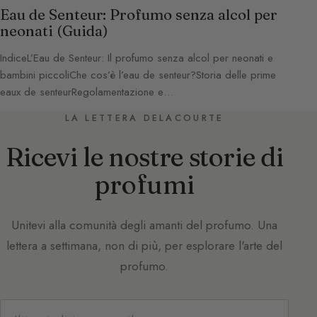
Eau de Senteur: Profumo senza alcol per
neonati (Guida)
IndiceL’Eau de Senteur: Il profumo senza alcol per neonati e
bambini piccoliChe cos’è l’eau de senteur?Storia delle prime
eaux de senteurRegolamentazione e…
LA LETTERA DELACOURTE
Ricevi le nostre storie di
profumi
Unitevi alla comunità degli amanti del profumo. Una
lettera a settimana, non di più, per esplorare l'arte del
profumo.