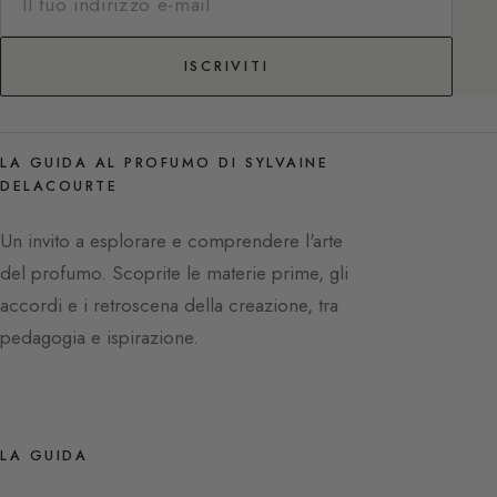
ISCRIVITI
LA GUIDA AL PROFUMO DI SYLVAINE
DELACOURTE
Un invito a esplorare e comprendere l'arte
del profumo. Scoprite le materie prime, gli
accordi e i retroscena della creazione, tra
pedagogia e ispirazione.
LA GUIDA