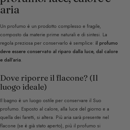
aria
Un profumo è un prodotto complesso e fragile,
composto da materie prime naturali e di sintesi. La
regola preziosa per conservarlo è semplice:
il profumo
deve essere conservato al riparo dalla luce, dal calore
e dall’aria
.
Dove riporre il flacone? (Il
luogo ideale)
Il bagno è un luogo ostile per conservare il Suo
profumo. Esposto al calore, alla luce del giorno e a
quella dei faretti, si altera. Più aria sarà presente nel
flacone (se è già stato aperto), più il profumo si