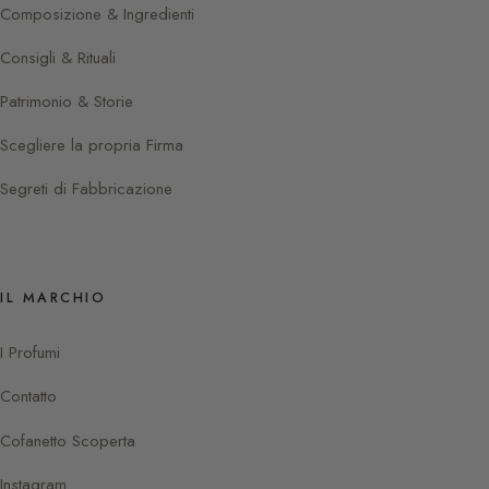
Composizione & Ingredienti
Consigli & Rituali
Patrimonio & Storie
Scegliere la propria Firma
Segreti di Fabbricazione
IL MARCHIO
I Profumi
Contatto
Cofanetto Scoperta
Instagram