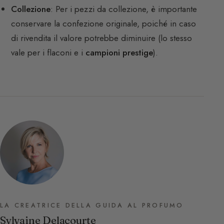
Collezione
: Per i pezzi da collezione, è importante
conservare la confezione originale, poiché in caso
di rivendita il valore potrebbe diminuire (lo stesso
vale per i flaconi e i
campioni prestige
).
LA CREATRICE DELLA GUIDA AL PROFUMO
Sylvaine Delacourte