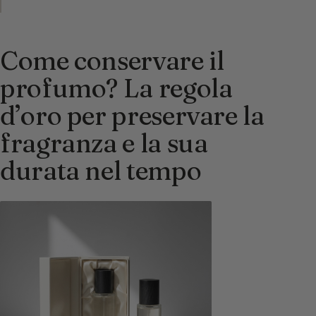
Come conservare il
profumo? La regola
d’oro per preservare la
fragranza e la sua
durata nel tempo