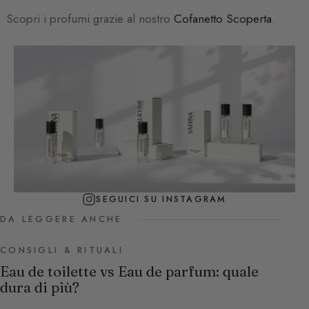
Scopri i profumi grazie al nostro
Cofanetto Scoperta
.
SEGUICI SU INSTAGRAM
DA LEGGERE ANCHE
CONSIGLI & RITUALI
Eau de toilette vs Eau de parfum: quale
dura di più?