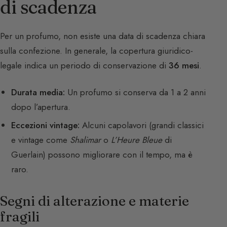
di scadenza
Per un profumo, non esiste una data di scadenza chiara
sulla confezione. In generale, la copertura giuridico-
legale indica un periodo di conservazione di
36 mesi
.
Durata media:
Un profumo si conserva da 1 a 2 anni
dopo l’apertura.
Eccezioni vintage:
Alcuni capolavori (grandi classici
e vintage come
Shalimar
o
L’Heure Bleue
di
Guerlain) possono migliorare con il tempo, ma è
raro.
Segni di alterazione e materie
fragili