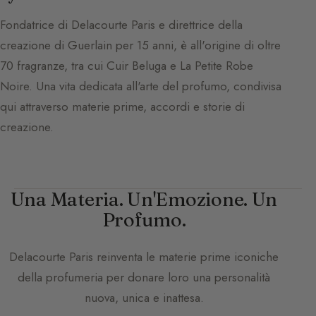
Fondatrice di Delacourte Paris e direttrice della
creazione di Guerlain per 15 anni, è all'origine di oltre
70 fragranze, tra cui Cuir Beluga e La Petite Robe
Noire. Una vita dedicata all'arte del profumo, condivisa
qui attraverso materie prime, accordi e storie di
creazione.
Una Materia. Un'Emozione. Un
Profumo.
Delacourte Paris
reinventa le materie prime iconiche
della profumeria per donare loro una personalità
nuova, unica e inattesa.