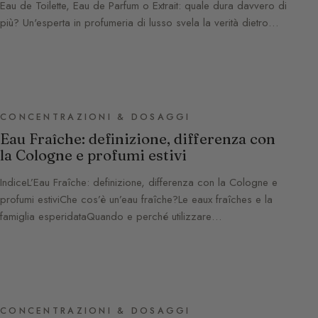
Eau de Toilette, Eau de Parfum o Extrait: quale dura davvero di
più? Un'esperta in profumeria di lusso svela la verità dietro…
CONCENTRAZIONI & DOSAGGI
Eau Fraîche: definizione, differenza con
la Cologne e profumi estivi
IndiceL’Eau Fraîche: definizione, differenza con la Cologne e
profumi estiviChe cos’è un’eau fraîche?Le eaux fraîches e la
famiglia esperidataQuando e perché utilizzare…
CONCENTRAZIONI & DOSAGGI