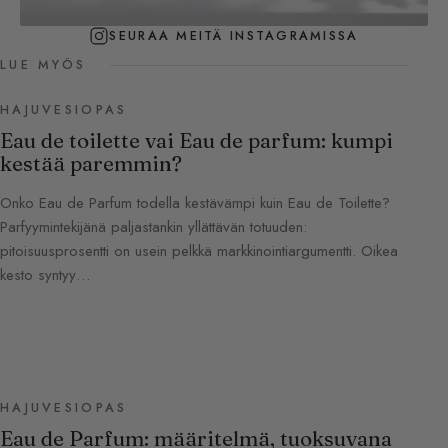
SEURAA MEITÄ INSTAGRAMISSA
LUE MYÖS
HAJUVESIOPAS
Eau de toilette vai Eau de parfum: kumpi
kestää paremmin?
Onko Eau de Parfum todella kestävämpi kuin Eau de Toilette?
Parfyymintekijänä paljastankin yllättävän totuuden:
pitoisuusprosentti on usein pelkkä markkinointiargumentti. Oikea
kesto syntyy…
HAJUVESIOPAS
Eau de Parfum: määritelmä, tuoksuvana