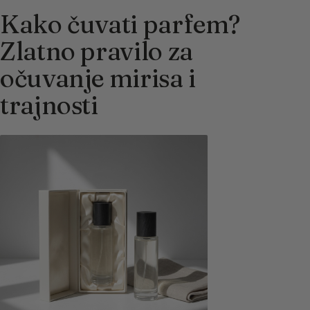
Kako čuvati parfem?
Zlatno pravilo za
očuvanje mirisa i
trajnosti